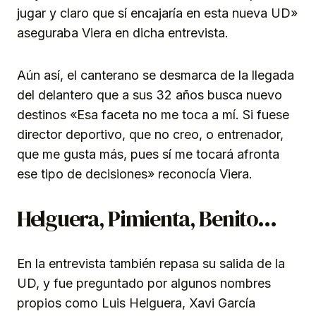
jugar y claro que sí encajaría en esta nueva UD»
aseguraba Viera en dicha entrevista.
Aún así, el canterano se desmarca de la llegada
del delantero que a sus 32 años busca nuevo
destinos «Esa faceta no me toca a mí. Si fuese
director deportivo, que no creo, o entrenador,
que me gusta más, pues sí me tocará afronta
ese tipo de decisiones» reconocía Viera.
Helguera, Pimienta, Benito…
En la entrevista también repasa su salida de la
UD, y fue preguntado por algunos nombres
propios como Luis Helguera, Xavi García