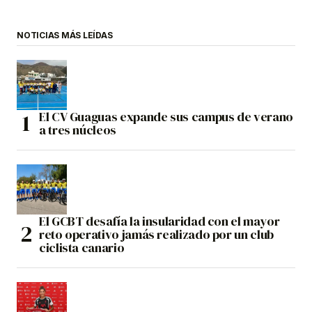
NOTICIAS MÁS LEÍDAS
El CV Guaguas expande sus campus de verano
a tres núcleos
El GCBT desafía la insularidad con el mayor
reto operativo jamás realizado por un club
ciclista canario