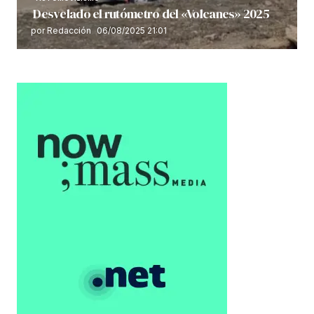
Desvelado el rutómetro del «Volcanes» 2025
por Redacción
06/08/2025 21:01