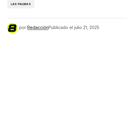
LAS PALMAS
por
Redacción
Publicado el
julio 21, 2025