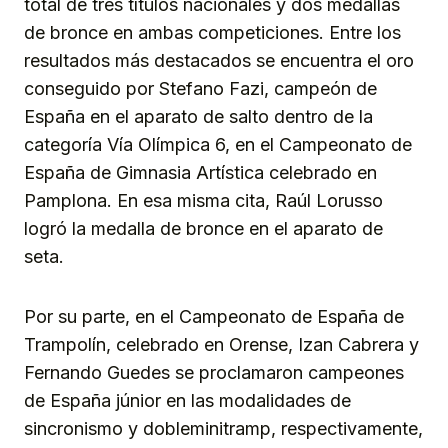
total de tres títulos nacionales y dos medallas
de bronce en ambas competiciones. Entre los
resultados más destacados se encuentra el oro
conseguido por Stefano Fazi, campeón de
España en el aparato de salto dentro de la
categoría Vía Olímpica 6, en el Campeonato de
España de Gimnasia Artística celebrado en
Pamplona. En esa misma cita, Raúl Lorusso
logró la medalla de bronce en el aparato de
seta.
Por su parte, en el Campeonato de España de
Trampolín, celebrado en Orense, Izan Cabrera y
Fernando Guedes se proclamaron campeones
de España júnior en las modalidades de
sincronismo y dobleminitramp, respectivamente,