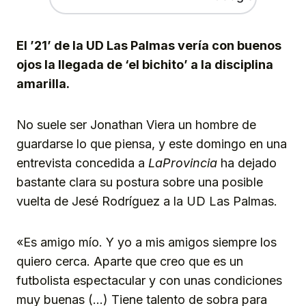
El ’21’ de la UD Las Palmas vería con buenos
ojos la llegada de ‘el bichito’ a la disciplina
amarilla.
No suele ser Jonathan Viera un hombre de
guardarse lo que piensa, y este domingo en una
entrevista concedida a
LaProvincia
ha dejado
bastante clara su postura sobre una posible
vuelta de Jesé Rodríguez a la UD Las Palmas.
«Es amigo mío. Y yo a mis amigos siempre los
quiero cerca. Aparte que creo que es un
futbolista espectacular y con unas condiciones
muy buenas (…) Tiene talento de sobra para