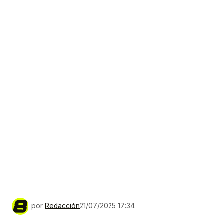
por
Redacción
21/07/2025 17:34