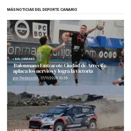
MÁS NOTICIAS DEL DEPORTE CANARIO
BALONMANO
Balonmano Lanzarote Ciudad de Arrecife
aplaca los nervios y logra la victoria
por Redacción
17/11/2025 10:26
AUTOMOVILISMO