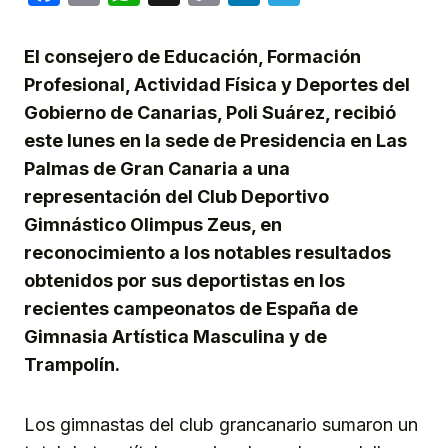
Link
El consejero de Educación, Formación
Profesional, Actividad Física y Deportes del
Gobierno de Canarias, Poli Suárez, recibió
este lunes en la sede de Presidencia en Las
Palmas de Gran Canaria a una
representación del Club Deportivo
Gimnástico Olimpus Zeus, en
reconocimiento a los notables resultados
obtenidos por sus deportistas en los
recientes campeonatos de España de
Gimnasia Artística Masculina y de
Trampolín.
Los gimnastas del club grancanario sumaron un