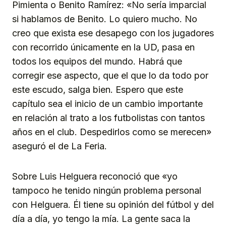
Pimienta o Benito Ramírez: «No sería imparcial
si hablamos de Benito. Lo quiero mucho. No
creo que exista ese desapego con los jugadores
con recorrido únicamente en la UD, pasa en
todos los equipos del mundo. Habrá que
corregir ese aspecto, que el que lo da todo por
este escudo, salga bien. Espero que este
capítulo sea el inicio de un cambio importante
en relación al trato a los futbolistas con tantos
años en el club. Despedirlos como se merecen»
aseguró el de La Feria.
Sobre Luis Helguera reconoció que «yo
tampoco he tenido ningún problema personal
con Helguera. Él tiene su opinión del fútbol y del
día a día, yo tengo la mía. La gente saca la