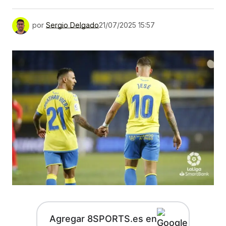
por
Sergio Delgado
21/07/2025 15:57
Agregar 8SPORTS.es en