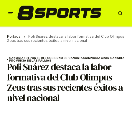
Portada
Poli Suárez destaca la labor formativa del Club Olimpus
Zeus tras sus recientes éxitos a nivel nacional
CANARIAS
DEPORTE DEL GOBIERNO DE CANARIAS
GIMNASIA
GRAN CANARIA
PROVINCIA DE LAS PALMAS
Poli Suárez destaca la labor
formativa del Club Olimpus
Zeus tras sus recientes éxitos a
nivel nacional