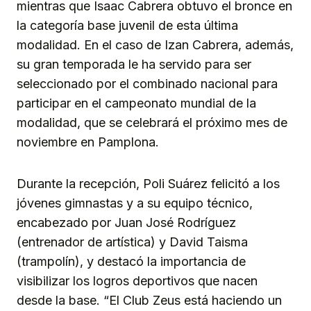
mientras que Isaac Cabrera obtuvo el bronce en
la categoría base juvenil de esta última
modalidad. En el caso de Izan Cabrera, además,
su gran temporada le ha servido para ser
seleccionado por el combinado nacional para
participar en el campeonato mundial de la
modalidad, que se celebrará el próximo mes de
noviembre en Pamplona.
Durante la recepción, Poli Suárez felicitó a los
jóvenes gimnastas y a su equipo técnico,
encabezado por Juan José Rodríguez
(entrenador de artística) y David Taisma
(trampolín), y destacó la importancia de
visibilizar los logros deportivos que nacen
desde la base. “El Club Zeus está haciendo un