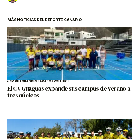
MÁS NOTICIAS DEL DEPORTE CANARIO
CV GUAGUAS
DESTACADOS
VOLEIBOL
El CV Guaguas expande sus campus de verano a
tres núcleos