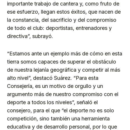
importante trabajo de cantera y, como fruto de
ese esfuerzo, llegan estos éxitos, que nacen de
la constancia, del sacrificio y del compromiso
de todo el club: deportistas, entrenadores y
directiva”, subrayó.
“Estamos ante un ejemplo más de cómo en esta
tierra somos capaces de superar el obstáculo
de nuestra lejanía geográfica y competir al más
alto nivel”, destacó Suárez. “Para esta
Consejería, es un motivo de orgullo y un
argumento más de nuestro compromiso con el
deporte a todos los niveles”, señaló el
consejero, para el que “el deporte no es solo
competición, sino también una herramienta
educativa y de desarrollo personal, por lo que