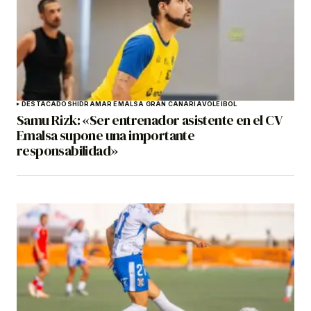
DESTACADOS
HIDRAMAR EMALSA GRAN CANARIA
VOLEIBOL
Samu Rizk: «Ser entrenador asistente en el CV
Emalsa supone una importante
responsabilidad»