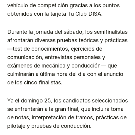
vehículo de competición gracias a los puntos
obtenidos con la tarjeta Tu Club DISA.
Durante la jornada del sábado, los semifinalistas
afrontarán diversas pruebas teóricas y prácticas
—test de conocimientos, ejercicios de
comunicación, entrevistas personales y
exámenes de mecánica y conducción— que
culminarán a última hora del día con el anuncio
de los cinco finalistas.
Ya el domingo 25, los candidatos seleccionados
se enfrentarán a la gran final, que incluirá toma
de notas, interpretación de tramos, prácticas de
pilotaje y pruebas de conducción.