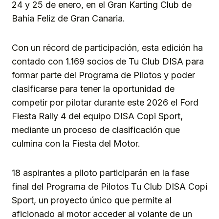
24 y 25 de enero, en el Gran Karting Club de
Bahía Feliz de Gran Canaria.
Con un récord de participación, esta edición ha
contado con 1.169 socios de Tu Club DISA para
formar parte del Programa de Pilotos y poder
clasificarse para tener la oportunidad de
competir por pilotar durante este 2026 el Ford
Fiesta Rally 4 del equipo DISA Copi Sport,
mediante un proceso de clasificación que
culmina con la Fiesta del Motor.
18 aspirantes a piloto participarán en la fase
final del Programa de Pilotos Tu Club DISA Copi
Sport, un proyecto único que permite al
aficionado al motor acceder al volante de un