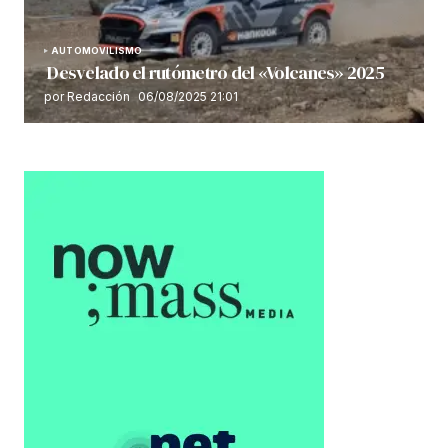
AUTOMOVILISMO
Desvelado el rutómetro del «Volcanes» 2025
por Redacción
06/08/2025 21:01