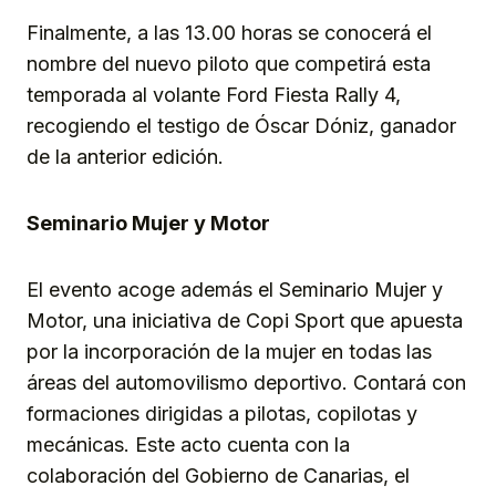
Finalmente, a las 13.00 horas se conocerá el
nombre del nuevo piloto que competirá esta
temporada al volante Ford Fiesta Rally 4,
recogiendo el testigo de Óscar Dóniz, ganador
de la anterior edición.
Seminario Mujer y Motor
El evento acoge además el Seminario Mujer y
Motor, una iniciativa de Copi Sport que apuesta
por la incorporación de la mujer en todas las
áreas del automovilismo deportivo. Contará con
formaciones dirigidas a pilotas, copilotas y
mecánicas. Este acto cuenta con la
colaboración del Gobierno de Canarias, el