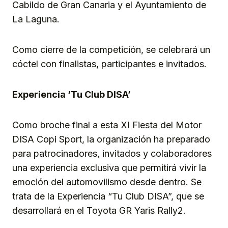
Cabildo de Gran Canaria y el Ayuntamiento de
La Laguna.
Como cierre de la competición, se celebrará un
cóctel con finalistas, participantes e invitados.
Experiencia ‘Tu Club DISA’
Como broche final a esta XI Fiesta del Motor
DISA Copi Sport, la organización ha preparado
para patrocinadores, invitados y colaboradores
una experiencia exclusiva que permitirá vivir la
emoción del automovilismo desde dentro. Se
trata de la Experiencia “Tu Club DISA”, que se
desarrollará en el Toyota GR Yaris Rally2.