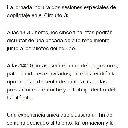
La jornada incluirá dos sesiones especiales de
copilotaje en el Circuito 3:
A las 13:30 horas, los cinco finalistas podrán
disfrutar de una pasada de alto rendimiento
junto a los pilotos del equipo.
A las 14:00 horas, será el turno de los gestores,
patrocinadores e invitados, quienes tendrán la
oportunidad de sentir de primera mano las
prestaciones del coche y el trabajo dentro del
habitáculo.
Una experiencia única que clausura un fin de
semana dedicado al talento, la formación y la