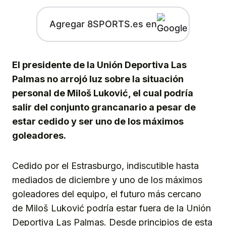
Agregar 8SPORTS.es en
El presidente de la Unión Deportiva Las
Palmas no arrojó luz sobre la situación
personal de Miloš Luković, el cual podría
salir del conjunto grancanario a pesar de
estar cedido y ser uno de los máximos
goleadores.
Cedido por el Estrasburgo, indiscutible hasta
mediados de diciembre y uno de los máximos
goleadores del equipo, el futuro más cercano
de Miloš Luković podría estar fuera de la Unión
Deportiva Las Palmas. Desde principios de esta