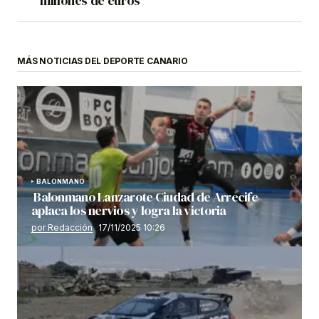
millones de euros
MÁS NOTICIAS DEL DEPORTE CANARIO
BALONMANO
Balonmano Lanzarote Ciudad de Arrecife
aplaca los nervios y logra la victoria
por Redacción
17/11/2025 10:26