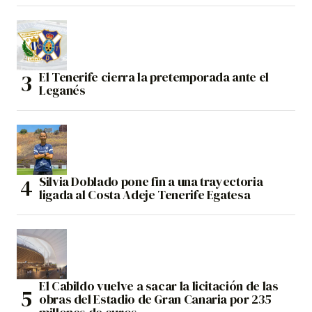
El Tenerife cierra la pretemporada ante el
Leganés
Silvia Doblado pone fin a una trayectoria
ligada al Costa Adeje Tenerife Egatesa
El Cabildo vuelve a sacar la licitación de las
obras del Estadio de Gran Canaria por 235