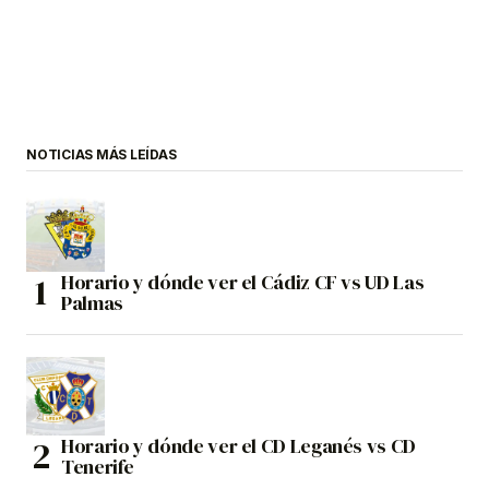
NOTICIAS MÁS LEÍDAS
Horario y dónde ver el Cádiz CF vs UD Las
Palmas
Horario y dónde ver el CD Leganés vs CD
Tenerife