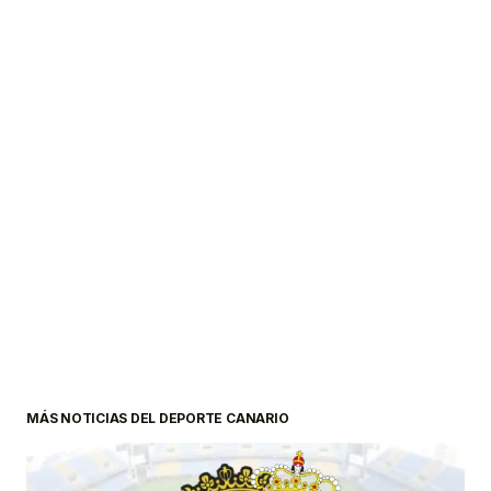
MÁS NOTICIAS DEL DEPORTE CANARIO