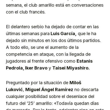
semana, el club amarillo está en conversaciones
con el club francés.
El delantero serbio ha dejado de contar en las
últimas semanas para
Luis García,
que le ha
dejado sin minutos en los dos últimos partidos.
A todo ello, se une el aumento de la
competencia en ataque, con la llegada de
jugadores al frente ofensivo como
Estanis
Pedrola, Iker Bravo
y
Taisei Miyashiro.
Preguntado por la situación de
Miloš
Luković
,
Miguel Ángel Ramírez
no descarta
cualquier posibilidad sobre el desenlace del
futuro del ’25’ amarillo: «Todavía quedan días