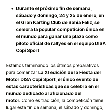
Durante el próximo fin de semana,
sábado y domingo, 24 y 25 de enero, en
el Gran Karting Club de Bahía Feliz, se
celebra la popular competición única en
el mundo para ganar una plaza como
piloto oficial de rallyes en el equipo DISA
Copi Sport
Estamos terminando los últimos preparativos
para comenzar
La XI edición de la Fiesta del
Motor DISA Copi Sport, el único evento de
estas características que se celebra en el
mundo dedicado al aficionado del
motor.
Como es tradición, la competición tiene
lugar
este fin de semana, el sábado y domingo,