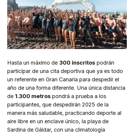
Hasta un máximo de
300 inscritos
podrán
participar de una cita deportiva que ya es todo
un referente en Gran Canaria para despedir el
año de una forma diferente. Una única distancia
de
1.300 metros
pondrá a prueba a los
participantes, que despedirán 2025 de la
manera más saludable, practicando deporte al
aire libre en un enclave único, la playa de
Sardina de Gáldar, con una climatología