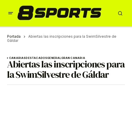
Portada
Abiertas las inscripciones para la SwimSilvestre de
Gáldar
CANARIAS
DESTACADOS
GENERAL
GRAN CANARIA
Abiertas las inscripciones para
la SwimSilvestre de Gáldar