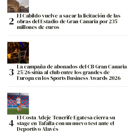
El Cabildo vuelve a sacar la licitación de las
obras del Estadio de Gran Canaria por 235
millones de euros
La campaña de abonados del CB Gran Canaria
25/26 sitúa al club entre los grandes de
Europa en los Sports Business Awards 2026
El Costa Adeje Tenerife Egatesa cierra su
stage en Tafalla con un nuevo test ante el
Deportivo Alavés