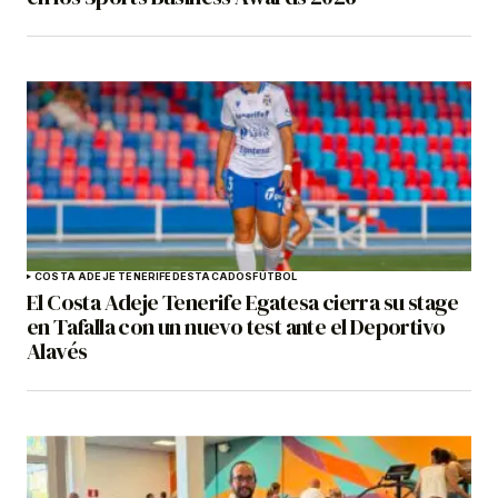
COSTA ADEJE TENERIFE
DESTACADOS
FÚTBOL
El Costa Adeje Tenerife Egatesa cierra su stage
en Tafalla con un nuevo test ante el Deportivo
Alavés