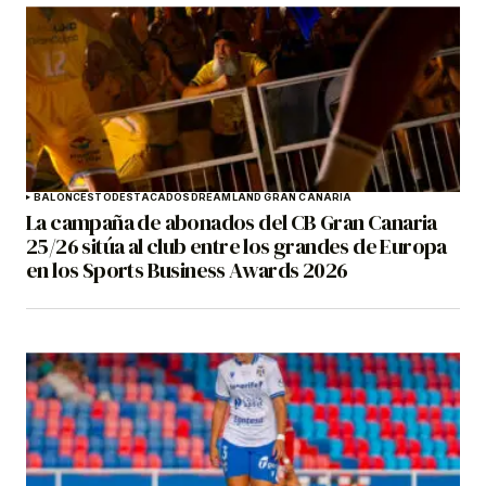
BALONCESTO
DESTACADOS
DREAMLAND GRAN CANARIA
La campaña de abonados del CB Gran Canaria
25/26 sitúa al club entre los grandes de Europa
en los Sports Business Awards 2026