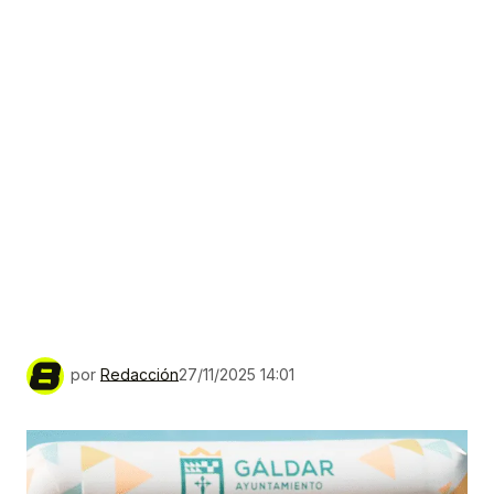
por
Redacción
27/11/2025 14:01