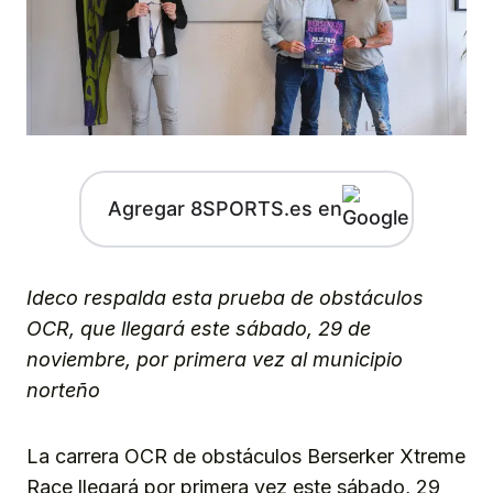
Agregar 8SPORTS.es en
Ideco respalda esta prueba de obstáculos
OCR, que llegará este sábado, 29 de
noviembre, por primera vez al municipio
norteño
La carrera OCR de obstáculos Berserker Xtreme
Race llegará por primera vez este sábado, 29