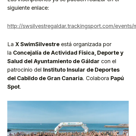
siguiente enlace:
http://swsilvestregaldar.trackingsport.com/events
La
X SwimSilvestre
está organizada por
la
Concejalía de Actividad Física, Deporte y
Salud del Ayuntamiento de Gáldar
con el
patrocinio del
Instituto Insular de Deportes
del Cabildo de Gran Canaria
. Colabora
Papú
Spot
.