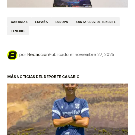
CANARIAS
ESPAÑA
EUROPA
SANTA CRUZ DE TENERIFE
TENERIFE
por
Redacción
Publicado el
noviembre 27, 2025
MÁS NOTICIAS DEL DEPORTE CANARIO