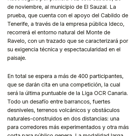
de noviembre, al municipio de El Sauzal. La
prueba, que cuenta con el apoyo del Cabildo de
Tenerife, a través de la empresa pública Ideco,
recorrerá el entorno natural del Monte de
Ravelo, con un trazado que se caracterizará por
su exigencia técnica y espectacularidad en el
paisaje.
En total se espera a más de 400 participantes,
que se darán cita en una competición, la cual
será la última puntuable de la Liga OCR Canaria.
Todo un desafío entre barrancos, fuertes
desniveles, terrenos volcánicos y obstáculos
naturales-construidos en dos distancias: una
para corredores más experimentados y otra más
corta para público genera. La modalidad larga