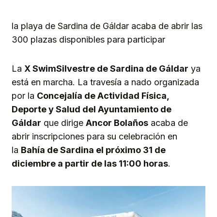
la playa de Sardina de Gáldar acaba de abrir las
300 plazas disponibles para participar
La
X SwimSilvestre de Sardina de Gáldar
ya
está en marcha. La travesía a nado organizada
por la
Concejalía de Actividad Física,
Deporte y Salud del Ayuntamiento de
Gáldar
que dirige
Ancor Bolaños
acaba de
abrir inscripciones para su celebración en
la
Bahía de Sardina el próximo 31 de
diciembre a partir de las 11:00 horas
.