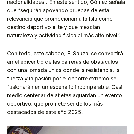
nacionalidades”. En este sentido, Gómez señala
que “seguirán apoyando pruebas de esta
relevancia que promocionan a la Isla como
destino deportivo élite y que mezclan
naturaleza y actividad física al más alto nivel”.
Con todo, este sábado, El Sauzal se convertirá
en el epicentro de las carreras de obstáculos
con una jornada única donde la resistencia, la
fuerza y la pasión por el deporte extremo se
fusionarán en un escenario incomparable. Casi
medio centenar de atletas aguardan un evento
deportivo, que promete ser de los más
destacados de este año 2025.