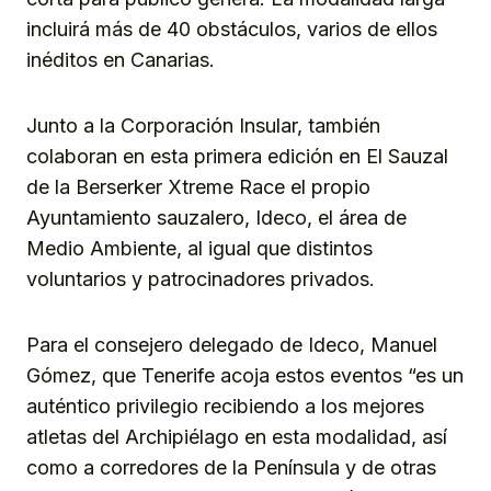
incluirá más de 40 obstáculos, varios de ellos
inéditos en Canarias.
Junto a la Corporación Insular, también
colaboran en esta primera edición en El Sauzal
de la Berserker Xtreme Race el propio
Ayuntamiento sauzalero, Ideco, el área de
Medio Ambiente, al igual que distintos
voluntarios y patrocinadores privados.
Para el consejero delegado de Ideco, Manuel
Gómez, que Tenerife acoja estos eventos “es un
auténtico privilegio recibiendo a los mejores
atletas del Archipiélago en esta modalidad, así
como a corredores de la Península y de otras