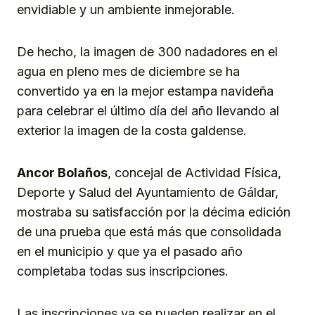
envidiable y un ambiente inmejorable.
De hecho, la imagen de 300 nadadores en el
agua en pleno mes de diciembre se ha
convertido ya en la mejor estampa navideña
para celebrar el último día del año llevando al
exterior la imagen de la costa galdense.
Ancor Bolaños
, concejal de Actividad Física,
Deporte y Salud del Ayuntamiento de Gáldar,
mostraba su satisfacción por la décima edición
de una prueba que está más que consolidada
en el municipio y que ya el pasado año
completaba todas sus inscripciones.
Las inscripciones ya se pueden realizar en el