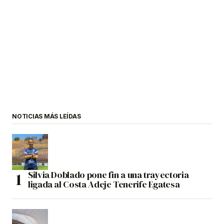
NOTICIAS MÁS LEÍDAS
Silvia Doblado pone fin a una trayectoria
ligada al Costa Adeje Tenerife Egatesa