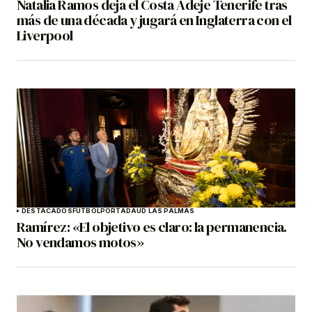
Natalia Ramos deja el Costa Adeje Tenerife tras
más de una década y jugará en Inglaterra con el
Liverpool
DESTACADOS
FÚTBOL
PORTADA
UD LAS PALMAS
Ramírez: «El objetivo es claro: la permanencia.
No vendamos motos»