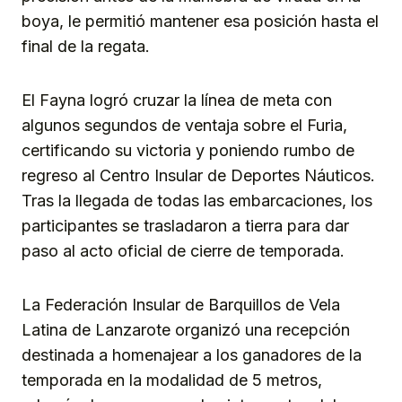
boya, le permitió mantener esa posición hasta el
final de la regata.
El Fayna logró cruzar la línea de meta con
algunos segundos de ventaja sobre el Furia,
certificando su victoria y poniendo rumbo de
regreso al Centro Insular de Deportes Náuticos.
Tras la llegada de todas las embarcaciones, los
participantes se trasladaron a tierra para dar
paso al acto oficial de cierre de temporada.
La Federación Insular de Barquillos de Vela
Latina de Lanzarote organizó una recepción
destinada a homenajear a los ganadores de la
temporada en la modalidad de 5 metros,