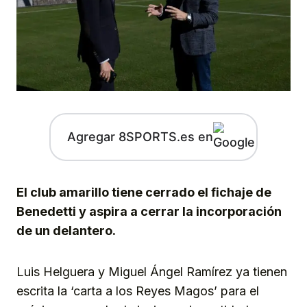
Agregar 8SPORTS.es en
El club amarillo tiene cerrado el fichaje de
Benedetti y aspira a cerrar la incorporación
de un delantero.
Luis Helguera y Miguel Ángel Ramírez ya tienen
escrita la ‘carta a los Reyes Magos’ para el