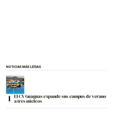
NOTICIAS MÁS LEÍDAS
El CV Guaguas expande sus campus de verano
a tres núcleos