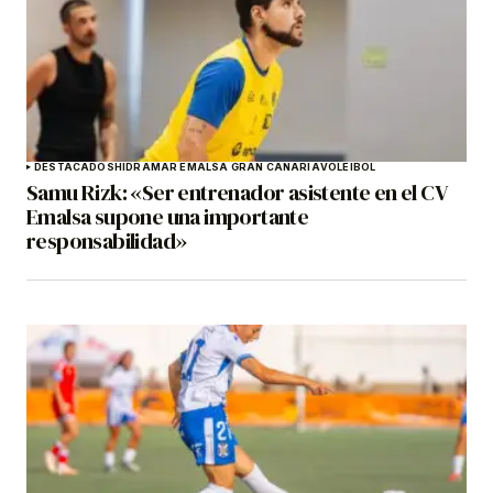
DESTACADOS
HIDRAMAR EMALSA GRAN CANARIA
VOLEIBOL
Samu Rizk: «Ser entrenador asistente en el CV
Emalsa supone una importante
responsabilidad»