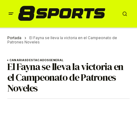
Portada
El Fayna se lleva la victoria en el Campeonato de
Patrones Noveles
CANARIAS
DESTACADOS
GENERAL
El Fayna se lleva la victoria en
el Campeonato de Patrones
Noveles