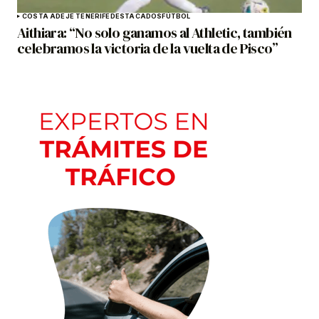
COSTA ADEJE TENERIFE
DESTACADOS
FÚTBOL
Aithiara: “No solo ganamos al Athletic, también
celebramos la victoria de la vuelta de Pisco”