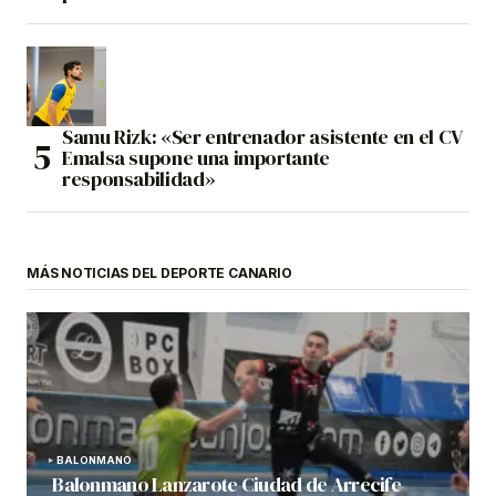
Samu Rizk: «Ser entrenador asistente en el CV
Emalsa supone una importante
responsabilidad»
MÁS NOTICIAS DEL DEPORTE CANARIO
BALONMANO
Balonmano Lanzarote Ciudad de Arrecife