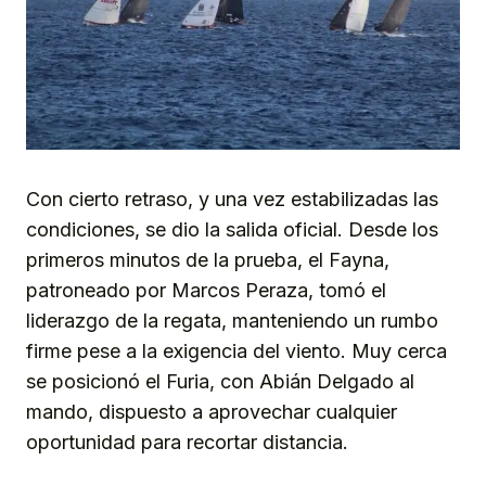
Con cierto retraso, y una vez estabilizadas las
condiciones, se dio la salida oficial. Desde los
primeros minutos de la prueba, el Fayna,
patroneado por Marcos Peraza, tomó el
liderazgo de la regata, manteniendo un rumbo
firme pese a la exigencia del viento. Muy cerca
se posicionó el Furia, con Abián Delgado al
mando, dispuesto a aprovechar cualquier
oportunidad para recortar distancia.