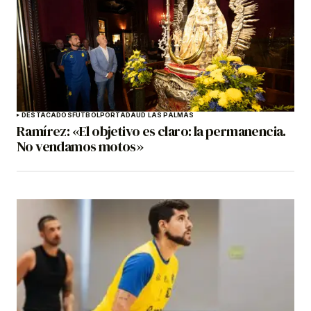
DESTACADOS
FÚTBOL
PORTADA
UD LAS PALMAS
Ramírez: «El objetivo es claro: la permanencia.
No vendamos motos»