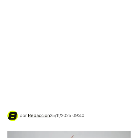
por
Redacción
25/11/2025 09:40