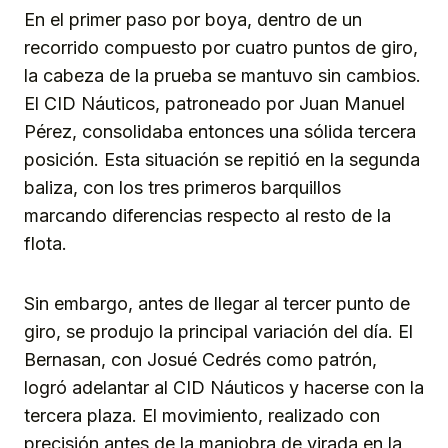
En el primer paso por boya, dentro de un
recorrido compuesto por cuatro puntos de giro,
la cabeza de la prueba se mantuvo sin cambios.
El CID Náuticos, patroneado por Juan Manuel
Pérez, consolidaba entonces una sólida tercera
posición. Esta situación se repitió en la segunda
baliza, con los tres primeros barquillos
marcando diferencias respecto al resto de la
flota.
Sin embargo, antes de llegar al tercer punto de
giro, se produjo la principal variación del día. El
Bernasan, con Josué Cedrés como patrón,
logró adelantar al CID Náuticos y hacerse con la
tercera plaza. El movimiento, realizado con
precisión antes de la maniobra de virada en la