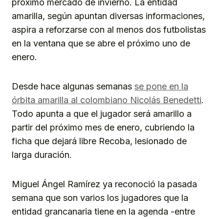
próximo mercado de invierno. La entidad
amarilla, según apuntan diversas informaciones,
aspira a reforzarse con al menos dos futbolistas
en la ventana que se abre el próximo uno de
enero.
Desde hace algunas semanas
se pone en la
órbita amarilla al colombiano Nicolás Benedetti
.
Todo apunta a que el jugador será amarillo a
partir del próximo mes de enero, cubriendo la
ficha que dejará libre Recoba, lesionado de
larga duración.
Miguel Ángel Ramírez ya reconoció la pasada
semana que son varios los jugadores que la
entidad grancanaria tiene en la agenda -entre