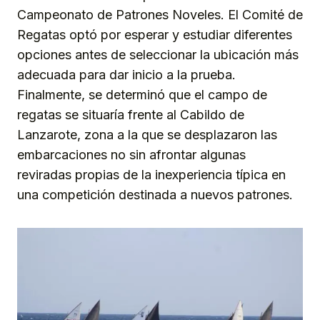
Campeonato de Patrones Noveles. El Comité de
Regatas optó por esperar y estudiar diferentes
opciones antes de seleccionar la ubicación más
adecuada para dar inicio a la prueba.
Finalmente, se determinó que el campo de
regatas se situaría frente al Cabildo de
Lanzarote, zona a la que se desplazaron las
embarcaciones no sin afrontar algunas
reviradas propias de la inexperiencia típica en
una competición destinada a nuevos patrones.