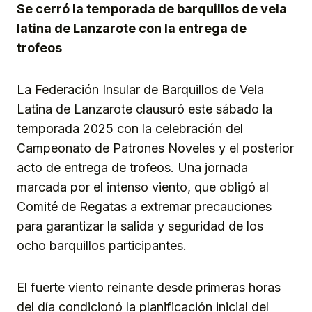
Se cerró la temporada de barquillos de vela
latina de Lanzarote con la entrega de
trofeos
La Federación Insular de Barquillos de Vela
Latina de Lanzarote clausuró este sábado la
temporada 2025 con la celebración del
Campeonato de Patrones Noveles y el posterior
acto de entrega de trofeos. Una jornada
marcada por el intenso viento, que obligó al
Comité de Regatas a extremar precauciones
para garantizar la salida y seguridad de los
ocho barquillos participantes.
El fuerte viento reinante desde primeras horas
del día condicionó la planificación inicial del