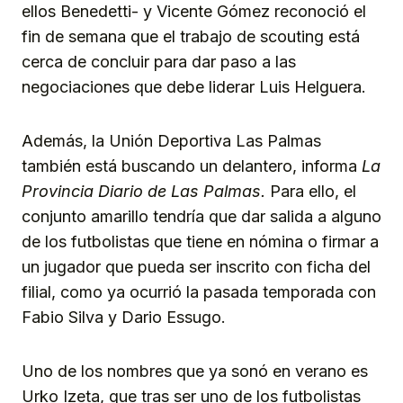
ellos Benedetti- y Vicente Gómez reconoció el
fin de semana que el trabajo de scouting está
cerca de concluir para dar paso a las
negociaciones que debe liderar Luis Helguera.
Además, la Unión Deportiva Las Palmas
también está buscando un delantero, informa
La
Provincia Diario de Las Palmas.
Para ello, el
conjunto amarillo tendría que dar salida a alguno
de los futbolistas que tiene en nómina o firmar a
un jugador que pueda ser inscrito con ficha del
filial, como ya ocurrió la pasada temporada con
Fabio Silva y Dario Essugo.
Uno de los nombres que ya sonó en verano es
Urko Izeta, que tras ser uno de los futbolistas