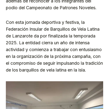
además de reconocer a los integrantes del
podio del Campeonato de Patrones Noveles.
Con esta jornada deportiva y festiva, la
Federación Insular de Barquillos de Vela Latina
de Lanzarote da por finalizada la temporada
2025. La entidad cierra un año de intensa
actividad y comienza a trabajar con entusiasmo
en la organización de la próxima campaña, con
el compromiso de seguir impulsando la tradición
de los barquillos de vela latina en la isla.