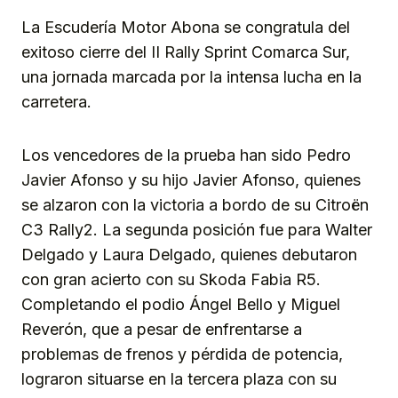
La Escudería Motor Abona se congratula del
exitoso cierre del II Rally Sprint Comarca Sur,
una jornada marcada por la intensa lucha en la
carretera.
Los vencedores de la prueba han sido Pedro
Javier Afonso y su hijo Javier Afonso, quienes
se alzaron con la victoria a bordo de su Citroën
C3 Rally2. La segunda posición fue para Walter
Delgado y Laura Delgado, quienes debutaron
con gran acierto con su Skoda Fabia R5.
Completando el podio Ángel Bello y Miguel
Reverón, que a pesar de enfrentarse a
problemas de frenos y pérdida de potencia,
lograron situarse en la tercera plaza con su