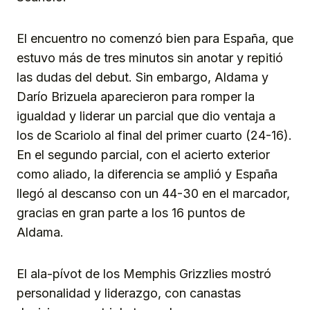
El encuentro no comenzó bien para España, que
estuvo más de tres minutos sin anotar y repitió
las dudas del debut. Sin embargo, Aldama y
Darío Brizuela aparecieron para romper la
igualdad y liderar un parcial que dio ventaja a
los de Scariolo al final del primer cuarto (24-16).
En el segundo parcial, con el acierto exterior
como aliado, la diferencia se amplió y España
llegó al descanso con un 44-30 en el marcador,
gracias en gran parte a los 16 puntos de
Aldama.
El ala-pívot de los Memphis Grizzlies mostró
personalidad y liderazgo, con canastas