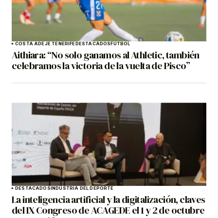
COSTA ADEJE TENERIFE
DESTACADOS
FÚTBOL
Aithiara: “No solo ganamos al Athletic, también
celebramos la victoria de la vuelta de Pisco”
DESTACADOS
INDUSTRIA DEL DEPORTE
La inteligencia artificial y la digitalización, claves
del IX Congreso de ACAGEDE el 1 y 2 de octubre