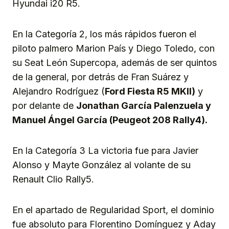
Hyundai i20 R5.
En la Categoría 2, los más rápidos fueron el
piloto palmero Marion País y Diego Toledo, con
su Seat León Supercopa, además de ser quintos
de la general, por detrás de Fran Suárez y
Alejandro Rodríguez (
Ford Fiesta R5 MKII)
y
por delante de
Jonathan García Palenzuela y
Manuel Ángel García (Peugeot 208 Rally4).
En la Categoría 3 La victoria fue para Javier
Alonso y Mayte González al volante de su
Renault Clio Rally5.
En el apartado de Regularidad Sport, el dominio
fue absoluto para Florentino Domínguez y Aday