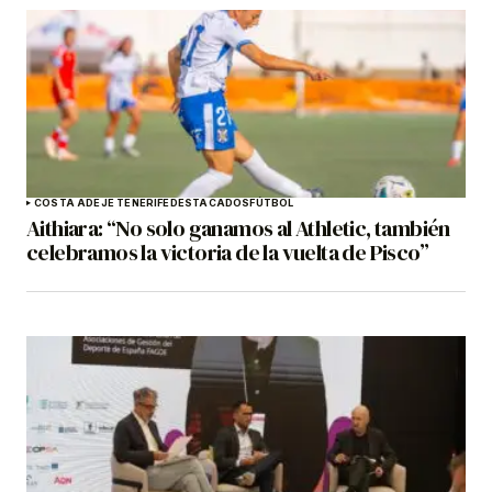
COSTA ADEJE TENERIFE
DESTACADOS
FÚTBOL
Aithiara: “No solo ganamos al Athletic, también
celebramos la victoria de la vuelta de Pisco”