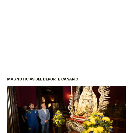
MÁS NOTICIAS DEL DEPORTE CANARIO