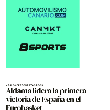
BALONCESTO
DESTACADOS
Aldama lidera la primera
victoria de España en el
Eurobasket