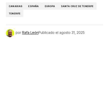
CANARIAS
ESPAÑA
EUROPA
SANTA CRUZ DE TENERIFE
TENERIFE
por
Rafa León
Publicado el
agosto 31, 2025