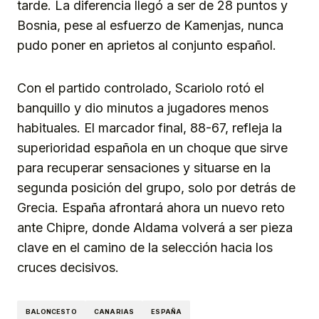
tarde. La diferencia llegó a ser de 28 puntos y
Bosnia, pese al esfuerzo de Kamenjas, nunca
pudo poner en aprietos al conjunto español.
Con el partido controlado, Scariolo rotó el
banquillo y dio minutos a jugadores menos
habituales. El marcador final, 88-67, refleja la
superioridad española en un choque que sirve
para recuperar sensaciones y situarse en la
segunda posición del grupo, solo por detrás de
Grecia. España afrontará ahora un nuevo reto
ante Chipre, donde Aldama volverá a ser pieza
clave en el camino de la selección hacia los
cruces decisivos.
BALONCESTO
CANARIAS
ESPAÑA