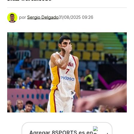
por
Sergio Delgado
31/08/2025 09:26
Agregar 8SPORTS.es en