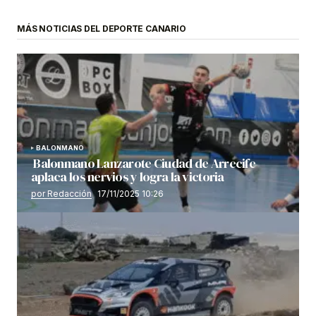
MÁS NOTICIAS DEL DEPORTE CANARIO
BALONMANO
Balonmano Lanzarote Ciudad de Arrecife
aplaca los nervios y logra la victoria
por Redacción
17/11/2025 10:26