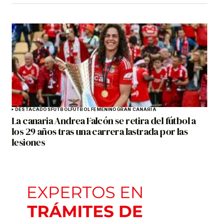
DESTACADOS
FÚTBOL
FÚTBOL FEMENINO
GRAN CANARIA
La canaria Andrea Falcón se retira del fútbol a
los 29 años tras una carrera lastrada por las
lesiones