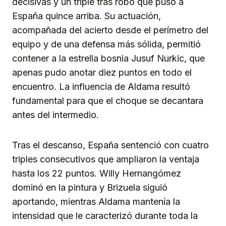
decisivas y un triple tras robo que puso a
España quince arriba. Su actuación,
acompañada del acierto desde el perímetro del
equipo y de una defensa más sólida, permitió
contener a la estrella bosnia Jusuf Nurkic, que
apenas pudo anotar diez puntos en todo el
encuentro. La influencia de Aldama resultó
fundamental para que el choque se decantara
antes del intermedio.
Tras el descanso, España sentenció con cuatro
triples consecutivos que ampliaron la ventaja
hasta los 22 puntos. Willy Hernangómez
dominó en la pintura y Brizuela siguió
aportando, mientras Aldama mantenía la
intensidad que le caracterizó durante toda la