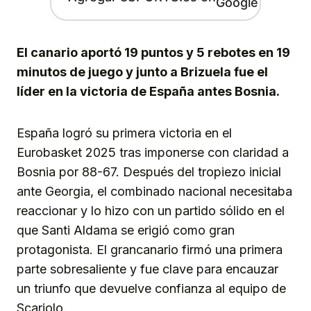
El canario aportó 19 puntos y 5 rebotes en 19
minutos de juego y junto a Brizuela fue el
líder en la victoria de España antes Bosnia.
España logró su primera victoria en el
Eurobasket 2025 tras imponerse con claridad a
Bosnia por 88-67. Después del tropiezo inicial
ante Georgia, el combinado nacional necesitaba
reaccionar y lo hizo con un partido sólido en el
que Santi Aldama se erigió como gran
protagonista. El grancanario firmó una primera
parte sobresaliente y fue clave para encauzar
un triunfo que devuelve confianza al equipo de
Scariolo.