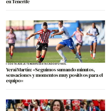
en Tenerife
COSTA ADEJE TENERIFE
DESTACADOS
FÚTBOL
Yerai Martín: «Seguimos sumando minutos,
sensaciones y momentos muy positivos para el
equipo»