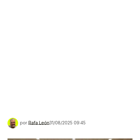
por
Rafa León
31/08/2025 09:45