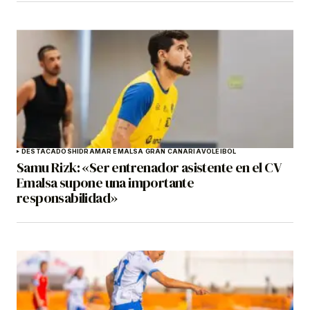
DESTACADOS
HIDRAMAR EMALSA GRAN CANARIA
VOLEIBOL
Samu Rizk: «Ser entrenador asistente en el CV
Emalsa supone una importante
responsabilidad»