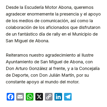
Desde la Escudería Motor Abona, queremos
agradecer enormemente la presencia y el apoyo
de los medios de comunicación, así como la
colaboración de los aficionados que disfrutaron
de un fantástico día de rally en el Municipio de
San Miguel de Abona.
Reiteramos nuestro agradecimiento al Ilustre
Ayuntamiento de San Miguel de Abona, con
Don Arturo González al frente, y a la Concejalía
de Deporte, con Don Julián Martín, por su
constante apoyo al mundo del motor.
Facebook
Email
WhatsApp
X
Copy
LinkedIn
Telegram
Link