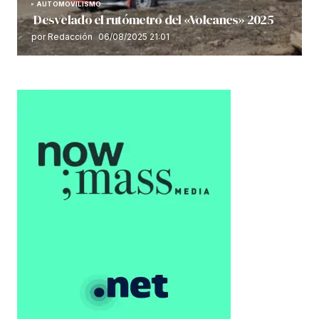
AUTOMOVILISMO
Desvelado el rutómetro del «Volcanes» 2025
por Redacción
06/08/2025 21:01