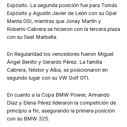
Expósito. La segunda posición fue para Tomás
Expósito y Agustín Javier de León con su Opel
Manta GSI, mientras que Jonay Martín y
Roberto Cabrera se hicieron con la tercera plaza
con su Seat Marbella.
En Regularidad los vencedores fueron Miguel
Ángel Benito y Gerardo Pérez. La familia
Cabrera, Néstor y Alba, se posicionaron en
segundo lugar con su VW Golf GTI.
En cuanto a la Copa BMW Power, Armando
Díaz y Elena Pérez lideraron la competición de
principio a fin, asegurando la primera posición
con su BMW 325.