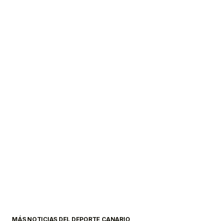
MÁS NOTICIAS DEL DEPORTE CANARIO