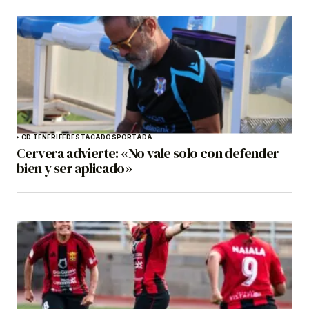
CD TENERIFE
DESTACADOS
PORTADA
Cervera advierte: «No vale solo con defender
bien y ser aplicado»