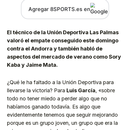
Agregar 8SPORTS.es en
El técnico de la Unión Deportiva Las Palmas
valoró el empate conseguido este domingo
contra el Andorra y también habló de
aspectos del mercado de verano como Sory
Kaba y Jaime Mata.
¿Qué le ha faltado a la Unión Deportiva para
llevarse la victoria? Para
Luis García
, «sobre
todo no tener miedo a perder algo que no
habíamos ganado todavía. Es algo que
evidentemente tenemos que seguir mejorando
porque es un grupo joven, un grupo que era la