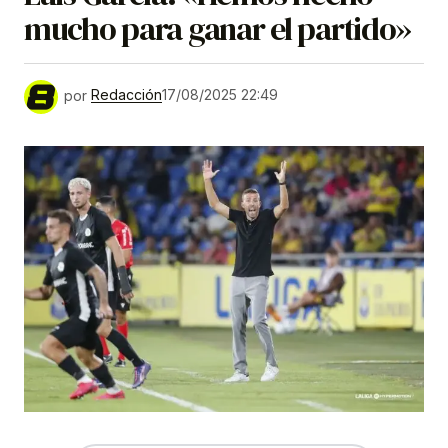
mucho para ganar el partido»
por
Redacción
17/08/2025 22:49