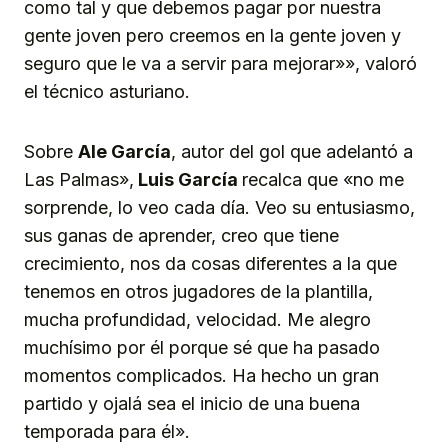
como tal y que debemos pagar por nuestra
gente joven pero creemos en la gente joven y
seguro que le va a servir para mejorar»», valoró
el técnico asturiano.
Sobre
Ale García
, autor del gol que adelantó a
Las Palmas»,
Luis García
recalca que «no me
sorprende, lo veo cada día. Veo su entusiasmo,
sus ganas de aprender, creo que tiene
crecimiento, nos da cosas diferentes a la que
tenemos en otros jugadores de la plantilla,
mucha profundidad, velocidad. Me alegro
muchísimo por él porque sé que ha pasado
momentos complicados. Ha hecho un gran
partido y ojalá sea el inicio de una buena
temporada para él».