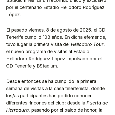
BStadium realiza un recorrido único y exclusivo
por el centenario Estadio Heliodoro Rodríguez
López.
El pasado viernes, 8 de agosto de 2025, el CD
Tenerife cumplió 103 años. En dicha efeméride,
tuvo lugar la primera visita del
Heliodoro Tour
,
el nuevo programa de visitas al Estadio
Heliodoro Rodríguez López impulsado por el
CD Tenerife y BStadium.
Desde entonces se ha cumplido la primera
semana de visitas a la casa tinerfeñista, donde
los/as participantes han podido conocer
diferentes rincones del club; desde la
Puerta de
Herradura,
pasando por el palco de honor, la