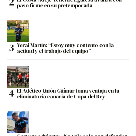
paso firme en su pretemporada
Yerai Martín: “Estoy muy contento con la
actitud y el trabajo del equipo”
El Atlético Unión Güímar toma ventaja en la
eliminatoria canaria de Copa del Rey