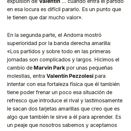
expulsión de
Valentín
… cuando entra el partido
en esa locura es difícil pararlo. Es un punto que
le tienen que dar mucho valor».
En la segunda parte, el Andorra mostró
superioridad por la banda derecha amarilla:
«Los partidos y sobre todo en las primeras
jornadas son complicados y largos. Hicimos el
cambio de
Marvin Park
por unas pequeñas
molestias, entra
Valentín Pezzolesi
para
intentar con esa fortaleza física que él también
tiene poder frenar un poco esa situación de
refresco que introduce el rival y lastimosamente
le sacan dos tarjetas amarillas que creo que es
algo que también le sirve a él para aprender. Es
un peaje que nosotros sabemos y aceptamos