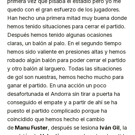
primera vez que pisaba el estadio pero yo me
quedo con el gran esfuerzo de los jugadores.
Han hecho una primera mitad muy buena donde
hemos tenido situaciones para cerrar el partido.
Después hemos tenido algunas ocasiones
claras, un balón al palo. En el segundo tiempo
hemos sido valiente en presiones altas y hemos
robado algún balón para poder cerrar el partido
y otro balón al larguero. Todas las situaciones
de gol son nuestras, hemos hecho mucho para
ganar el partido. En una acción un poco
desafortunada el Andorra sin tirar a puerta ha
conseguido el empate y a partir de ahí se ha
puesto el partido complicado porque ha
coincidido que hemos hecho el cambio
de
Manu Fuster
, después se lesiona
Iván Gil
, la