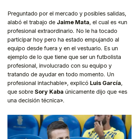
Preguntado por el mercado y posibles salidas,
alabó el trabajo de
Jaime Mata
, el cual es «un
profesional extraordinario. No le ha tocado
participar hoy pero ha estado empujando al
equipo desde fuera y en el vestuario. Es un
ejemplo de lo que tiene que ser un futbolista
profesional, involucrado con su equipo y
tratando de ayudar en todo momento. Un
profesional intachable», explicó
Luis García
,
que sobre
Sory
Kaba
únicamente dijo que «es
una decisión técnica».