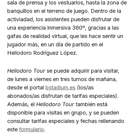
sala de prensa y los vestuarios, hasta la zona de
banquillos en el terreno de juego. Dentro de la
activiadad, los asistentes pueden disfrutar de
una experiencia inmersiva 360º, gracias a las
gafas de realidad virtual, que les hace sentir un
jugador más, en un día de partido en el
Heliodoro Rodríguez López.
Heliodoro Tour
se puede adquirir para visitar,
de lunes a viernes en tres turnos de mañana,
desde el portal
bstadium.es
(los/as
abonados/as disfrutan de tarifas especiales).
Además, el
Heliodoro Tour
también está
disponible para visitas en grupo, y se pueden
consultar tarifas especiales y fechas rellenando
este
formulario
.