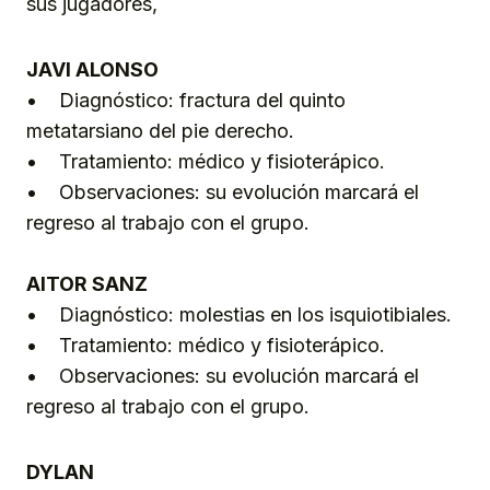
sus jugadores,
JAVI ALONSO
• Diagnóstico: fractura del quinto
metatarsiano del pie derecho.
• Tratamiento: médico y fisioterápico.
• Observaciones: su evolución marcará el
regreso al trabajo con el grupo.
AITOR SANZ
• Diagnóstico: molestias en los isquiotibiales.
• Tratamiento: médico y fisioterápico.
• Observaciones: su evolución marcará el
regreso al trabajo con el grupo.
DYLAN