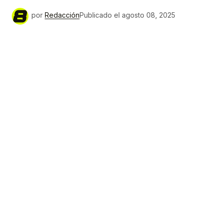
por
Redacción
Publicado el
agosto 08, 2025