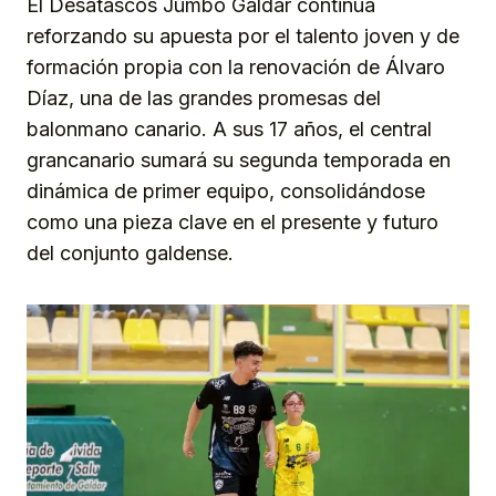
El Desatascos Jumbo Gáldar continúa
reforzando su apuesta por el talento joven y de
formación propia con la renovación de Álvaro
Díaz, una de las grandes promesas del
balonmano canario. A sus 17 años, el central
grancanario sumará su segunda temporada en
dinámica de primer equipo, consolidándose
como una pieza clave en el presente y futuro
del conjunto galdense.