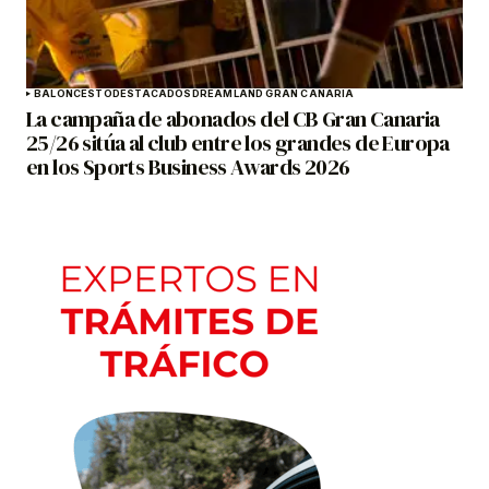
BALONCESTO
DESTACADOS
DREAMLAND GRAN CANARIA
La campaña de abonados del CB Gran Canaria
25/26 sitúa al club entre los grandes de Europa
en los Sports Business Awards 2026