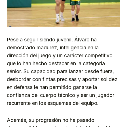
Pese a seguir siendo juvenil, Álvaro ha
demostrado madurez, inteligencia en la
dirección del juego y un carácter competitivo
que lo han hecho destacar en la categoría
sénior. Su capacidad para lanzar desde fuera,
desbordar con fintas precisas y aportar solidez
en defensa le han permitido ganarse la
confianza del cuerpo técnico y ser un jugador
recurrente en los esquemas del equipo.
Además, su progresión no ha pasado