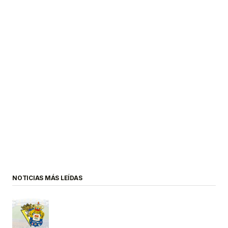
NOTICIAS MÁS LEÍDAS