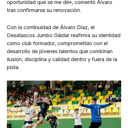
oportunidad que se me dé», comentó Álvaro
tras confirmarse su renovación.
Con la continuidad de Álvaro Díaz, el
Desatascos Jumbo Gáldar reafirma su identidad
como club formador, comprometido con el
desarrollo de jóvenes talentos que combinan
ilusión, disciplina y calidad dentro y fuera de la
pista.