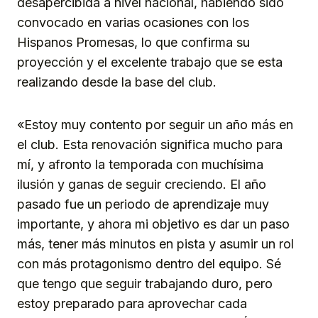
desapercibida a nivel nacional, habiendo sido
convocado en varias ocasiones con los
Hispanos Promesas, lo que confirma su
proyección y el excelente trabajo que se esta
realizando desde la base del club.
«Estoy muy contento por seguir un año más en
el club. Esta renovación significa mucho para
mí, y afronto la temporada con muchísima
ilusión y ganas de seguir creciendo. El año
pasado fue un periodo de aprendizaje muy
importante, y ahora mi objetivo es dar un paso
más, tener más minutos en pista y asumir un rol
con más protagonismo dentro del equipo. Sé
que tengo que seguir trabajando duro, pero
estoy preparado para aprovechar cada