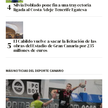
Silvia Doblado pone fin a una trayectoria
ligada al Costa Adeje Tenerife Egatesa
El Cabildo vuelve a sacar la licitación de las
obras del Estadio de Gran Canaria por 235
millones de euros
MÁS NOTICIAS DEL DEPORTE CANARIO