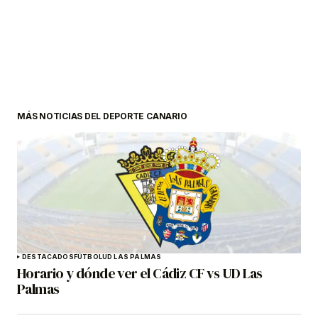
MÁS NOTICIAS DEL DEPORTE CANARIO
DESTACADOS
FÚTBOL
UD LAS PALMAS
Horario y dónde ver el Cádiz CF vs UD Las
Palmas