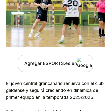
Agregar 8SPORTS.es en
El joven central grancanario renueva con el club
galdense y seguirá creciendo en dinámica de
primer equipo en la temporada 2025/2026