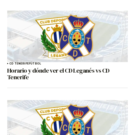
CD TENERIFE
FÚTBOL
Horario y dónde ver el CD Leganés vs CD
Tenerife