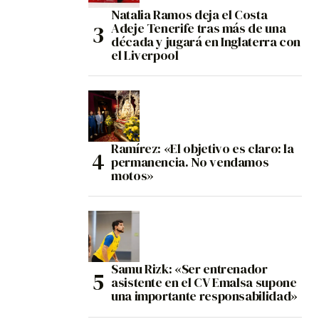
Natalia Ramos deja el Costa
Adeje Tenerife tras más de una
década y jugará en Inglaterra con
el Liverpool
Ramírez: «El objetivo es claro: la
permanencia. No vendamos
motos»
Samu Rizk: «Ser entrenador
asistente en el CV Emalsa supone
una importante responsabilidad»