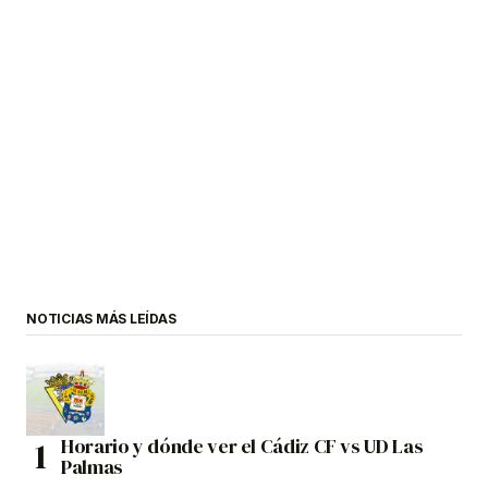
NOTICIAS MÁS LEÍDAS
Horario y dónde ver el Cádiz CF vs UD Las
Palmas