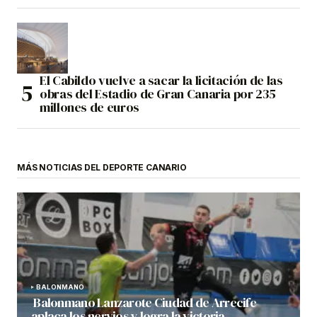
El Cabildo vuelve a sacar la licitación de las
obras del Estadio de Gran Canaria por 235
millones de euros
MÁS NOTICIAS DEL DEPORTE CANARIO
BALONMANO
Balonmano Lanzarote Ciudad de Arrecife
aplaca los nervios y logra la victoria