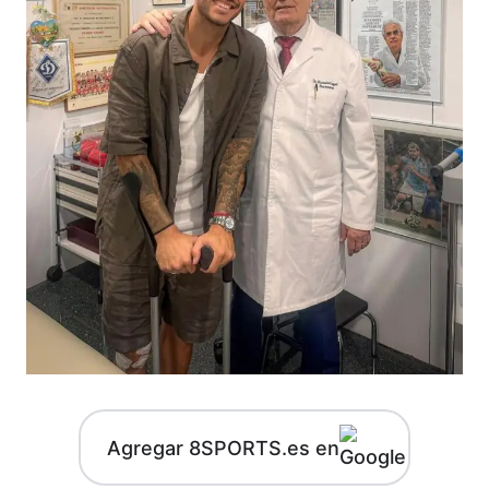
Agregar 8SPORTS.es en