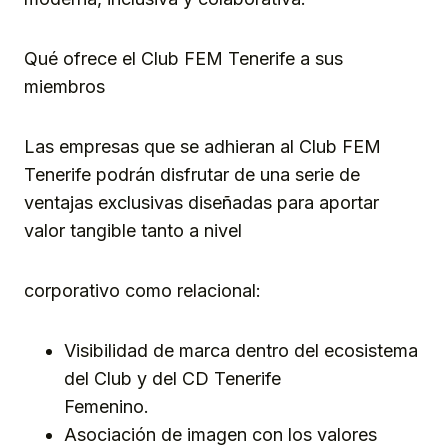
Qué ofrece el Club FEM Tenerife a sus
miembros
Las empresas que se adhieran al Club FEM
Tenerife podrán disfrutar de una serie de
ventajas exclusivas diseñadas para aportar
valor tangible tanto a nivel
corporativo como relacional:
Visibilidad de marca dentro del ecosistema
del Club y del CD Tenerife
Femenino.
Asociación de imagen con los valores