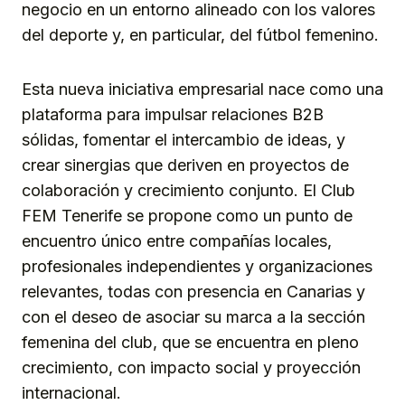
negocio en un entorno alineado con los valores
del deporte y, en particular, del fútbol femenino.
Esta nueva iniciativa empresarial nace como una
plataforma para impulsar relaciones B2B
sólidas, fomentar el intercambio de ideas, y
crear sinergias que deriven en proyectos de
colaboración y crecimiento conjunto. El Club
FEM Tenerife se propone como un punto de
encuentro único entre compañías locales,
profesionales independientes y organizaciones
relevantes, todas con presencia en Canarias y
con el deseo de asociar su marca a la sección
femenina del club, que se encuentra en pleno
crecimiento, con impacto social y proyección
internacional.