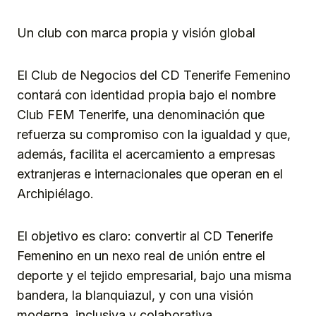
Un club con marca propia y visión global
El Club de Negocios del CD Tenerife Femenino
contará con identidad propia bajo el nombre
Club FEM Tenerife, una denominación que
refuerza su compromiso con la igualdad y que,
además, facilita el acercamiento a empresas
extranjeras e internacionales que operan en el
Archipiélago.
El objetivo es claro: convertir al CD Tenerife
Femenino en un nexo real de unión entre el
deporte y el tejido empresarial, bajo una misma
bandera, la blanquiazul, y con una visión
moderna, inclusiva y colaborativa.