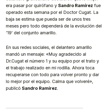
era pasar por quirófano y
Sandro Ramírez
fue
operado esta semana por el Doctor Cugat. La
baja se estima que pueda ser de unos tres
meses pero todo dependerá de la evolución del
’19’ del conjunto amarillo.
En sus redes sociales, el delantero amarillo
mandó un mensaje: «Muy agradecido al
Dr.Cugat el número 1 y su equipo por el trato y
el trabajo realizado en mi rodilla. Ahora toca
recuperarse con todo para volver pronto y dar
lo mejor por el equipo. Calma que volveré»,
publicó
Sandro
Ramírez
.