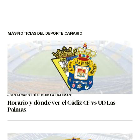
MÁS NOTICIAS DEL DEPORTE CANARIO
DESTACADOS
FÚTBOL
UD LAS PALMAS
Horario y dónde ver el Cádiz CF vs UD Las
Palmas