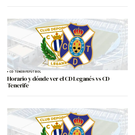
CD TENERIFE
FÚTBOL
Horario y dónde ver el CD Leganés vs CD
Tenerife