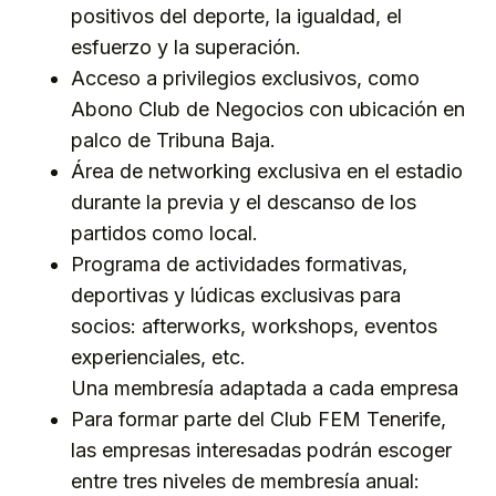
positivos del deporte, la igualdad, el
esfuerzo y la superación.
Acceso a privilegios exclusivos, como
Abono Club de Negocios con ubicación en
palco de Tribuna Baja.
Área de networking exclusiva en el estadio
durante la previa y el descanso de los
partidos como local.
Programa de actividades formativas,
deportivas y lúdicas exclusivas para
socios: afterworks, workshops, eventos
experienciales, etc.
Una membresía adaptada a cada empresa
Para formar parte del Club FEM Tenerife,
las empresas interesadas podrán escoger
entre tres niveles de membresía anual: