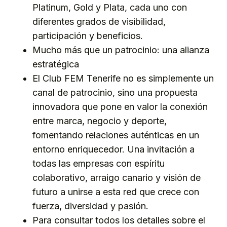
Platinum, Gold y Plata, cada uno con
diferentes grados de visibilidad,
participación y beneficios.
Mucho más que un patrocinio: una alianza
estratégica
El Club FEM Tenerife no es simplemente un
canal de patrocinio, sino una propuesta
innovadora que pone en valor la conexión
entre marca, negocio y deporte,
fomentando relaciones auténticas en un
entorno enriquecedor. Una invitación a
todas las empresas con espíritu
colaborativo, arraigo canario y visión de
futuro a unirse a esta red que crece con
fuerza, diversidad y pasión.
Para consultar todos los detalles sobre el