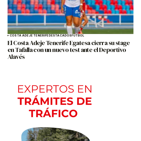
COSTA ADEJE TENERIFE
DESTACADOS
FÚTBOL
El Costa Adeje Tenerife Egatesa cierra su stage
en Tafalla con un nuevo test ante el Deportivo
Alavés