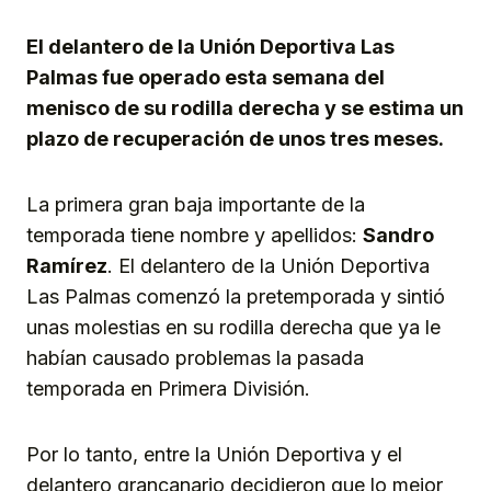
El delantero de la Unión Deportiva Las
Palmas fue operado esta semana del
menisco de su rodilla derecha y se estima un
plazo de recuperación de unos tres meses.
La primera gran baja importante de la
temporada tiene nombre y apellidos:
Sandro
Ramírez
. El delantero de la Unión Deportiva
Las Palmas comenzó la pretemporada y sintió
unas molestias en su rodilla derecha que ya le
habían causado problemas la pasada
temporada en Primera División.
Por lo tanto, entre la Unión Deportiva y el
delantero grancanario decidieron que lo mejor