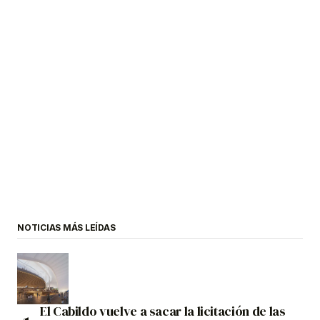
NOTICIAS MÁS LEÍDAS
El Cabildo vuelve a sacar la licitación de las