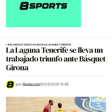
BALONCESTO
DESTACADOS
LA LAGUNA TENERIFE
La Laguna Tenerife se lleva un
trabajado triunfo ante Básquet
Girona
por
Redacción
12/04/2026 15:48