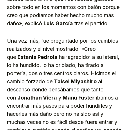
sobre todo en los momentos con balón porque
creo que podíamos haber hecho mucho más
daño», explicó
Luis
García
tras el partido.
Una vez más, fue preguntado por los cambios
realizados y el nivel mostrado: «Creo
que
Estanis Pedrola
ha ‘agredido’ a su lateral,
lo ha hundido, lo ha driblado, ha tirado a
portería, dos o tres centros claros. Hicimos el
cambio forzado de
Taisei Miyashiro
al
descanso donde pensábamos que tanto
con
Jonathan Viera
y
Manu Fuster
íbamos a
encontrar más pases para poder hundirles y
hacerles más daño pero no ha sido así y
muchas veces no es fácil desde fuera entrar y