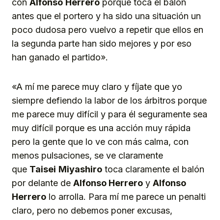
con
Alfonso
Herrero
porque toca el balón
antes que el portero y ha sido una situación un
poco dudosa pero vuelvo a repetir que ellos en
la segunda parte han sido mejores y por eso
han ganado el partido».
«A mí me parece muy claro y fíjate que yo
siempre defiendo la labor de los árbitros porque
me parece muy difícil y para él seguramente sea
muy difícil porque es una acción muy rápida
pero la gente que lo ve con más calma, con
menos pulsaciones, se ve claramente
que
Taisei
Miyashiro
toca claramente el balón
por delante de
Alfonso Herrero
y
Alfonso
Herrero
lo arrolla. Para mí me parece un penalti
claro, pero no debemos poner excusas,