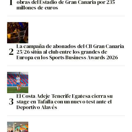
obras del Estadio de Gran Canaria por 235
millones de euros
La campaña de abonados del CB Gran Canaria
25/26 sitúa al club entre los grandes de
Europa en los Sports Business Awards 2026
El Costa Adeje Tenerife Egatesa cierra su
stage en Tafalla con un nuevo test ante el
Deportivo Alavés