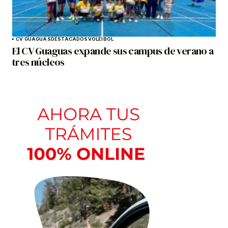
CV GUAGUAS
DESTACADOS
VOLEIBOL
El CV Guaguas expande sus campus de verano a
tres núcleos