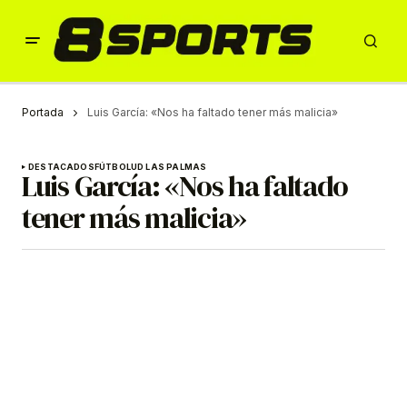
Portada
Luis García: «Nos ha faltado tener más malicia»
DESTACADOS
FÚTBOL
UD LAS PALMAS
Luis García: «Nos ha faltado
tener más malicia»