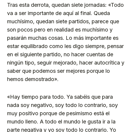
Tras esta derrota, quedan siete jornadas: «Todo
va a ser importante de aquí al final. Queda
muchísimo, quedan siete partidos, parece que
son pocos pero en realidad es muchísimo y
pasarán muchas cosas. Lo más importante es
estar equilibrado como les digo siempre, pensar
en el siguiente partido, no hacer cuentas de
ningún tipo, seguir mejorado, hacer autocrítica y
saber que podemos ser mejores porque lo
hemos demostrado».
«Hay tiempo para todo. Ya sabéis que para
nada soy negativo, soy todo lo contrario, soy
muy positivo porque de pesimismo está el
mundo lleno. A todo el mundo le gusta ir a la
parte negativa y yo soy todo lo contrario. Yo