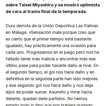
sobre Taisei Miyashiro y se mostró optimista
de cara al tramo final de la temporada.
Dura derrota de la Unión Deportiva Las Palmas
en Málaga: «Sensación mala porque creo que
es cierto que el primer tiempo está bastante
igualado, hay prácticamente una ocasión para
cada uno. Progresamos en el juego pero nos ha
faltado tener más malicia o encontrar más ese
último pase para poder hacerle daño al rival. En
el segundo tiempo, el gol nos hace daño y en
definitiva en la segunda parte han sido mejores
y ese segundo gol nos hace daño y nos deja
lejos de poder sumar. Asumirlo y mirar hacia
delante, quedan siete partidos. No hemos
estado todo lo fino que nos hubiera gustado