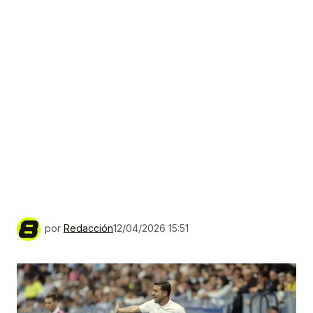
por
Redacción
12/04/2026 15:51