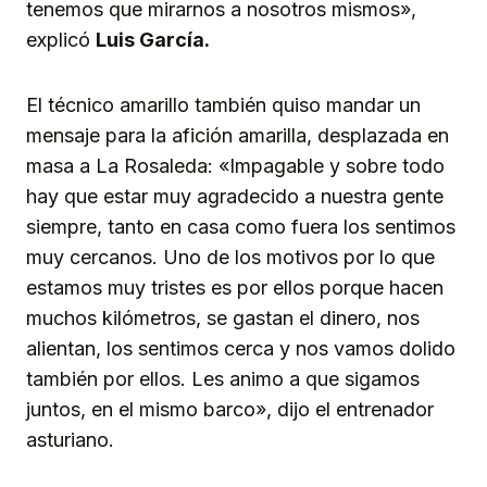
tenemos que mirarnos a nosotros mismos»,
explicó
Luis García.
El técnico amarillo también quiso mandar un
mensaje para la afición amarilla, desplazada en
masa a La Rosaleda: «Impagable y sobre todo
hay que estar muy agradecido a nuestra gente
siempre, tanto en casa como fuera los sentimos
muy cercanos. Uno de los motivos por lo que
estamos muy tristes es por ellos porque hacen
muchos kilómetros, se gastan el dinero, nos
alientan, los sentimos cerca y nos vamos dolido
también por ellos. Les animo a que sigamos
juntos, en el mismo barco», dijo el entrenador
asturiano.