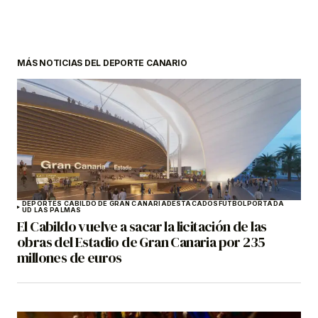
MÁS NOTICIAS DEL DEPORTE CANARIO
DEPORTES CABILDO DE GRAN CANARIA
DESTACADOS
FÚTBOL
PORTADA
UD LAS PALMAS
El Cabildo vuelve a sacar la licitación de las
obras del Estadio de Gran Canaria por 235
millones de euros