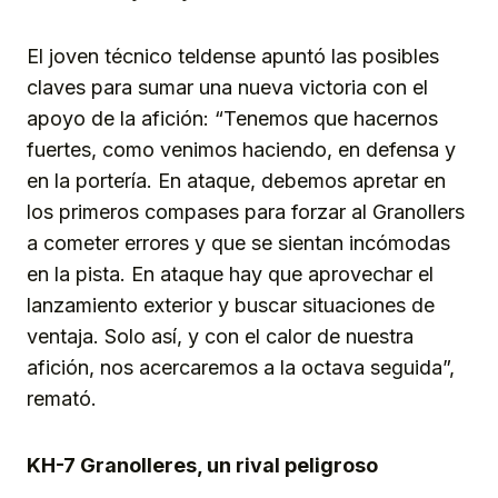
El joven técnico teldense apuntó las posibles
claves para sumar una nueva victoria con el
apoyo de la afición: “Tenemos que hacernos
fuertes, como venimos haciendo, en defensa y
en la portería. En ataque, debemos apretar en
los primeros compases para forzar al Granollers
a cometer errores y que se sientan incómodas
en la pista. En ataque hay que aprovechar el
lanzamiento exterior y buscar situaciones de
ventaja. Solo así, y con el calor de nuestra
afición, nos acercaremos a la octava seguida”,
remató.
KH-7 Granolleres, un rival peligroso