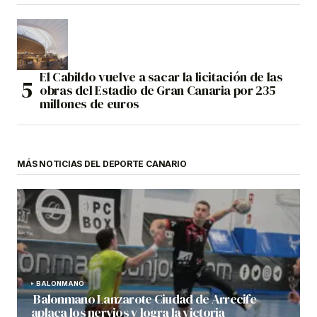
El Cabildo vuelve a sacar la licitación de las
obras del Estadio de Gran Canaria por 235
millones de euros
MÁS NOTICIAS DEL DEPORTE CANARIO
BALONMANO
Balonmano Lanzarote Ciudad de Arrecife
aplaca los nervios y logra la victoria