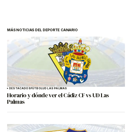
MÁS NOTICIAS DEL DEPORTE CANARIO
DESTACADOS
FÚTBOL
UD LAS PALMAS
Horario y dónde ver el Cádiz CF vs UD Las
Palmas