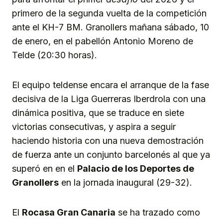
primero de la segunda vuelta de la competición
ante el KH-7 BM. Granollers mañana sábado, 10
de enero, en el pabellón Antonio Moreno de
Telde (20:30 horas).
El equipo teldense encara el arranque de la fase
decisiva de la Liga Guerreras Iberdrola con una
dinámica positiva, que se traduce en siete
victorias consecutivas, y aspira a seguir
haciendo historia con una nueva demostración
de fuerza ante un conjunto barcelonés al que ya
superó en en el
Palacio de los Deportes de
Granollers
en la jornada inaugural (29-32).
El
Rocasa Gran Canaria
se ha trazado como