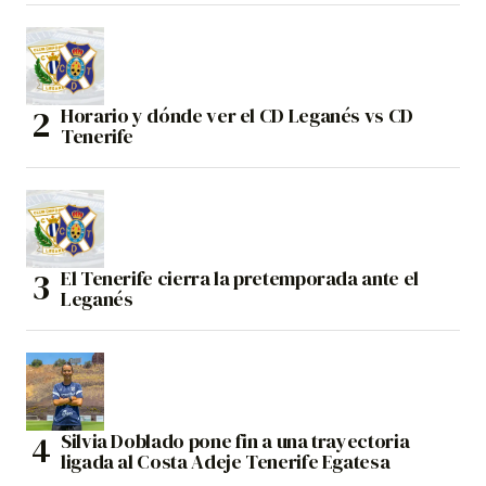
Horario y dónde ver el CD Leganés vs CD
Tenerife
El Tenerife cierra la pretemporada ante el
Leganés
Silvia Doblado pone fin a una trayectoria
ligada al Costa Adeje Tenerife Egatesa