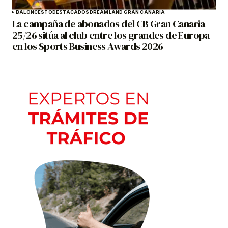
BALONCESTO
DESTACADOS
DREAMLAND GRAN CANARIA
La campaña de abonados del CB Gran Canaria
25/26 sitúa al club entre los grandes de Europa
en los Sports Business Awards 2026