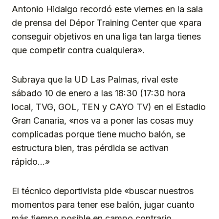
Antonio Hidalgo recordó este viernes en la sala
de prensa del Dépor Training Center que «para
conseguir objetivos en una liga tan larga tienes
que competir contra cualquiera».
Subraya que la UD Las Palmas, rival este
sábado 10 de enero a las 18:30 (17:30 hora
local, TVG, GOL, TEN y CAYO TV) en el Estadio
Gran Canaria, «nos va a poner las cosas muy
complicadas porque tiene mucho balón, se
estructura bien, tras pérdida se activan
rápido…»
El técnico deportivista pide «buscar nuestros
momentos para tener ese balón, jugar cuanto
más tiempo posible en campo contrario,