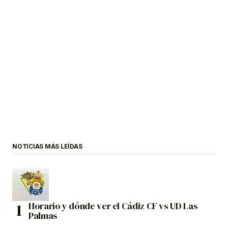
NOTICIAS MÁS LEÍDAS
Horario y dónde ver el Cádiz CF vs UD Las
Palmas