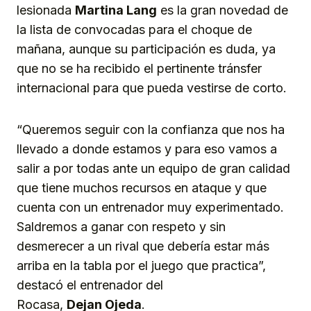
lesionada
Martina Lang
es la gran novedad de
la lista de convocadas para el choque de
mañana, aunque su participación es duda, ya
que no se ha recibido el pertinente tránsfer
internacional para que pueda vestirse de corto.
“Queremos seguir con la confianza que nos ha
llevado a donde estamos y para eso vamos a
salir a por todas ante un equipo de gran calidad
que tiene muchos recursos en ataque y que
cuenta con un entrenador muy experimentado.
Saldremos a ganar con respeto y sin
desmerecer a un rival que debería estar más
arriba en la tabla por el juego que practica”,
destacó el entrenador del
Rocasa,
Dejan
O
jeda
.