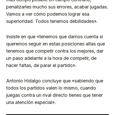
penalizarles mucho sus errores, acabar jugadas.
Vamos a ver cómo podemos lograr esa
superioridad. Todos tenemos debilidades».
Insiste en que «tenemos que darnos cuenta si
queremos seguir en estas posiciones altas que
tenemos que competir contra los mejores, dar
un paso adelante a la hora de competir, de
hacer faltas, de parar el partido».
Antonio Hidalgo concluye que «sabiendo que
todos los partidos valen lo mismo, cuando
juegas contra un rival directo tienes que tener
una atención especial».