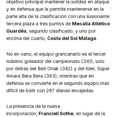
objetivo principal mantener la solidez en ataque
y en defensa que le permite mantenerse en la
parte alta de la clasificación con una ilusionante
tercera plaza a tres puntos de
Mecalia Atlético
Guardés
, segundo clasificado, y uno por
encima del cuarto,
Costa del Sol Málaga
.
No en vano, el equipo grancanario es el tercer
máximo goleador del campeonato (341), solo
por detrás del Beti Onak (342) y del líder, Súper
Amara Bera Bera (393), mientras que en
defensa se convierte en el segundo equipo más
difícil de batir con 287 dianas encajadas.
La presencia de la nueva
incorporación,
Francieli Sothe
, en lugar de la