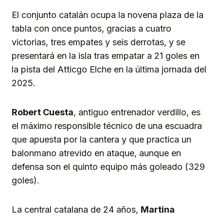
El conjunto catalán ocupa la novena plaza de la
tabla con once puntos, gracias a cuatro
victorias, tres empates y seis derrotas, y se
presentará en la isla tras empatar a 21 goles en
la pista del Atticgo Elche en la última jornada del
2025.
Robert
Cuesta
, antiguo entrenador verdillo, es
el máximo responsible técnico de una escuadra
que apuesta por la cantera y que practica un
balonmano atrevido en ataque, aunque en
defensa son el quinto equipo más goleado (329
goles).
La central catalana de 24 años,
Martina