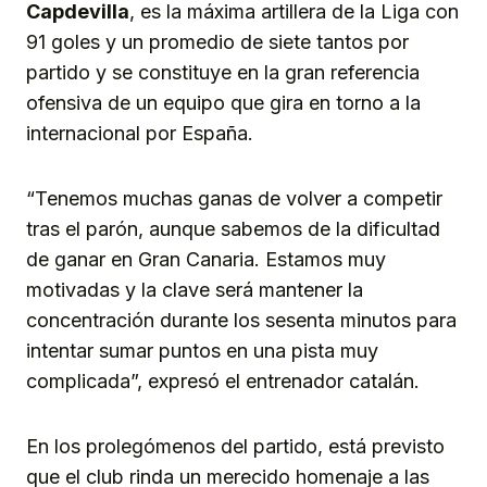
Capdevilla
, es la máxima artillera de la Liga con
91 goles y un promedio de siete tantos por
partido y se constituye en la gran referencia
ofensiva de un equipo que gira en torno a la
internacional por España.
“Tenemos muchas ganas de volver a competir
tras el parón, aunque sabemos de la dificultad
de ganar en Gran Canaria. Estamos muy
motivadas y la clave será mantener la
concentración durante los sesenta minutos para
intentar sumar puntos en una pista muy
complicada”, expresó el entrenador catalán.
En los prolegómenos del partido, está previsto
que el club rinda un merecido homenaje a las