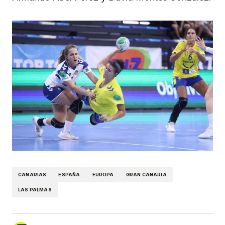
CANARIAS
ESPAÑA
EUROPA
GRAN CANARIA
LAS PALMAS