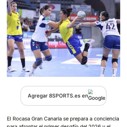
Agregar 8SPORTS.es en
El Rocasa Gran Canaria se prepara a conciencia
para afrontar el primer
desafío
del 2026 y el