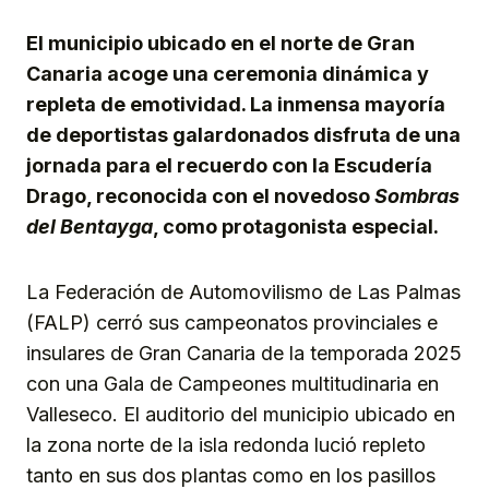
El municipio ubicado en el norte de Gran
Canaria acoge una ceremonia dinámica y
repleta de emotividad. La inmensa mayoría
de deportistas galardonados disfruta de una
jornada para el recuerdo con la Escudería
Drago, reconocida con el novedoso
Sombras
del Bentayga
, como protagonista especial.
La Federación de Automovilismo de Las Palmas
(FALP) cerró sus campeonatos provinciales e
insulares de Gran Canaria de la temporada 2025
con una Gala de Campeones multitudinaria en
Valleseco. El auditorio del municipio ubicado en
la zona norte de la isla redonda lució repleto
tanto en sus dos plantas como en los pasillos