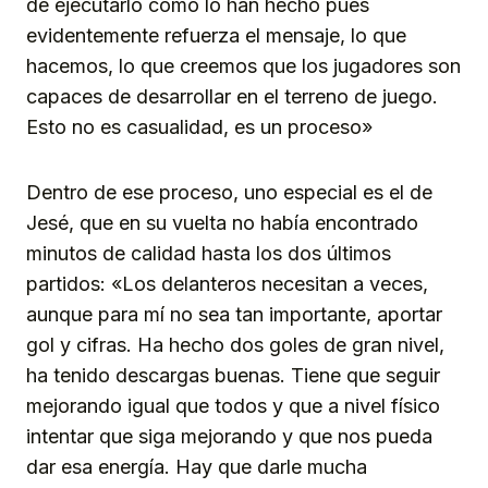
de ejecutarlo como lo han hecho pues
evidentemente refuerza el mensaje, lo que
hacemos, lo que creemos que los jugadores son
capaces de desarrollar en el terreno de juego.
Esto no es casualidad, es un proceso»
Dentro de ese proceso, uno especial es el de
Jesé, que en su vuelta no había encontrado
minutos de calidad hasta los dos últimos
partidos: «Los delanteros necesitan a veces,
aunque para mí no sea tan importante, aportar
gol y cifras. Ha hecho dos goles de gran nivel,
ha tenido descargas buenas. Tiene que seguir
mejorando igual que todos y que a nivel físico
intentar que siga mejorando y que nos pueda
dar esa energía. Hay que darle mucha