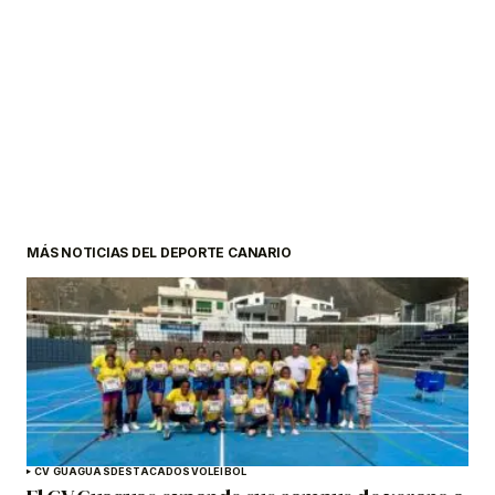
MÁS NOTICIAS DEL DEPORTE CANARIO
CV GUAGUAS
DESTACADOS
VOLEIBOL