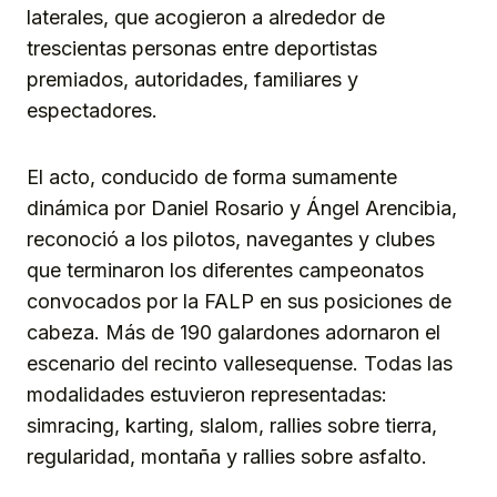
laterales, que acogieron a alrededor de
trescientas personas entre deportistas
premiados, autoridades, familiares y
espectadores.
El acto, conducido de forma sumamente
dinámica por Daniel Rosario y Ángel Arencibia,
reconoció a los pilotos, navegantes y clubes
que terminaron los diferentes campeonatos
convocados por la FALP en sus posiciones de
cabeza. Más de 190 galardones adornaron el
escenario del recinto vallesequense. Todas las
modalidades estuvieron representadas:
simracing, karting, slalom, rallies sobre tierra,
regularidad, montaña y rallies sobre asfalto.