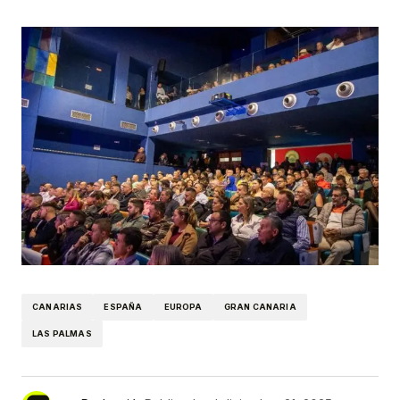
CANARIAS
ESPAÑA
EUROPA
GRAN CANARIA
LAS PALMAS