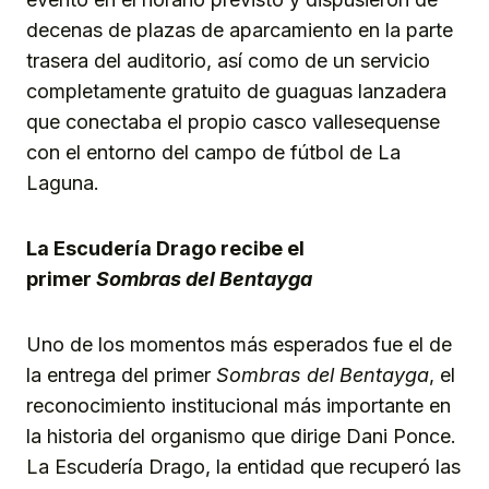
decenas de plazas de aparcamiento en la parte
trasera del auditorio, así como de un servicio
completamente gratuito de guaguas lanzadera
que conectaba el propio casco vallesequense
con el entorno del campo de fútbol de La
Laguna.
La Escudería Drago recibe el
primer
Sombras del Bentayga
Uno de los momentos más esperados fue el de
la entrega del primer
Sombras del Bentayga
, el
reconocimiento institucional más importante en
la historia del organismo que dirige Dani Ponce.
La Escudería Drago, la entidad que recuperó las