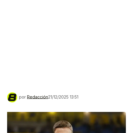
por
Redacción
21/12/2025 13:51