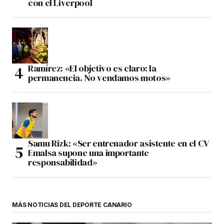
con el Liverpool
Ramírez: «El objetivo es claro: la
permanencia. No vendamos motos»
Samu Rizk: «Ser entrenador asistente en el CV
Emalsa supone una importante
responsabilidad»
MÁS NOTICIAS DEL DEPORTE CANARIO