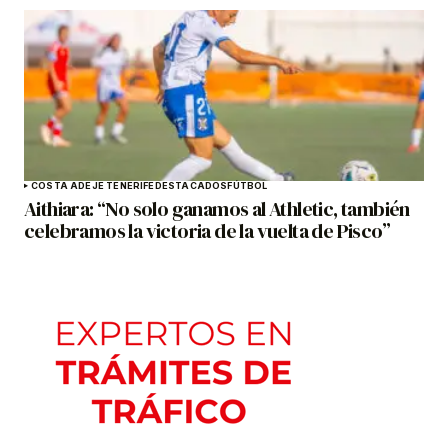
COSTA ADEJE TENERIFE
DESTACADOS
FÚTBOL
Aithiara: “No solo ganamos al Athletic, también
celebramos la victoria de la vuelta de Pisco”