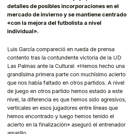
detalles de posibles incorporaciones en el
mercado de invierno y se mantiene centrado
«con la mejora del futbolista a nivel
individual».
Luis García compareció en rueda de prensa
contento tras la contundente victoria de la UD
Las Palmas ante la Cultural: «Hemos hecho una
grandísima primera parte con muchísimo acierto
que nos había faltado en otros partidos. A nivel
de juego en otros partido hemos estado a este
nivel, la diferencia es que hemos sido agresivos,
verticales en esos jugadores entre líneas que
hemos encontrado y luego hemos tenido el
acierto en la finalización» aseguró el entrenador
amarillo.