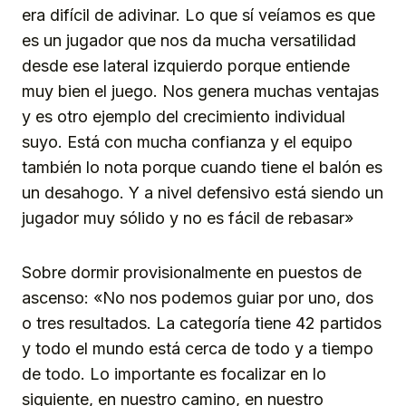
era difícil de adivinar. Lo que sí veíamos es que
es un jugador que nos da mucha versatilidad
desde ese lateral izquierdo porque entiende
muy bien el juego. Nos genera muchas ventajas
y es otro ejemplo del crecimiento individual
suyo. Está con mucha confianza y el equipo
también lo nota porque cuando tiene el balón es
un desahogo. Y a nivel defensivo está siendo un
jugador muy sólido y no es fácil de rebasar»
Sobre dormir provisionalmente en puestos de
ascenso: «No nos podemos guiar por uno, dos
o tres resultados. La categoría tiene 42 partidos
y todo el mundo está cerca de todo y a tiempo
de todo. Lo importante es focalizar en lo
siguiente, en nuestro camino, en nuestro