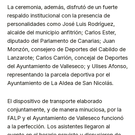
La ceremonia, además, disfrutó de un fuerte
respaldo institucional con la presencia de
personalidades como José Luis Rodríguez,
alcalde del municipio anfitrión; Carlos Ester,
diputado del Parlamento de Canarias; Juan
Monzón, consejero de Deportes del Cabildo de
Lanzarote; Carlos Carrión, concejal de Deportes
del Ayuntamiento de Valleseco; y Ulises Afonso,
representando la parcela deportiva por el
Ayuntamiento de La Aldea de San Nicolás.
El dispositivo de transporte elaborado
conjuntamente, y de manera minuciosa, por la
FALP y el Ayuntamiento de Valleseco funcionó
a la perfección. Los asistentes llegaron al
evento en el horario previsto y dispusieron de