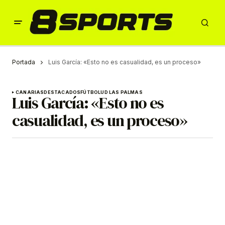
Portada
Luis García: «Esto no es casualidad, es un proceso»
CANARIAS
DESTACADOS
FÚTBOL
UD LAS PALMAS
Luis García: «Esto no es
casualidad, es un proceso»