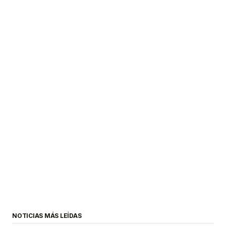
NOTICIAS MÁS LEÍDAS