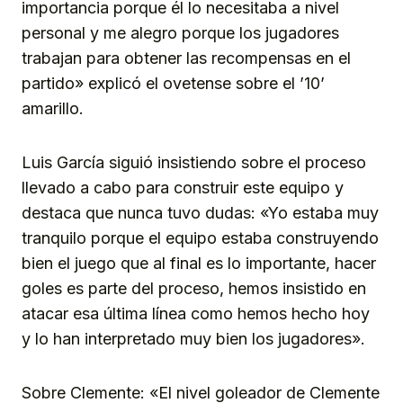
importancia porque él lo necesitaba a nivel
personal y me alegro porque los jugadores
trabajan para obtener las recompensas en el
partido» explicó el ovetense sobre el ’10’
amarillo.
Luis García siguió insistiendo sobre el proceso
llevado a cabo para construir este equipo y
destaca que nunca tuvo dudas: «Yo estaba muy
tranquilo porque el equipo estaba construyendo
bien el juego que al final es lo importante, hacer
goles es parte del proceso, hemos insistido en
atacar esa última línea como hemos hecho hoy
y lo han interpretado muy bien los jugadores».
Sobre Clemente: «El nivel goleador de Clemente