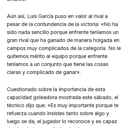
Aún así, Luis García puso en valor al rival a
pesar de la contundencia de la victoria: «No ha
sido nada sencillo porque enfrente teníamos un
gran rival que ha ganado de manera holgada en
campos muy complicados de la categoría. No le
quitemos mérito al equipo porque enfrente
teníamos a un conjunto que tiene las cosas
claras y complicado de ganar».
Cuestionado sobre la importancia de esta
capacidad goleadora mostrada este sábado, el
técnico dijo que: «Es muy importante porque te
refuerza cuando insistes tanto sobre algo y
luego se da, el jugador lo reconoce y es capaz