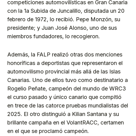
competiciones automovilísticas en Gran Canaria
con la 1a Subida de Juncalillo, disputada un 20
febrero de 1972, lo recibió. Pepe Monzón, su
presidente; y Juan José Alonso, uno de sus
miembros fundadores, lo recogieron.
Además, la FALP realizó otras dos menciones
honoríficas a deportistas que representaron el
automovilismo provincial más allá de las Islas
Canarias. Uno de ellos tuvo como destinatario a
Rogelio Peñate, campeón del mundo de WRC3
el curso pasado y único canario que compitió
en trece de las catorce pruebas mundialistas del
2025. El otro distinguió a Kilian Santana y su
brillante campaña en el VolantRACC, certamen
en el que se proclamó campeón.