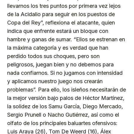
llevarnos los tres puntos por primera vez lejos
de la Acidalio para seguir en los puestos de
Copa del Rey”, reflexiona el atacante, quien
indica que enfrente estará un bloque con
hambre y ganas de sumar. “Ellos se estrenan en
la máxima categoría y es verdad que han
perdido todos sus choques, pero son
peligrosos, juegan bien y no debemos para
nada confiarnos. Si no jugamos con intensidad
y aplicamos nuestro juego nos crearán
problemas”. Para ello, los isleños necesitarán de
la mejor versión bajo palos de Héctor Martínez,
la solidez de los Samu García, Diego Mercado,
Sergio Prunell o Nacho Gutiérrez, así como el
olfato de los principales baluartes ofensivos:
Luis Araya (26), Tom De Weerd (16), Álex