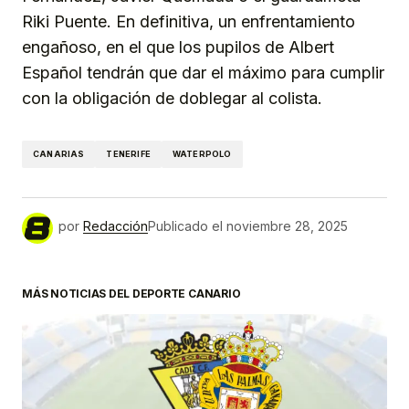
Riki Puente. En definitiva, un enfrentamiento
engañoso, en el que los pupilos de Albert
Español tendrán que dar el máximo para cumplir
con la obligación de doblegar al colista.
CANARIAS
TENERIFE
WATERPOLO
por
Redacción
Publicado el
noviembre 28, 2025
MÁS NOTICIAS DEL DEPORTE CANARIO