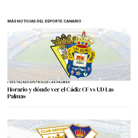
MÁS NOTICIAS DEL DEPORTE CANARIO
DESTACADOS
FÚTBOL
UD LAS PALMAS
Horario y dónde ver el Cádiz CF vs UD Las
Palmas