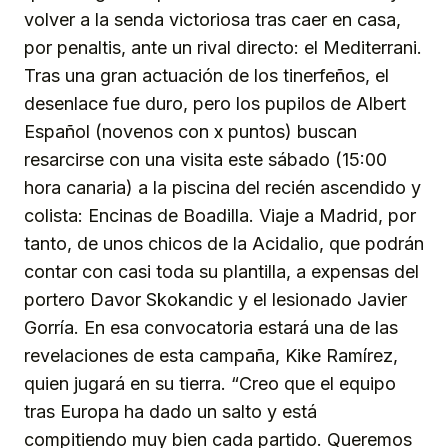
volver a la senda victoriosa tras caer en casa,
por penaltis, ante un rival directo: el Mediterrani.
Tras una gran actuación de los tinerfeños, el
desenlace fue duro, pero los pupilos de Albert
Español (novenos con x puntos) buscan
resarcirse con una visita este sábado (15:00
hora canaria) a la piscina del recién ascendido y
colista: Encinas de Boadilla. Viaje a Madrid, por
tanto, de unos chicos de la Acidalio, que podrán
contar con casi toda su plantilla, a expensas del
portero Davor Skokandic y el lesionado Javier
Gorría. En esa convocatoria estará una de las
revelaciones de esta campaña, Kike Ramírez,
quien jugará en su tierra. “Creo que el equipo
tras Europa ha dado un salto y está
compitiendo muy bien cada partido. Queremos