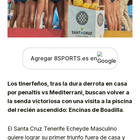
Agregar 8SPORTS.es en
Los tinerfeños, tras la dura derrota en casa
por penaltis vs Mediterrani, buscan volver a
la senda victoriosa con una visita a la piscina
del recién ascendido: Encinas de Boadilla
.
El Santa Cruz Tenerife Echeyde Masculino
quiere lograr su primer triunfo fuera de casa y