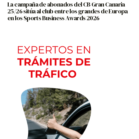
La campaña de abonados del CB Gran Canaria
25/26 sitúa al club entre los grandes de Europa
en los Sports Business Awards 2026