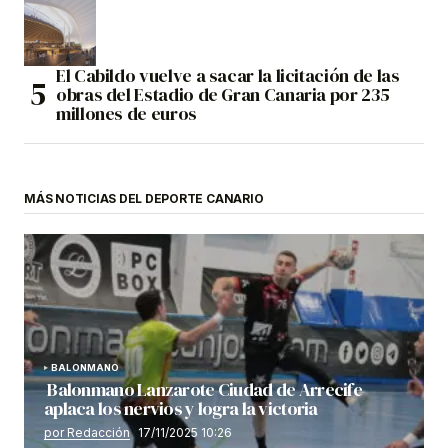
El Cabildo vuelve a sacar la licitación de las
obras del Estadio de Gran Canaria por 235
millones de euros
MÁS NOTICIAS DEL DEPORTE CANARIO
BALONMANO
Balonmano Lanzarote Ciudad de Arrecife
aplaca los nervios y logra la victoria
por Redacción
17/11/2025 10:26