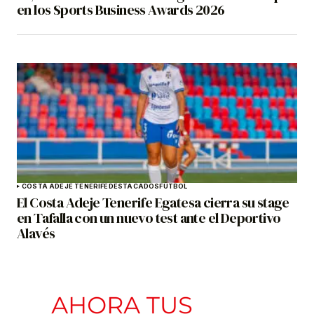
en los Sports Business Awards 2026
COSTA ADEJE TENERIFE
DESTACADOS
FÚTBOL
El Costa Adeje Tenerife Egatesa cierra su stage
en Tafalla con un nuevo test ante el Deportivo
Alavés