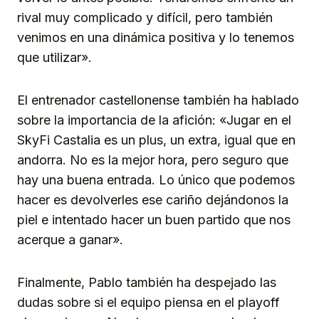
rival muy complicado y difícil, pero también
venimos en una dinámica positiva y lo tenemos
que utilizar».
El entrenador castellonense también ha hablado
sobre la importancia de la afición: «Jugar en el
SkyFi Castalia es un plus, un extra, igual que en
andorra. No es la mejor hora, pero seguro que
hay una buena entrada. Lo único que podemos
hacer es devolverles ese cariño dejándonos la
piel e intentado hacer un buen partido que nos
acerque a ganar».
Finalmente, Pablo también ha despejado las
dudas sobre si el equipo piensa en el playoff