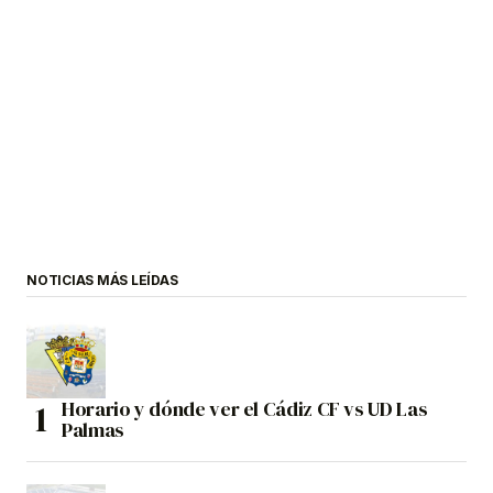
NOTICIAS MÁS LEÍDAS
Horario y dónde ver el Cádiz CF vs UD Las
Palmas