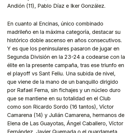
Andión (11), Pablo Díaz e Iker González.
En cuanto al Encinas, único combinado
madrileño en la máxima categoría, destacar su
histórico doble ascenso en años consecutivos.
Y es que los peninsulares pasaron de jugar en
Segunda División en la 23-24 a codearse con la
élite en la presente campaña, tras ese triunfo en
el playoff vs Sant Feliu. Una subida de nivel,
que viene de la mano de un banquillo dirigido
por Rafael Ferna, sin fichajes y un núcleo duro
que se mantiene en su totalidad en el Club
como son Ricardo Sordo (16 tantos), Víctor
Camarena (14) y Julián Camarena, hermanos de
Elena de Las Guayotas, Ángel Caballero, Víctor
Fernández, Javier Quemada o el guardameta