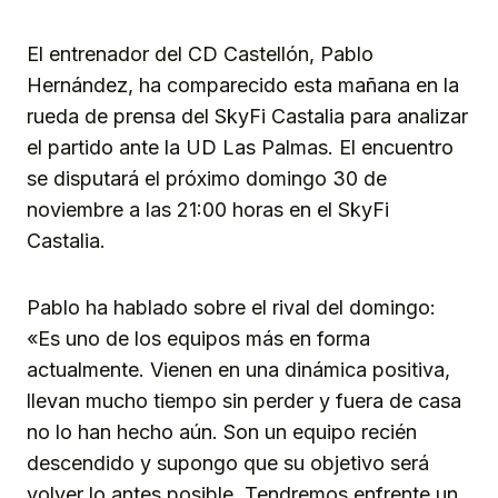
Link
El entrenador del CD Castellón, Pablo
Hernández, ha comparecido esta mañana en la
rueda de prensa del SkyFi Castalia para analizar
el partido ante la UD Las Palmas. El encuentro
se disputará el próximo domingo 30 de
noviembre a las 21:00 horas en el SkyFi
Castalia.
Pablo ha hablado sobre el rival del domingo:
«Es uno de los equipos más en forma
actualmente. Vienen en una dinámica positiva,
llevan mucho tiempo sin perder y fuera de casa
no lo han hecho aún. Son un equipo recién
descendido y supongo que su objetivo será
volver lo antes posible. Tendremos enfrente un