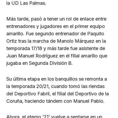
la UD Las Palmas.
Más tarde, pasó a tener un rol de enlace entre
entrenadores y jugadores en el primer equipo
amarillo. Fue segundo entrenador de Paquito
Ortiz tras la marcha de Manolo Márquez en la
temporada 17/18 y más tarde fue asistente de
Juan Manuel Rodríguez en el filial amarillo que
jugaba en Segunda División B.
Su última etapa en los banquillos se remonta a
la temporada 20/21, cuando tomó las riendas
del Deportivo Fabril, el filial del Deportivo de la
Coruña, haciendo tándem con Manuel Pablo.
Ahora, el eterno ’21’ vuelve a sentarse en un