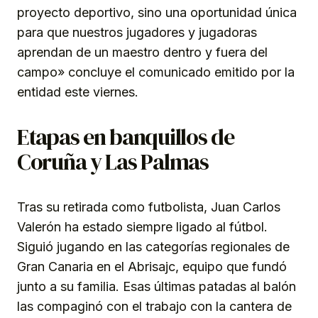
proyecto deportivo, sino una oportunidad única
para que nuestros jugadores y jugadoras
aprendan de un maestro dentro y fuera del
campo» concluye el comunicado emitido por la
entidad este viernes.
Etapas en banquillos de
Coruña y Las Palmas
Tras su retirada como futbolista, Juan Carlos
Valerón ha estado siempre ligado al fútbol.
Siguió jugando en las categorías regionales de
Gran Canaria en el Abrisajc, equipo que fundó
junto a su familia. Esas últimas patadas al balón
las compaginó con el trabajo con la cantera de