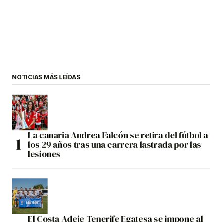
NOTICIAS MÁS LEÍDAS
La canaria Andrea Falcón se retira del fútbol a
los 29 años tras una carrera lastrada por las
lesiones
El Costa Adeje Tenerife Egatesa se impone al