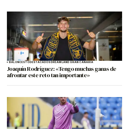
BALONCESTO
DESTACADOS
DREAMLAND GRAN CANARIA
Joaquín Rodríguez: «Tengo muchas ganas de
afrontar este reto tan importante»