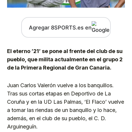
Agregar 8SPORTS.es en
El eterno ’21’ se pone al frente del club de su
pueblo, que milita actualmente en el grupo 2
de la Primera Regional de Gran Canaria.
Juan Carlos Valerón vuelve a los banquillos.
Tras sus cortas etapas en Deportivo de La
Coruña y en la UD Las Palmas, ‘El Flaco’ vuelve
a tomar las riendas de un banquillo y lo hace,
además, en el club de su pueblo, el C. D.
Arguineguín.