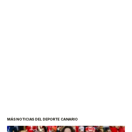
MÁS NOTICIAS DEL DEPORTE CANARIO