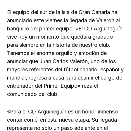
El equipo del sur de la isla de Gran Canaria ha
anunciado este viernes la llegada de Valerón al
banquillo del primer equipo: «El CD Arguineguín
vive hoy un momento que quedará grabado
para siempre en la historia de nuestro club.
Tenemos el enorme orgullo y emoción de
anunciar que Juan Carlos Valerón, uno de los
mayores referentes del fútbol canario, español y
mundial, regresa a casa para asumir el cargo de
entrenador del Primer Equipo» reza el
comunicado del club.
«Para el CD Arguineguín es un honor inmenso
contar con él en esta nueva etapa. Su llegada
representa no solo un paso adelante en el