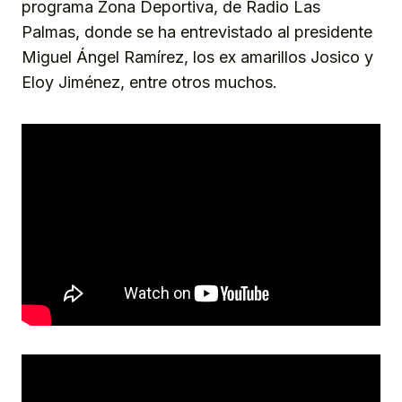
programa Zona Deportiva, de Radio Las
Palmas, donde se ha entrevistado al presidente
Miguel Ángel Ramírez, los ex amarillos Josico y
Eloy Jiménez, entre otros muchos.