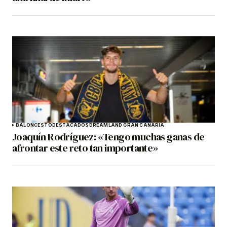
BALONCESTO
DESTACADOS
DREAMLAND GRAN CANARIA
Joaquín Rodríguez: «Tengo muchas ganas de
afrontar este reto tan importante»