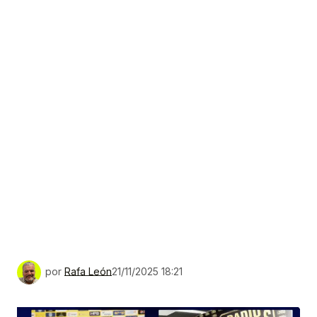
por
Rafa León
21/11/2025 18:21