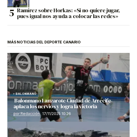
Ramírez sobre Horkas: «Si no quiere jugar,
pues igual nos ayuda a colocar las redes»
MÁS NOTICIAS DEL DEPORTE CANARIO
BALONMANO
Balonmano Lanzarote Ciudad de Arrecife
aplaca los nervios y logra la victoria
por Redacción
17/11/2025 10:26