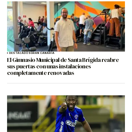
DESTACADOS
GRAN CANARIA
El Gimnasio Municipal de Santa Brígida reabre
sus puertas con unas instalaciones
completamente renovadas