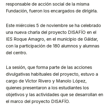
responsable de acción social de la misma
Fundación, fueron los encargados de dirigirla.
Este miércoles 5 de noviembre se ha celebrado
una nueva charla del proyecto DISAFÍO en el
IES Roque Amagro, en el municipio de Gáldar,
con la participación de 180 alumnos y alumnas
del centro.
La sesión, que forma parte de las acciones
divulgativas habituales del proyecto, estuvo a
cargo de Víctor Rivero y Manolo López,
quienes presentaron a los estudiantes los
objetivos y las actividades que se desarrollan en
el marco del proyecto DISAFÍO.