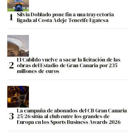
Silvia Doblado pone fin a una trayectoria
ligada al Costa Adeje Tenerife Egatesa
El Cabildo vuelve a sacar la licitación de las
obras del Estadio de Gran Canaria por 235
millones de euros
La campaña de abonados del CB Gran Canaria
25/26 sitúa al club entre los grandes de
Europa en los Sports Business Awards 2026