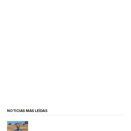
NOTICIAS MÁS LEÍDAS