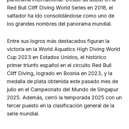
Red Bull Cliff Diving World Series en 2018, el
saltador ha ido consolidándose como uno de
los grandes nombres del panorama mundial.
Entre sus logros más destacados figuran la
victoria en la World Aquatics High Diving World
Cup 2023 en Estados Unidos, el histórico
primer triunfo español en el circuito Red Bull
Cliff Diving, logrado en Bosnia en 2023, y la
medalla de plata obtenida este pasado mes de
julio en el Campeonato del Mundo de Singapur
2025. Además, cerró la temporada 2025 con un
tercer puesto en la clasificación general de la
serie mundial.