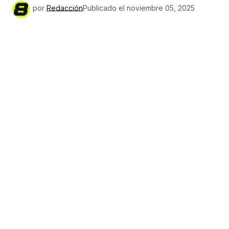
por
Redacción
Publicado el
noviembre 05, 2025