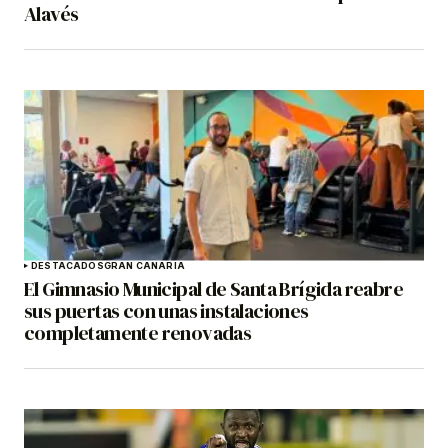
Alavés
DESTACADOS
GRAN CANARIA
El Gimnasio Municipal de Santa Brígida reabre
sus puertas con unas instalaciones
completamente renovadas