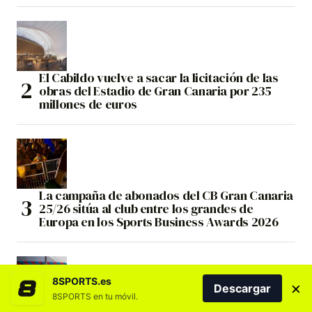
El Cabildo vuelve a sacar la licitación de las
obras del Estadio de Gran Canaria por 235
millones de euros
La campaña de abonados del CB Gran Canaria
25/26 sitúa al club entre los grandes de
Europa en los Sports Business Awards 2026
8SPORTS.es
×
Descargar
8SPORTS en tu móvil.