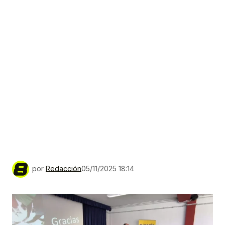
por
Redacción
05/11/2025 18:14