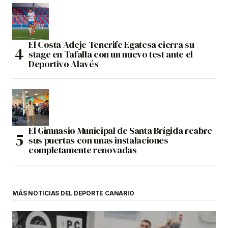
El Costa Adeje Tenerife Egatesa cierra su
stage en Tafalla con un nuevo test ante el
Deportivo Alavés
El Gimnasio Municipal de Santa Brígida reabre
sus puertas con unas instalaciones
completamente renovadas
MÁS NOTICIAS DEL DEPORTE CANARIO