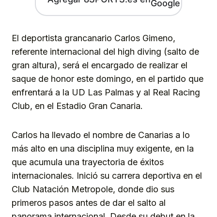
El deportista grancanario Carlos Gimeno,
referente internacional del high diving (salto de
gran altura), será el encargado de realizar el
saque de honor este domingo, en el partido que
enfrentará a la UD Las Palmas y al Real Racing
Club, en el Estadio Gran Canaria.
Carlos ha llevado el nombre de Canarias a lo
más alto en una disciplina muy exigente, en la
que acumula una trayectoria de éxitos
internacionales. Inició su carrera deportiva en el
Club Natación Metropole, donde dio sus
primeros pasos antes de dar el salto al
panorama internacional. Desde su debut en la