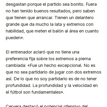
desgastan porque el partido sea bonito. Fuera
no han tenido buenos resultados, pero saben
que tienen que arrancar. Tienen un delantero
grande que da mucho la lata y extremos con
habilidad, que meten el balón al área en cuanto
pueden».
El entrenador aclaró que no tiene una
preferencia fija sobre los extremos a pierna
cambiada: «Fue un hecho excepcional. No es
que no sea partidario de jugar con dos extremos
así. De lo que no soy partidario es de no tener
profundidad. La profundidad y la velocidad en
el fútbol son fundamentales».
Cervera destacó el potencial ofensivo del