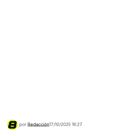
por
Redacción
17/10/2025 16:27