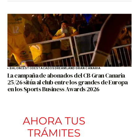
BALONCESTO
DESTACADOS
DREAMLAND GRAN CANARIA
La campaña de abonados del CB Gran Canaria
25/26 sitúa al club entre los grandes de Europa
en los Sports Business Awards 2026