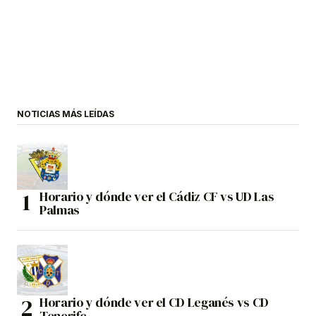
NOTICIAS MÁS LEÍDAS
Horario y dónde ver el Cádiz CF vs UD Las
Palmas
Horario y dónde ver el CD Leganés vs CD
Tenerife