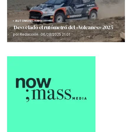
AUTOMOVILISMO
Desvelado el rutómetro del «Volcanes» 2025
por Redacción
06/08/2025 21:01