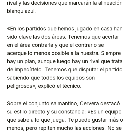
rival y las decisiones que marcarán la alineación
blanquiazul.
«En los partidos que hemos jugado en casa han
sido clave las dos áreas. Tenemos que acertar
en el área contraria y que el contrario se
acerque lo menos posible a la nuestra. Siempre
hay un plan, aunque luego hay un rival que trata
de impedírtelo. Tenemos que disputar el partido
sabiendo que todos los equipos son
peligrosos», explicó el técnico.
Sobre el conjunto salmantino, Cervera destacó
su estilo directo y su constancia: «Es un equipo
que sabe a lo que juega. Te puede gustar más o
menos, pero repiten mucho las acciones. No se