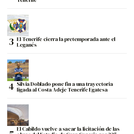
El Tenerife cierra la pretemporada ante el
Leganés
Silvia Doblado pone fin a una trayectoria
ligada al Costa Adeje Tenerife Egatesa
El Cabildo vuelve a sacar la licitación de las