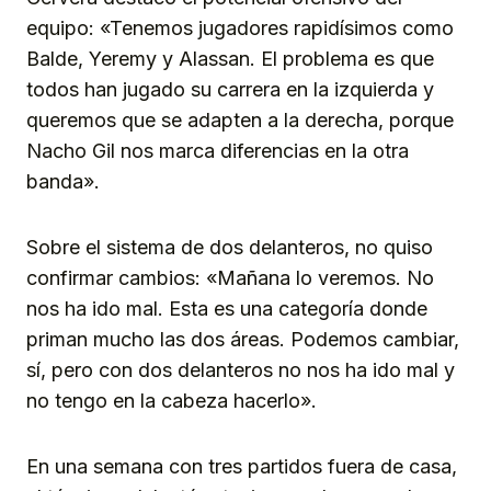
equipo: «Tenemos jugadores rapidísimos como
Balde, Yeremy y Alassan. El problema es que
todos han jugado su carrera en la izquierda y
queremos que se adapten a la derecha, porque
Nacho Gil nos marca diferencias en la otra
banda».
Sobre el sistema de dos delanteros, no quiso
confirmar cambios: «Mañana lo veremos. No
nos ha ido mal. Esta es una categoría donde
priman mucho las dos áreas. Podemos cambiar,
sí, pero con dos delanteros no nos ha ido mal y
no tengo en la cabeza hacerlo».
En una semana con tres partidos fuera de casa,