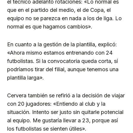
el técnico adelantó rotaciones: «Lo normal es
que en el partido del medio, el de Copa, el
equipo no se parezca en nada a los de liga. Lo
normal es que hagamos cambios».
En cuanto a la gestión de la plantilla, explicó:
«Ahora mismo estamos entrenando con 24
futbolistas. Si la convocatoria queda corta, sí
podríamos tirar del filial, aunque tenemos una
plantilla larga».
Cervera también se refirió a la decisión de viajar
con 20 jugadores: «Entiendo al club y la
situación. Intento ser justo sin quitarle potencial
al equipo. Me gustaría llevar a 23, porque así
los futbolistas se sienten útiles».