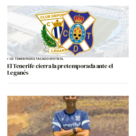
CD TENERIFE
DESTACADOS
FÚTBOL
El Tenerife cierra la pretemporada ante el
Leganés