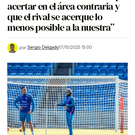
acertar en el área contraria y
que el rival se acerque lo
menos posible a la nuestra”
por
Sergio Delgado
17/10/2025 15:00