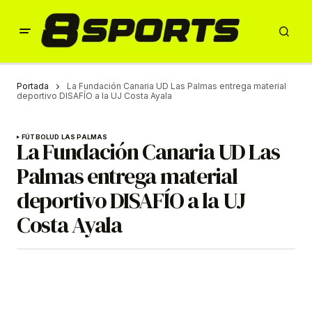
Portada
La Fundación Canaria UD Las Palmas entrega material
deportivo DISAFÍO a la UJ Costa Ayala
FÚTBOL
UD LAS PALMAS
La Fundación Canaria UD Las
Palmas entrega material
deportivo DISAFÍO a la UJ
Costa Ayala