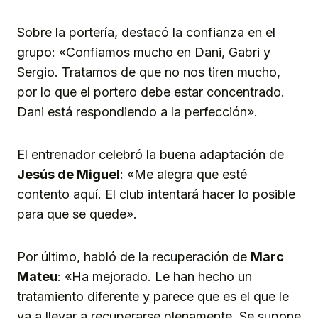
Sobre la portería, destacó la confianza en el
grupo: «Confiamos mucho en Dani, Gabri y
Sergio. Tratamos de que no nos tiren mucho,
por lo que el portero debe estar concentrado.
Dani está respondiendo a la perfección».
El entrenador celebró la buena adaptación de
Jesús de Miguel
: «Me alegra que esté
contento aquí. El club intentará hacer lo posible
para que se quede».
Por último, habló de la recuperación de
Marc
Mateu
: «Ha mejorado. Le han hecho un
tratamiento diferente y parece que es el que le
va a llevar a recuperarse plenamente. Se supone