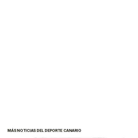
MÁS NOTICIAS DEL DEPORTE CANARIO