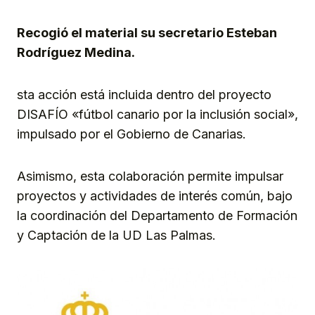
Link
Recogió el material su secretario Esteban
Rodríguez Medina.
sta acción está incluida dentro del proyecto
DISAFÍO «fútbol canario por la inclusión social»,
impulsado por el Gobierno de Canarias.
Asimismo, esta colaboración permite impulsar
proyectos y actividades de interés común, bajo
la coordinación del Departamento de Formación
y Captación de la UD Las Palmas.