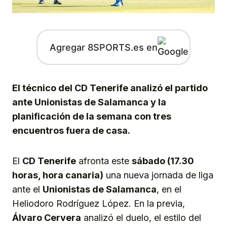
Agregar 8SPORTS.es en
El técnico del CD Tenerife analizó el partido
ante Unionistas de Salamanca y la
planificación de la semana con tres
encuentros fuera de casa.
El
CD Tenerife
afronta este
sábado (17.30
horas, hora canaria)
una nueva jornada de liga
ante el
Unionistas de Salamanca
, en el
Heliodoro Rodríguez López. En la previa,
Álvaro Cervera
analizó el duelo, el estilo del