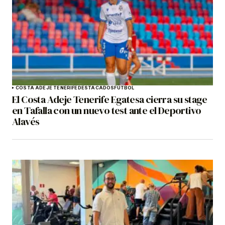
COSTA ADEJE TENERIFE
DESTACADOS
FÚTBOL
El Costa Adeje Tenerife Egatesa cierra su stage
en Tafalla con un nuevo test ante el Deportivo
Alavés