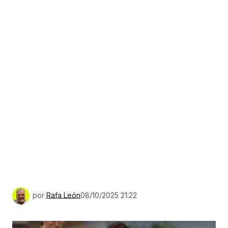
por
Rafa León
08/10/2025 21:22