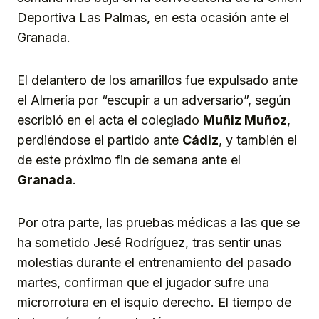
Deportiva Las Palmas, en esta ocasión ante el
Granada.
El delantero de los amarillos fue expulsado ante
el Almería por “escupir a un adversario”, según
escribió en el acta el colegiado
Muñiz Muñoz
,
perdiéndose el partido ante
Cádiz
, y también el
de este próximo fin de semana ante el
Granada
.
Por otra parte, las pruebas médicas a las que se
ha sometido Jesé Rodríguez, tras sentir unas
molestias durante el entrenamiento del pasado
martes, confirman que el jugador sufre una
microrrotura en el isquio derecho. El tiempo de