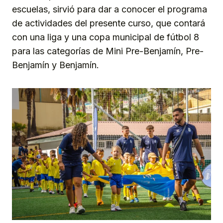
escuelas, sirvió para dar a conocer el programa
de actividades del presente curso, que contará
con una liga y una copa municipal de fútbol 8
para las categorías de Mini Pre-Benjamín, Pre-
Benjamín y Benjamín.