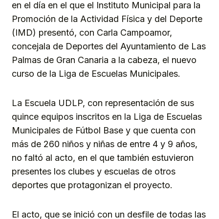
en el día en el que el Instituto Municipal para la
Promoción de la Actividad Física y del Deporte
(IMD) presentó, con Carla Campoamor,
concejala de Deportes del Ayuntamiento de Las
Palmas de Gran Canaria a la cabeza, el nuevo
curso de la Liga de Escuelas Municipales.
La Escuela UDLP, con representación de sus
quince equipos inscritos en la Liga de Escuelas
Municipales de Fútbol Base y que cuenta con
más de 260 niños y niñas de entre 4 y 9 años,
no faltó al acto, en el que también estuvieron
presentes los clubes y escuelas de otros
deportes que protagonizan el proyecto.
El acto, que se inició con un desfile de todas las