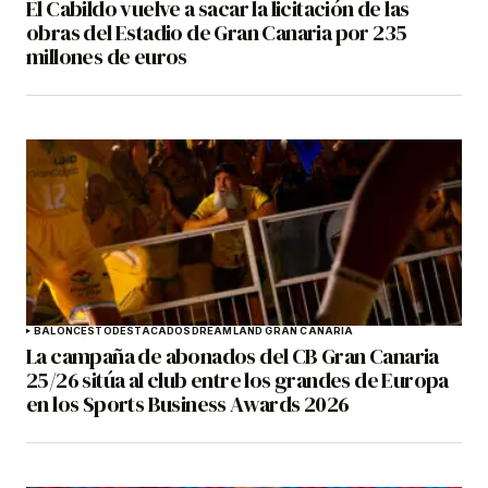
El Cabildo vuelve a sacar la licitación de las
obras del Estadio de Gran Canaria por 235
millones de euros
BALONCESTO
DESTACADOS
DREAMLAND GRAN CANARIA
La campaña de abonados del CB Gran Canaria
25/26 sitúa al club entre los grandes de Europa
en los Sports Business Awards 2026