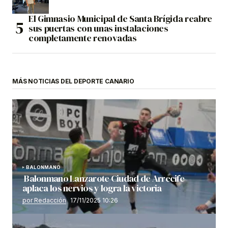
El Gimnasio Municipal de Santa Brígida reabre
sus puertas con unas instalaciones
completamente renovadas
MÁS NOTICIAS DEL DEPORTE CANARIO
BALONMANO
Balonmano Lanzarote Ciudad de Arrecife
aplaca los nervios y logra la victoria
por Redacción
17/11/2025 10:26