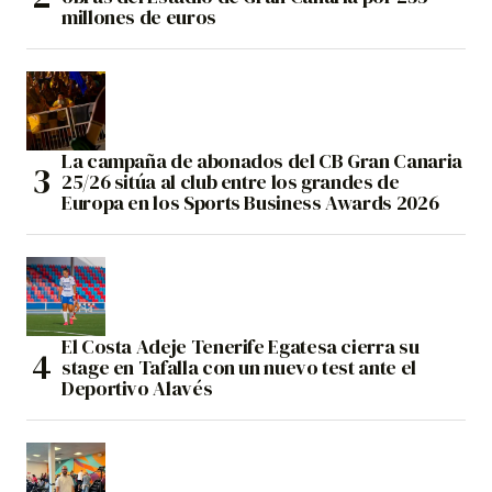
millones de euros
La campaña de abonados del CB Gran Canaria
25/26 sitúa al club entre los grandes de
Europa en los Sports Business Awards 2026
El Costa Adeje Tenerife Egatesa cierra su
stage en Tafalla con un nuevo test ante el
Deportivo Alavés