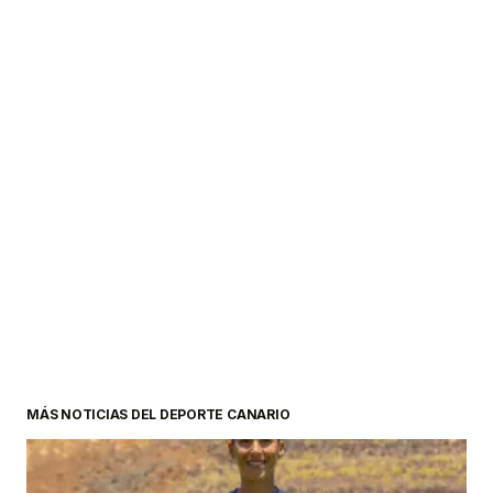
MÁS NOTICIAS DEL DEPORTE CANARIO