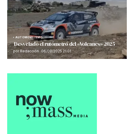
AUTOMOVILISMO
Desvelado el rutómetro del «Volcanes» 2025
por Redacción
06/08/2025 21:01