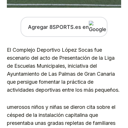
Agregar 8SPORTS.es en
El Complejo Deportivo López Socas fue
escenario del acto de Presentación de la Liga
de Escuelas Municipales, iniciativa del
Ayuntamiento de Las Palmas de Gran Canaria
que persigue fomentar la práctica de
actividades deportivas entre los más pequeños.
umerosos niños y niñas se dieron cita sobre el
césped de la instalación capitalina que
presentaba unas gradas repletas de familiares