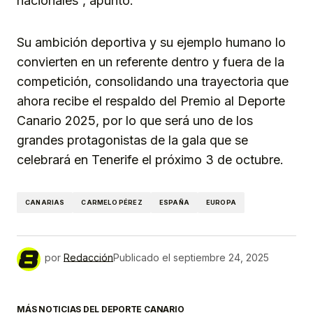
nacionales”, apuntó.
Su ambición deportiva y su ejemplo humano lo
convierten en un referente dentro y fuera de la
competición, consolidando una trayectoria que
ahora recibe el respaldo del Premio al Deporte
Canario 2025, por lo que será uno de los
grandes protagonistas de la gala que se
celebrará en Tenerife el próximo 3 de octubre.
CANARIAS
CARMELO PÉREZ
ESPAÑA
EUROPA
por
Redacción
Publicado el
septiembre 24, 2025
MÁS NOTICIAS DEL DEPORTE CANARIO