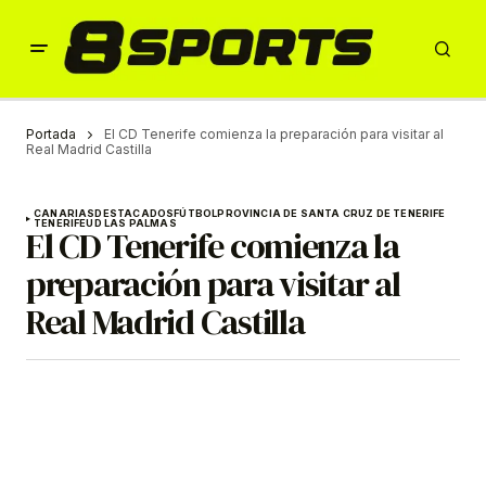
Portada
El CD Tenerife comienza la preparación para visitar al
Real Madrid Castilla
CANARIAS
DESTACADOS
FÚTBOL
PROVINCIA DE SANTA CRUZ DE TENERIFE
TENERIFE
UD LAS PALMAS
El CD Tenerife comienza la
preparación para visitar al
Real Madrid Castilla