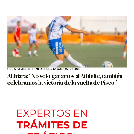
COSTA ADEJE TENERIFE
DESTACADOS
FÚTBOL
Aithiara: “No solo ganamos al Athletic, también
celebramos la victoria de la vuelta de Pisco”