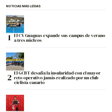
NOTICIAS MÁS LEÍDAS
El CV Guaguas expande sus campus de verano
a tres núcleos
El GCBT desafía la insularidad con el mayor
reto operativo jamás realizado por un club
ciclista canario