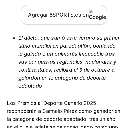
Agregar 8SPORTS.es en
El atleta, que sumó este verano su primer
título mundial en paraduatlón, poniendo
la guinda a un palmarés impecable tras
sus conquistas regionales, nacionales y
continentales, recibirá el 3 de octubre el
galardón en la categoría de deporte
adaptado
Los Premios al Deporte Canario 2025
reconocerán a Carmelo Pérez como ganador en
la categoría de deporte adaptado, tras un año
en el que el atleta se ha consolidado como uno