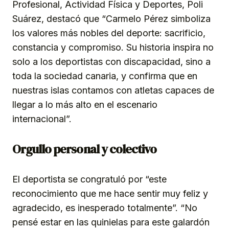
Profesional, Actividad Física y Deportes, Poli
Suárez, destacó que “Carmelo Pérez simboliza
los valores más nobles del deporte: sacrificio,
constancia y compromiso. Su historia inspira no
solo a los deportistas con discapacidad, sino a
toda la sociedad canaria, y confirma que en
nuestras islas contamos con atletas capaces de
llegar a lo más alto en el escenario
internacional”.
Orgullo personal y colectivo
El deportista se congratuló por “este
reconocimiento que me hace sentir muy feliz y
agradecido, es inesperado totalmente”. “No
pensé estar en las quinielas para este galardón