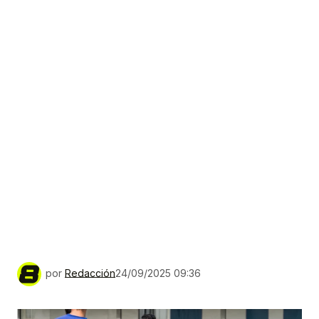
por
Redacción
24/09/2025 09:36