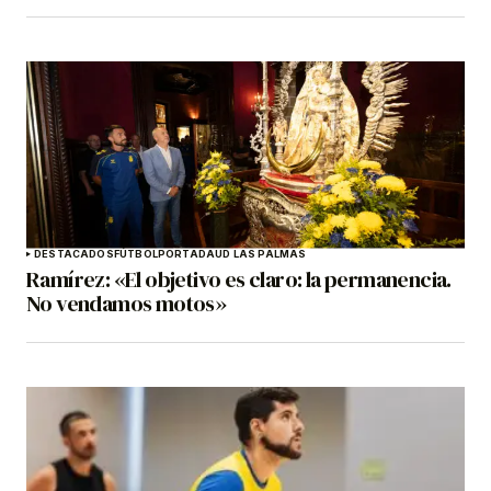
DESTACADOS
FÚTBOL
PORTADA
UD LAS PALMAS
Ramírez: «El objetivo es claro: la permanencia.
No vendamos motos»