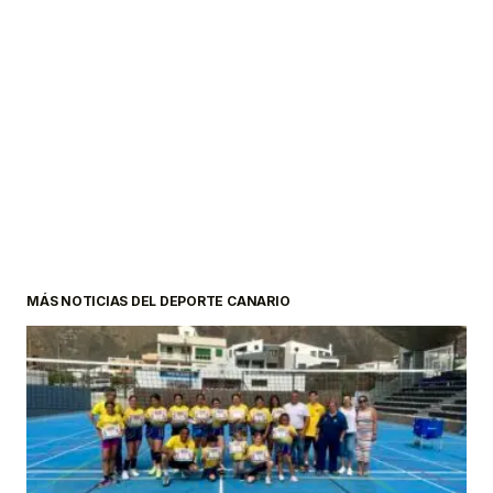
MÁS NOTICIAS DEL DEPORTE CANARIO