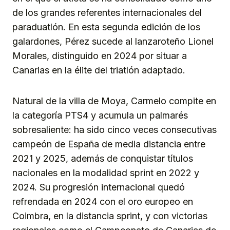
de los grandes referentes internacionales del
paraduatlón. En esta segunda edición de los
galardones, Pérez sucede al lanzaroteño Lionel
Morales, distinguido en 2024 por situar a
Canarias en la élite del triatlón adaptado.
Natural de la villa de Moya, Carmelo compite en
la categoría PTS4 y acumula un palmarés
sobresaliente: ha sido cinco veces consecutivas
campeón de España de media distancia entre
2021 y 2025, además de conquistar títulos
nacionales en la modalidad sprint en 2022 y
2024. Su progresión internacional quedó
refrendada en 2024 con el oro europeo en
Coimbra, en la distancia sprint, y con victorias