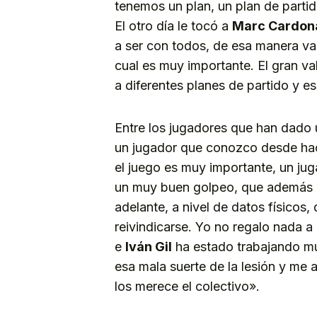
tenemos un plan, un plan de partido
El otro día le tocó a
Marc Cardon
a ser con todos, de esa manera vam
cual es muy importante. El gran va
a diferentes planes de partido y 
Entre los jugadores que han dado 
un jugador que conozco desde ha
el juego es muy importante, un jug
un muy buen golpeo, que además e
adelante, a nivel de datos físicos
reivindicarse. Yo no regalo nada a 
e
Iván Gil
ha estado trabajando mu
esa mala suerte de la lesión y me
los merece el colectivo».