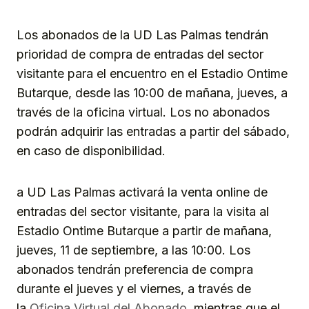
Link
Los abonados de la UD Las Palmas tendrán
prioridad de compra de entradas del sector
visitante para el encuentro en el Estadio Ontime
Butarque, desde las 10:00 de mañana, jueves, a
través de la oficina virtual. Los no abonados
podrán adquirir las entradas a partir del sábado,
en caso de disponibilidad.
a UD Las Palmas activará la venta online de
entradas del sector visitante, para la visita al
Estadio Ontime Butarque a partir de mañana,
jueves, 11 de septiembre, a las 10:00. Los
abonados tendrán preferencia de compra
durante el jueves y el viernes, a través de
la
Oficina Virtual del Abonado
, mientras que el