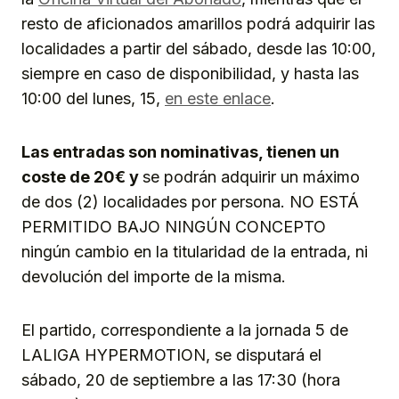
resto de aficionados amarillos podrá adquirir las
localidades a partir del sábado, desde las 10:00,
siempre en caso de disponibilidad, y hasta las
10:00 del lunes, 15,
en este enlace
.
Las entradas son nominativas, tienen un
coste de 20€ y
se podrán adquirir un máximo
de dos (2) localidades por persona. NO ESTÁ
PERMITIDO BAJO NINGÚN CONCEPTO
ningún cambio en la titularidad de la entrada, ni
devolución del importe de la misma.
El partido, correspondiente a la jornada 5 de
LALIGA HYPERMOTION, se disputará el
sábado, 20 de septiembre a las 17:30 (hora