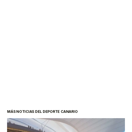
MÁS NOTICIAS DEL DEPORTE CANARIO