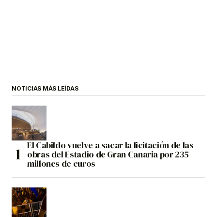
NOTICIAS MÁS LEÍDAS
El Cabildo vuelve a sacar la licitación de las
obras del Estadio de Gran Canaria por 235
millones de euros