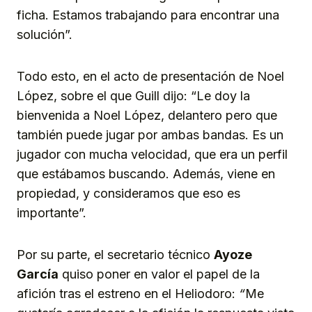
ficha. Estamos trabajando para encontrar una
solución”.
Todo esto, en el acto de presentación de Noel
López, sobre el que Guill dijo: “Le doy la
bienvenida a Noel López, delantero pero que
también puede jugar por ambas bandas. Es un
jugador con mucha velocidad, que era un perfil
que estábamos buscando. Además, viene en
propiedad, y consideramos que eso es
importante”.
Por su parte, el secretario técnico
Ayoze
García
quiso poner en valor el papel de la
afición tras el estreno en el Heliodoro:
“
Me