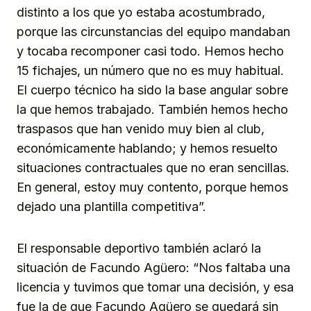
distinto a los que yo estaba acostumbrado,
porque las circunstancias del equipo mandaban
y tocaba recomponer casi todo. Hemos hecho
15 fichajes, un número que no es muy habitual.
El cuerpo técnico ha sido la base angular sobre
la que hemos trabajado. También hemos hecho
traspasos que han venido muy bien al club,
económicamente hablando; y hemos resuelto
situaciones contractuales que no eran sencillas.
En general, estoy muy contento, porque hemos
dejado una plantilla competitiva”.
El responsable deportivo también aclaró la
situación de Facundo Agüero: “Nos faltaba una
licencia y tuvimos que tomar una decisión, y esa
fue la de que Facundo Agüero se quedará sin