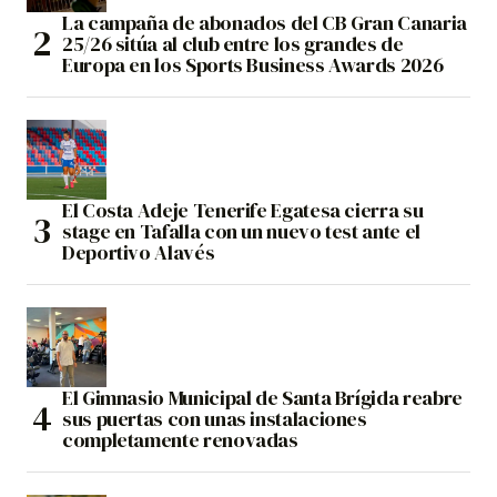
La campaña de abonados del CB Gran Canaria
25/26 sitúa al club entre los grandes de
Europa en los Sports Business Awards 2026
El Costa Adeje Tenerife Egatesa cierra su
stage en Tafalla con un nuevo test ante el
Deportivo Alavés
El Gimnasio Municipal de Santa Brígida reabre
sus puertas con unas instalaciones
completamente renovadas