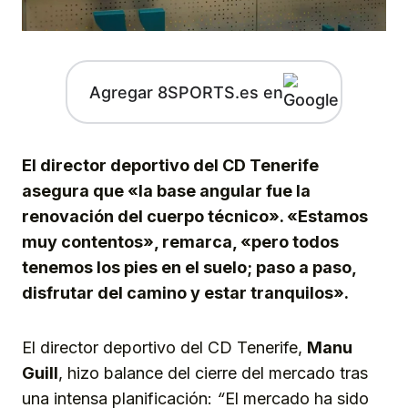
Agregar 8SPORTS.es en
El director deportivo del CD Tenerife
asegura que «la base angular fue la
renovación del cuerpo técnico». «Estamos
muy contentos», remarca, «pero todos
tenemos los pies en el suelo; paso a paso,
disfrutar del camino y estar tranquilos».
El director deportivo del CD Tenerife,
Manu
Guill
, hizo balance del cierre del mercado tras
una intensa planificación:
“
El mercado ha sido