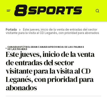
Portada
Este jueves, inicio de la venta de entradas del sector
visitante para la visita al CD Leganés, con prioridad para abonados
CANARIAS
FÚTBOL
GRAN CANARIA
PROVINCIA DE LAS PALMAS
UD LAS PALMAS
Este jueves, inicio de la venta
de entradas del sector
visitante para la visita al CD
Leganés, con prioridad para
abonados