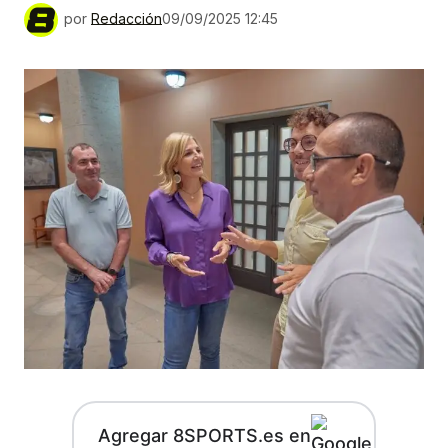
por
Redacción
09/09/2025 12:45
Agregar 8SPORTS.es en