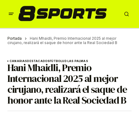
Portada
Hani Mhaidli, Premio Internacional 2025 al mejor
cirujano, realizará el saque de honor ante la Real Sociedad B
CANARIAS
DESTACADOS
FÚTBOL
UD LAS PALMAS
Hani Mhaidli, Premio
Internacional 2025 al mejor
cirujano, realizará el saque de
honor ante la Real Sociedad B