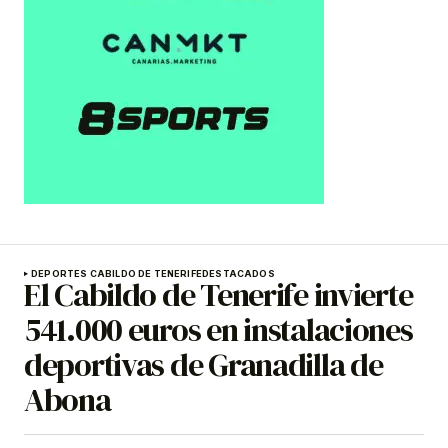
DEPORTES CABILDO DE TENERIFE
DESTACADOS
El Cabildo de Tenerife invierte
541.000 euros en instalaciones
deportivas de Granadilla de
Abona