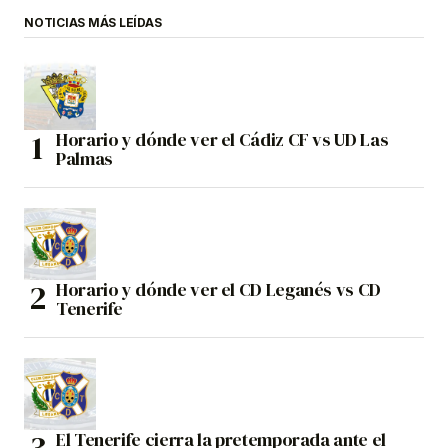
NOTICIAS MÁS LEÍDAS
Horario y dónde ver el Cádiz CF vs UD Las
Palmas
Horario y dónde ver el CD Leganés vs CD
Tenerife
El Tenerife cierra la pretemporada ante el