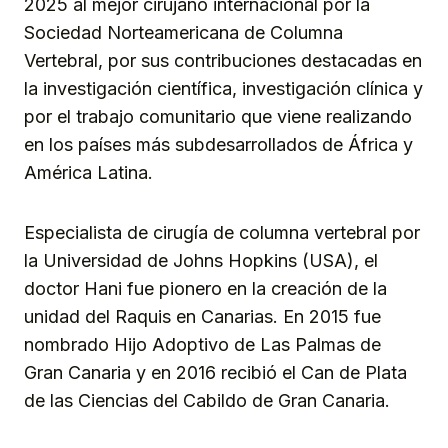
2025 al mejor cirujano internacional por la
Sociedad Norteamericana de Columna
Vertebral, por sus contribuciones destacadas en
la investigación científica, investigación clínica y
por el trabajo comunitario que viene realizando
en los países más subdesarrollados de África y
América Latina.
Especialista de cirugía de columna vertebral por
la Universidad de Johns Hopkins (USA), el
doctor Hani fue pionero en la creación de la
unidad del Raquis en Canarias. En 2015 fue
nombrado Hijo Adoptivo de Las Palmas de
Gran Canaria y en 2016 recibió el Can de Plata
de las Ciencias del Cabildo de Gran Canaria.