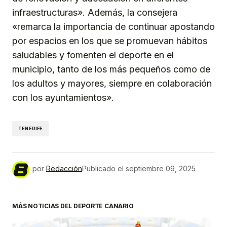
infraestructuras». Además, la consejera
«remarca la importancia de continuar apostando
por espacios en los que se promuevan hábitos
saludables y fomenten el deporte en el
municipio, tanto de los más pequeños como de
los adultos y mayores, siempre en colaboración
con los ayuntamientos».
TENERIFE
por
Redacción
Publicado el
septiembre 09, 2025
MÁS NOTICIAS DEL DEPORTE CANARIO