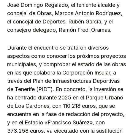
José Domingo Regalado, el teniente alcalde y
concejal de Obras, Marcos Antonio Rodríguez,
el concejal de Deportes, Rubén García, y el
consejero delegado, Ramón Fredi Oramas.
Durante el encuentro se trataron diversos
aspectos como conocer los próximos proyectos
municipales, y comprobar el estado de las obras
en las que colabora la Corporación Insular, a
través del Plan de Infraestructuras Deportivas
de Tenerife (PIDT). En concreto, la inversión se
ha centrado durante 2025 en el Parque Urbano
de Los Cardones, con 110.218 euros, que se
encuentra en la fase de redacción del proyecto,
y en el Estadio «Francisco Suárez», con
373.258 euros, ya ejecutado con la sustitución