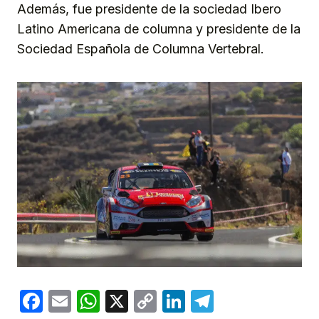
Además, fue presidente de la sociedad Ibero
Latino Americana de columna y presidente de la
Sociedad Española de Columna Vertebral.
Facebook
Email
WhatsApp
X
Copy
LinkedIn
Telegram