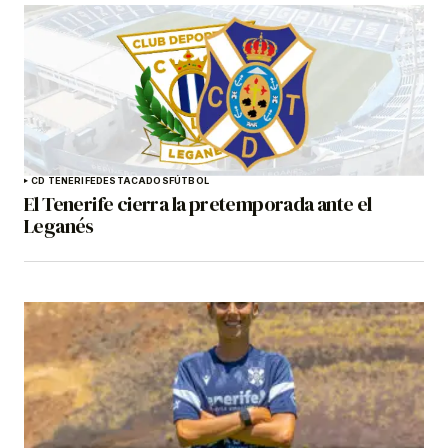
CD TENERIFE
DESTACADOS
FÚTBOL
El Tenerife cierra la pretemporada ante el
Leganés