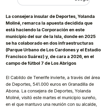
La consejera insular de Deportes, Yolanda
Moliné, remarca la apuesta decidida que
está haciendo la Corporación en este
municipio del sur de la Isla, donde en 2025
se ha colaborado en dos infraestructuras
(Parque Urbano de Los Cardones y el Estadio
Francisco Suárez) y, de cara a 2026, en el
campo de fútbol 7 de Los Abrigos
El Cabildo de Tenerife invierte, a través del área
de Deportes, 541.000 euros en Granadilla de
Abona. La consejera de Deportes, Yolanda
Moliné, visitó este martes el municipio sureño,
en el que mantuvo una reunión con su alcalde,