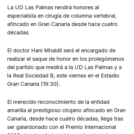
La UD Las Palmas rendirá honores al
especialista en cirugía de columna vertebral,
afincado en Gran Canaria desde hace cuatro
décadas.
El doctor Hani Mhaidli será el encargado de
realizar el saque de honor en los prolegómenos
del partido que medirá a la UD Las Palmas y a
la Real Sociedad B, este viernes en el Estadio
Gran Canaria (19:30).
El merecido reconocimiento de la entidad
amarilla al prestigioso cirujano afincado en Gran
Canaria, desde hace cuatro décadas, llega tras
ser galardonado con el Premio Internacional