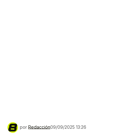
por
Redacción
09/09/2025 13:26