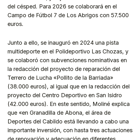
del césped. Para 2026 se colaborará en el
Campo de Fútbol 7 de Los Abrigos con 57.500
euros.
Junto a ello, se inauguró en 2024 una pista
multideporte en el Polideportivo Las Chozas, y
se colaboró con subvenciones nominativas en
la redacción del proyecto de reparación del
Terrero de Lucha «Pollito de la Barriada»
(38.000 euros), al igual que en la redacción del
proyecto del Centro Deportivo en San Isidro
(42.000 euros). En este sentido, Moliné explica
que «en Granadilla de Abona, el área de
Deportes del Cabildo está llevando a cabo una
importante inversión, con hasta tres actuaciones
de renovación y adecuación en diferentes