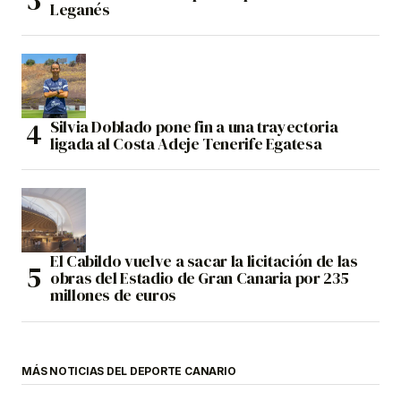
Leganés
Silvia Doblado pone fin a una trayectoria
ligada al Costa Adeje Tenerife Egatesa
El Cabildo vuelve a sacar la licitación de las
obras del Estadio de Gran Canaria por 235
millones de euros
MÁS NOTICIAS DEL DEPORTE CANARIO