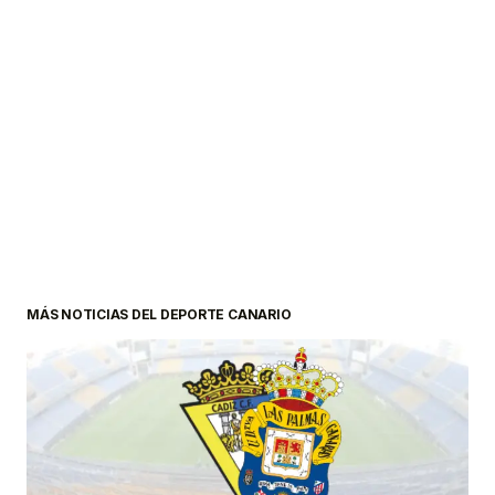
MÁS NOTICIAS DEL DEPORTE CANARIO