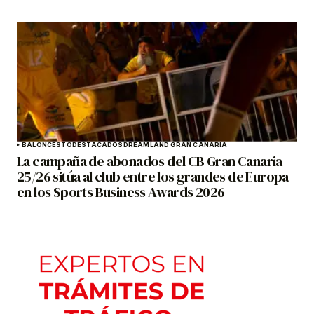
BALONCESTO
DESTACADOS
DREAMLAND GRAN CANARIA
La campaña de abonados del CB Gran Canaria
25/26 sitúa al club entre los grandes de Europa
en los Sports Business Awards 2026