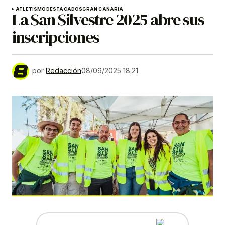
ATLETISMO
DESTACADOS
GRAN CANARIA
La San Silvestre 2025 abre sus
inscripciones
por
Redacción
08/09/2025 18:21