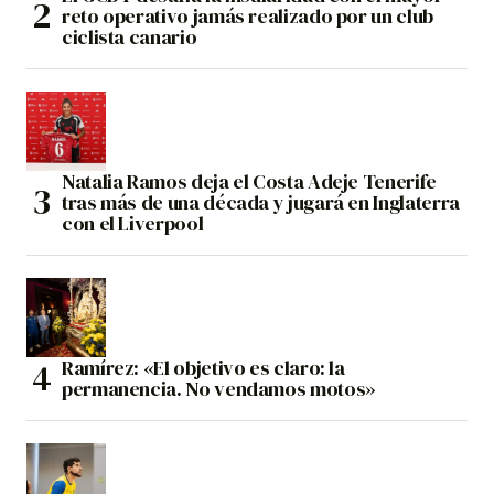
reto operativo jamás realizado por un club
ciclista canario
Natalia Ramos deja el Costa Adeje Tenerife
tras más de una década y jugará en Inglaterra
con el Liverpool
Ramírez: «El objetivo es claro: la
permanencia. No vendamos motos»