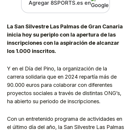
Agregar 8SPORTS.es en
La San Silvestre Las Palmas de Gran Canaria
inicia hoy su periplo con la apertura de las
inscripciones con la aspiración de alcanzar
los 1.000 inscritos.
Y en el Día del Pino, la organización de la
carrera solidaria que en 2024 repartía más de
90.000 euros para colaborar con diferentes
proyectos sociales a través de distintas ONG’s,
ha abierto su periodo de inscripciones.
Con un entretenido programa de actividades en
el último día del año, la San Silvestre Las Palmas