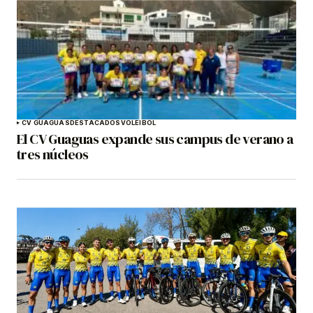
CV GUAGUAS
DESTACADOS
VOLEIBOL
El CV Guaguas expande sus campus de verano a
tres núcleos