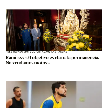
DESTACADOS
FÚTBOL
PORTADA
UD LAS PALMAS
Ramírez: «El objetivo es claro: la permanencia.
No vendamos motos»