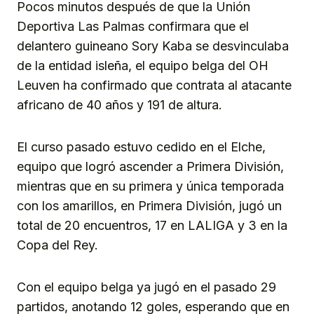
Pocos minutos después de que la Unión
Deportiva Las Palmas confirmara que el
delantero guineano Sory Kaba se desvinculaba
de la entidad isleña, el equipo belga del OH
Leuven ha confirmado que contrata al atacante
africano de 40 años y 191 de altura.
El curso pasado estuvo cedido en el Elche,
equipo que logró ascender a Primera División,
mientras que en su primera y única temporada
con los amarillos, en Primera División, jugó un
total de 20 encuentros, 17 en LALIGA y 3 en la
Copa del Rey.
Con el equipo belga ya jugó en el pasado 29
partidos, anotando 12 goles, esperando que en