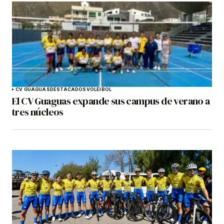
CV GUAGUAS
DESTACADOS
VOLEIBOL
El CV Guaguas expande sus campus de verano a
tres núcleos