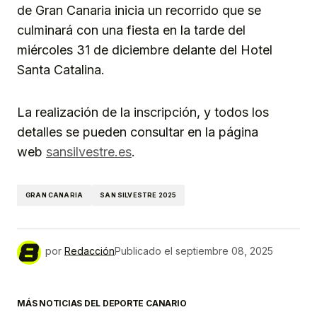
de Gran Canaria inicia un recorrido que se
culminará con una fiesta en la tarde del
miércoles 31 de diciembre delante del Hotel
Santa Catalina.
La realización de la inscripción, y todos los
detalles se pueden consultar en la página
web
sansilvestre.es
.
GRAN CANARIA
SAN SILVESTRE 2025
por
Redacción
Publicado el
septiembre 08, 2025
MÁS NOTICIAS DEL DEPORTE CANARIO