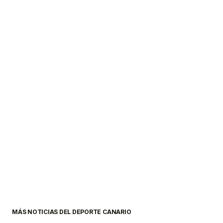
MÁS NOTICIAS DEL DEPORTE CANARIO