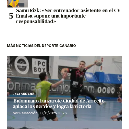
Samu Rizk: «Ser entrenador asistente en el CV
Emalsa supone una importante
responsabilidad»
MÁS NOTICIAS DEL DEPORTE CANARIO
BALONMANO
Balonmano Lanzarote Ciudad de Arrecife
aplaca los nervios y logra la victoria
por Redacción
17/11/2025 10:26