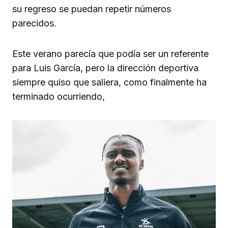
su regreso se puedan repetir números
parecidos.
Este verano parecía que podía ser un referente
para Luis García, pero la dirección deportiva
siempre quiso que saliera, como finalmente ha
terminado ocurriendo,