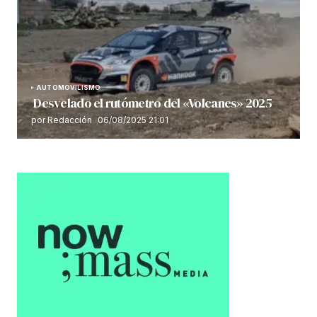
AUTOMOVILISMO
Desvelado el rutómetro del «Volcanes» 2025
por Redacción
06/08/2025 21:01