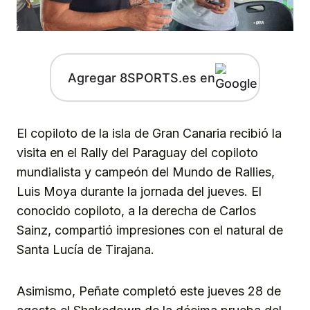
Agregar 8SPORTS.es en
El copiloto de la isla de Gran Canaria recibió la
visita en el Rally del Paraguay del copiloto
mundialista y campeón del Mundo de Rallies,
Luis Moya durante la jornada del jueves. El
conocido copiloto, a la derecha de Carlos
Sainz, compartió impresiones con el natural de
Santa Lucía de Tirajana.
Asimismo, Peñate completó este jueves 28 de