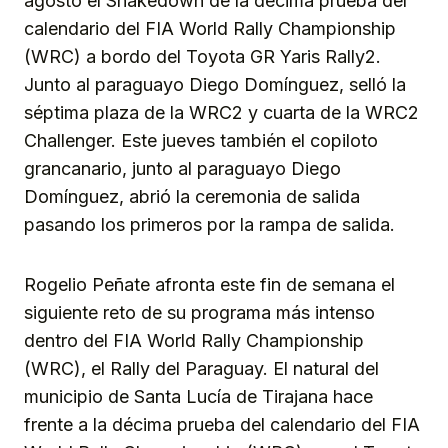
agosto el Shakedown de la décima prueba del
calendario del FIA World Rally Championship
(WRC) a bordo del Toyota GR Yaris Rally2.
Junto al paraguayo Diego Domínguez, selló la
séptima plaza de la WRC2 y cuarta de la WRC2
Challenger. Este jueves también el copiloto
grancanario, junto al paraguayo Diego
Domínguez, abrió la ceremonia de salida
pasando los primeros por la rampa de salida.
Rogelio Peñate afronta este fin de semana el
siguiente reto de su programa más intenso
dentro del FIA World Rally Championship
(WRC), el Rally del Paraguay. El natural del
municipio de Santa Lucía de Tirajana hace
frente a la décima prueba del calendario del FIA