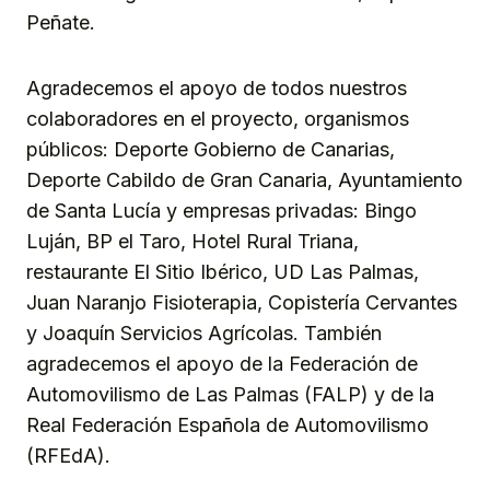
Peñate.
Agradecemos el apoyo de todos nuestros
colaboradores en el proyecto, organismos
públicos: Deporte Gobierno de Canarias,
Deporte Cabildo de Gran Canaria, Ayuntamiento
de Santa Lucía y empresas privadas: Bingo
Luján, BP el Taro, Hotel Rural Triana,
restaurante El Sitio Ibérico, UD Las Palmas,
Juan Naranjo Fisioterapia, Copistería Cervantes
y Joaquín Servicios Agrícolas. También
agradecemos el apoyo de la Federación de
Automovilismo de Las Palmas (FALP) y de la
Real Federación Española de Automovilismo
(RFEdA).