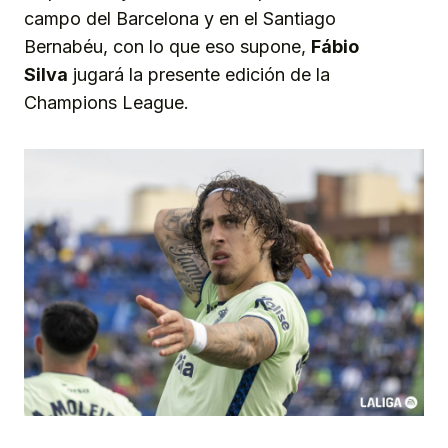
campo del Barcelona y en el Santiago
Bernabéu, con lo que eso supone,
Fábio
Silva
jugará la presente edición de la
Champions League.