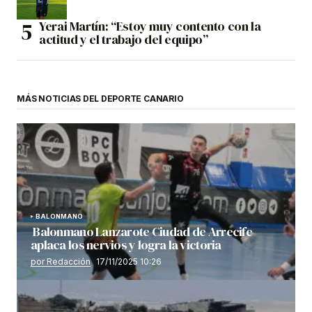
Yerai Martín: “Estoy muy contento con la
actitud y el trabajo del equipo”
MÁS NOTICIAS DEL DEPORTE CANARIO
BALONMANO
Balonmano Lanzarote Ciudad de Arrecife
aplaca los nervios y logra la victoria
por Redacción
17/11/2025 10:26