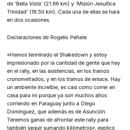
de ‘Bella Vista’ (21.86 km) y ‘Misión Jesuítica
Trinidad’ (18.50 km). Cada una de ellas se hará
en dos ocasiones.
Declaraciones de Rogelio Peñate
«Hemos terminado el Shakedown y estoy
impresionado por la cantidad de gente que hay
en el rally, en las asistencias, en los tramos
cronometrados, y en los tramos de enlace. Hay
un ambiente increíble, es casi como correr en
casa para mi porque ya son muchos años
corriendo en Paraguay junto a Diego
Domínguez, que además es de Asunción.
Tenemos ganas de afrontar este rally para
también seguir sumando kilómetros», explicó