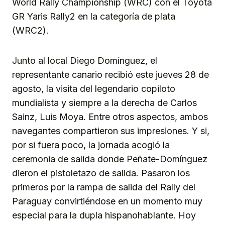
World Rally Championship (WRC) con el Toyota
GR Yaris Rally2 en la categoría de plata
(WRC2).
Junto al local Diego Domínguez, el
representante canario recibió este jueves 28 de
agosto, la visita del legendario copiloto
mundialista y siempre a la derecha de Carlos
Sainz, Luis Moya. Entre otros aspectos, ambos
navegantes compartieron sus impresiones. Y si,
por si fuera poco, la jornada acogió la
ceremonia de salida donde Peñate-Domínguez
dieron el pistoletazo de salida. Pasaron los
primeros por la rampa de salida del Rally del
Paraguay convirtiéndose en un momento muy
especial para la dupla hispanohablante. Hoy