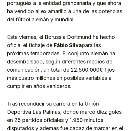
portugués a la entidad grancanaria y que ahora
ha vendido al ex amarillo a una de las potencias
del fútbol alemán y mundial.
Este viernes, el Borussia Dortmund ha hecho
oficial el fichaje de
Fábio Silva
para las
próximas temporadas. El conjunto alemán ha
desembolsado, según diferentes medios de
comunicación, un total de 22.500.000€ fijos
más cuatro millones en posibles variables a
cumplir en años venideros.
Tras reconducir su carrera en la Unión
Deportiva Las Palmas, donde marcó diez goles
en 25 partidos oficiales y 1.950 minutos
disputados y además fue capaz de marcar en el