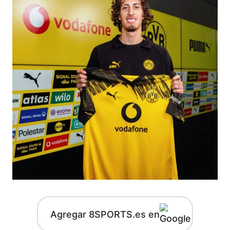
Agregar 8SPORTS.es en