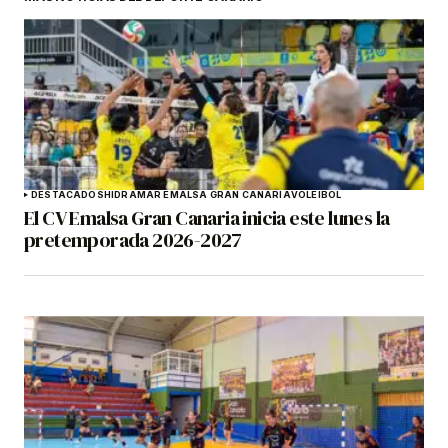
DESTACADOS
HIDRAMAR EMALSA GRAN CANARIA
VOLEIBOL
El CV Emalsa Gran Canaria inicia este lunes la
pretemporada 2026-2027