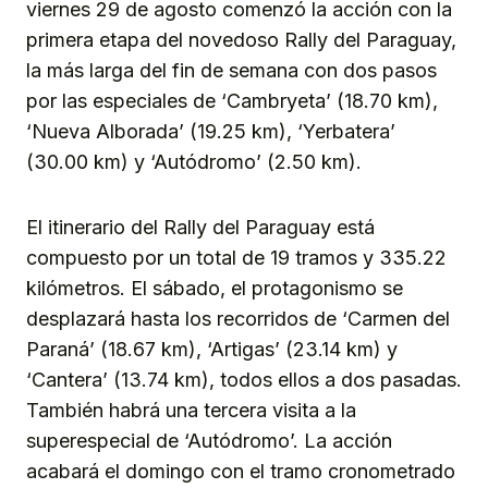
viernes 29 de agosto comenzó la acción con la
primera etapa del novedoso Rally del Paraguay,
la más larga del fin de semana con dos pasos
por las especiales de ‘Cambryeta’ (18.70 km),
‘Nueva Alborada’ (19.25 km), ‘Yerbatera’
(30.00 km) y ‘Autódromo’ (2.50 km).
El itinerario del Rally del Paraguay está
compuesto por un total de 19 tramos y 335.22
kilómetros. El sábado, el protagonismo se
desplazará hasta los recorridos de ‘Carmen del
Paraná’ (18.67 km), ‘Artigas’ (23.14 km) y
‘Cantera’ (13.74 km), todos ellos a dos pasadas.
También habrá una tercera visita a la
superespecial de ‘Autódromo’. La acción
acabará el domingo con el tramo cronometrado