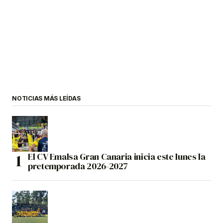
NOTICIAS MÁS LEÍDAS
El CV Emalsa Gran Canaria inicia este lunes la
pretemporada 2026-2027