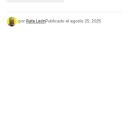
por
Rafa León
Publicado el
agosto 25, 2025