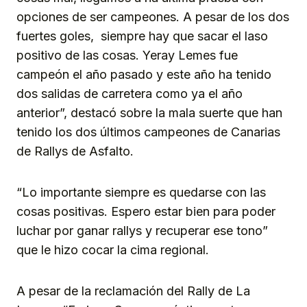
opciones de ser campeones. A pesar de los dos
fuertes goles, siempre hay que sacar el laso
positivo de las cosas. Yeray Lemes fue
campeón el año pasado y este año ha tenido
dos salidas de carretera como ya el año
anterior”, destacó sobre la mala suerte que han
tenido los dos últimos campeones de Canarias
de Rallys de Asfalto.
“Lo importante siempre es quedarse con las
cosas positivas. Espero estar bien para poder
luchar por ganar rallys y recuperar ese tono”
que le hizo cocar la cima regional.
A pesar de la reclamación del Rally de La