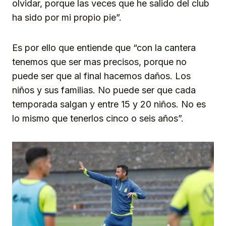
olvidar, porque las veces que he salido del club
ha sido por mi propio pie”.
Es por ello que entiende que “con la cantera
tenemos que ser mas precisos, porque no
puede ser que al final hacemos daños. Los
niños y sus familias. No puede ser que cada
temporada salgan y entre 15 y 20 niños. No es
lo mismo que tenerlos cinco o seis años”.