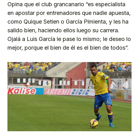
Opina que el club grancanario “es especialista
en apostar por entrenadores que nadie apuesta,
como Quique Setien o García Pimienta, y les ha
salido bien, haciendo ellos luego su carrera.
Ojalá a Luis García le pase lo mismo; le deseo lo
mejor, porque el bien de él es el bien de todos”.