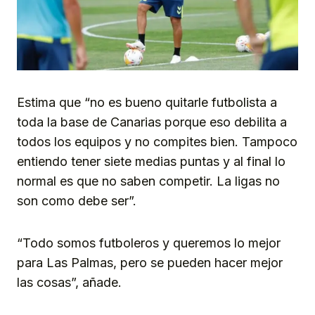
Estima que “no es bueno quitarle futbolista a
toda la base de Canarias porque eso debilita a
todos los equipos y no compites bien. Tampoco
entiendo tener siete medias puntas y al final lo
normal es que no saben competir. La ligas no
son como debe ser”.
“Todo somos futboleros y queremos lo mejor
para Las Palmas, pero se pueden hacer mejor
las cosas”, añade.