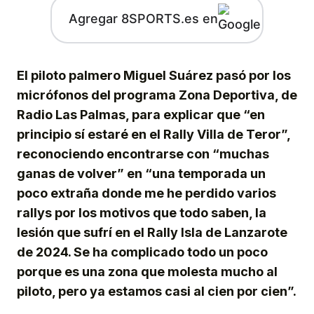
Agregar 8SPORTS.es en
El piloto palmero Miguel Suárez pasó por los
micrófonos del programa Zona Deportiva, de
Radio Las Palmas, para explicar que “en
principio sí estaré en el Rally Villa de Teror”,
reconociendo encontrarse con “muchas
ganas de volver” en “una temporada un
poco extraña donde me he perdido varios
rallys por los motivos que todo saben, la
lesión que sufrí en el Rally Isla de Lanzarote
de 2024. Se ha complicado todo un poco
porque es una zona que molesta mucho al
piloto, pero ya estamos casi al cien por cien”.