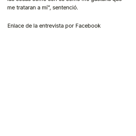
me trataran a mí”, sentenció.
Enlace de la entrevista por Facebook