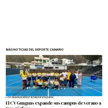
MÁS NOTICIAS DEL DEPORTE CANARIO
CV GUAGUAS
DESTACADOS
VOLEIBOL
El CV Guaguas expande sus campus de verano a