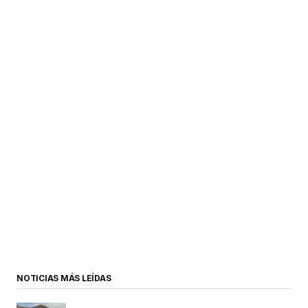
NOTICIAS MÁS LEÍDAS