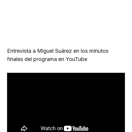
Entrevista a Miguel Suárez en los minutos
finales del programa en YouTube