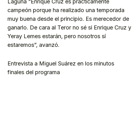
Laguna “Enrique Cruz es prácticamente
campeón porque ha realizado una temporada
muy buena desde el principio. Es merecedor de
ganarlo. De cara al Teror no sé si Enrique Cruz y
Yeray Lemes estarán, pero nosotros sí
estaremos”, avanzó.
Entrevista a Miguel Suárez en los minutos
finales del programa