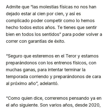
Admite que “las molestias físicas no nos han
dejado estar al cien por cien, y así es
complicado poder competir como lo hemos
hecho todos estos años. Te tienes que sentir
bien en todos los sentidos” para poder volver a
correr con garantías de éxito.
“Seguro que esteremos en el Teror y estamos
preparándonos con los entrenos físicos, con
muchas ganas, para intentar terminar la
temporada corriendo y preparándonos de cara
al próximo año”, adelantó.
“Como quien dice, correremos pensando ya en
el año siguiente. Son varios años, desde 2020,