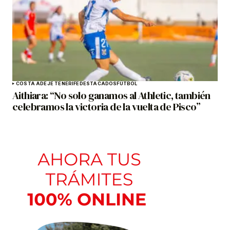
COSTA ADEJE TENERIFE
DESTACADOS
FÚTBOL
Aithiara: “No solo ganamos al Athletic, también
celebramos la victoria de la vuelta de Pisco”