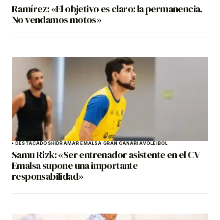
Ramírez: «El objetivo es claro: la permanencia.
No vendamos motos»
DESTACADOS
HIDRAMAR EMALSA GRAN CANARIA
VOLEIBOL
Samu Rizk: «Ser entrenador asistente en el CV
Emalsa supone una importante
responsabilidad»