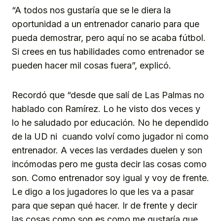
“A todos nos gustaría que se le diera la
oportunidad a un entrenador canario para que
pueda demostrar, pero aquí no se acaba fútbol.
Si crees en tus habilidades como entrenador se
pueden hacer mil cosas fuera”, explicó.
Recordó que “desde que salí de Las Palmas no
hablado con Ramírez. Lo he visto dos veces y
lo he saludado por educación. No he dependido
de la UD ni cuando volví como jugador ni como
entrenador. A veces las verdades duelen y son
incómodas pero me gusta decir las cosas como
son. Como entrenador soy igual y voy de frente.
Le digo a los jugadores lo que les va a pasar
para que sepan qué hacer. Ir de frente y decir
las cosas como son es como me gustaría que