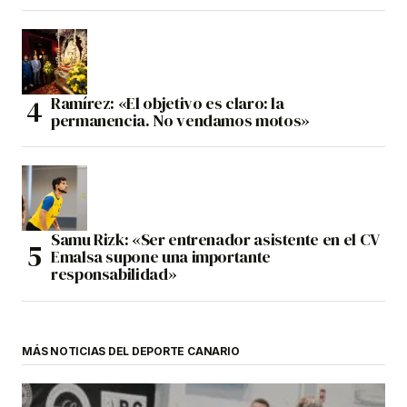
Ramírez: «El objetivo es claro: la
permanencia. No vendamos motos»
Samu Rizk: «Ser entrenador asistente en el CV
Emalsa supone una importante
responsabilidad»
MÁS NOTICIAS DEL DEPORTE CANARIO