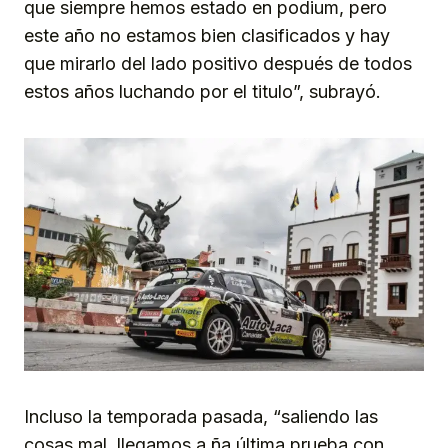
que siempre hemos estado en podium, pero
este año no estamos bien clasificados y hay
que mirarlo del lado positivo después de todos
estos años luchando por el titulo”, subrayó.
Incluso la temporada pasada, “saliendo las
cosas mal, llegamos a ña última prueba con