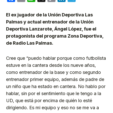
Link
El ex jugador de la Unión Deportiva Las
Palmas y actual entrenador de la Unión
Deportiva Lanzarote, Ángel López, fue el
protagonista del programa Zona Deportiva,
de Radio Las Palmas.
Cree que “puedo hablar porque como futbolista
estuve en la cantera desde los nueve años,
como entrenador de la base y como segundo
entrenador primer equipo, además de padre de
un niño que ha estado en cantera. No hablo por
hablar, sin por el sentimiento que le tengo a la
UD, que está por encima de quién lo esté
dirigiendo. Es mi equipo y eso no se me va a