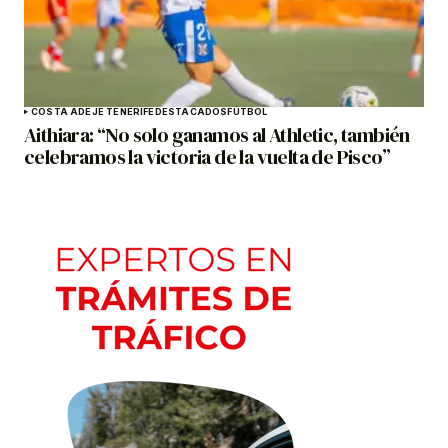
COSTA ADEJE TENERIFE
DESTACADOS
FÚTBOL
Aithiara: “No solo ganamos al Athletic, también
celebramos la victoria de la vuelta de Pisco”