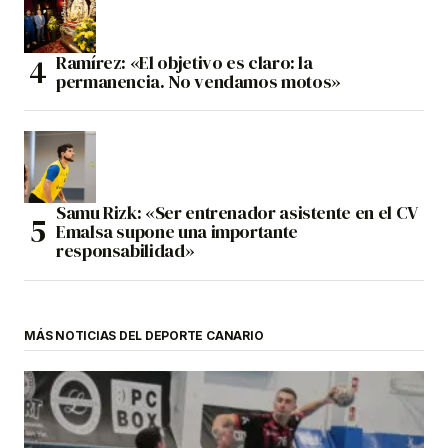
Ramírez: «El objetivo es claro: la
permanencia. No vendamos motos»
Samu Rizk: «Ser entrenador asistente en el CV
Emalsa supone una importante
responsabilidad»
MÁS NOTICIAS DEL DEPORTE CANARIO