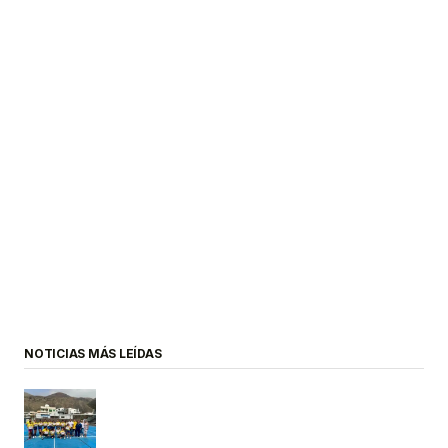
NOTICIAS MÁS LEÍDAS