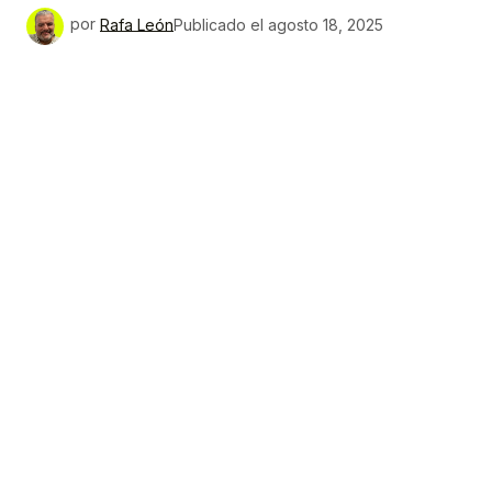
por
Rafa León
Publicado el
agosto 18, 2025