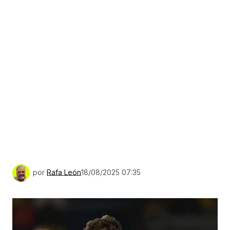
por
Rafa León
18/08/2025 07:35