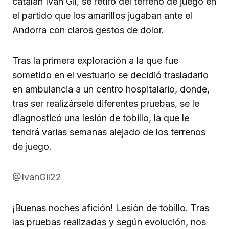
catalán Iván Gil, se retiró del terreno de juego en
el partido que los amarillos jugaban ante el
Andorra con claros gestos de dolor.
Tras la primera exploración a la que fue
sometido en el vestuario se decidió trasladarlo
en ambulancia a un centro hospitalario, donde,
tras ser realizársele diferentes pruebas, se le
diagnosticó una lesión de tobillo, la que le
tendrá varias semanas alejado de los terrenos
de juego.
@IvanGil22
¡Buenas noches afición! Lesión de tobillo. Tras
las pruebas realizadas y según evolución, nos