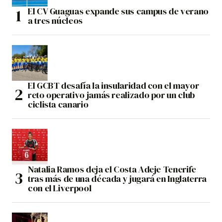
El CV Guaguas expande sus campus de verano
a tres núcleos
El GCBT desafía la insularidad con el mayor
reto operativo jamás realizado por un club
ciclista canario
Natalia Ramos deja el Costa Adeje Tenerife
tras más de una década y jugará en Inglaterra
con el Liverpool