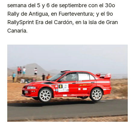
semana del 5 y 6 de septiembre con el 30o
Rally de Antigua, en Fuerteventura; y el 9o
RallySprint Era del Cardón, en la isla de Gran
Canaria.