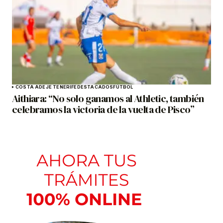
COSTA ADEJE TENERIFE
DESTACADOS
FÚTBOL
Aithiara: “No solo ganamos al Athletic, también
celebramos la victoria de la vuelta de Pisco”