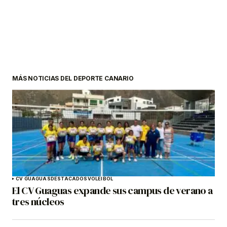
MÁS NOTICIAS DEL DEPORTE CANARIO
CV GUAGUAS
DESTACADOS
VOLEIBOL
El CV Guaguas expande sus campus de verano a
tres núcleos