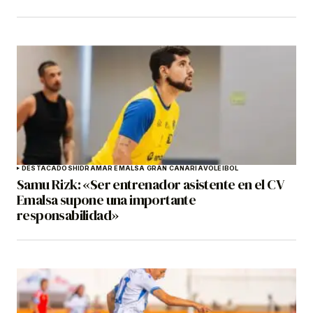
DESTACADOS
HIDRAMAR EMALSA GRAN CANARIA
VOLEIBOL
Samu Rizk: «Ser entrenador asistente en el CV
Emalsa supone una importante
responsabilidad»