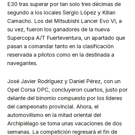
E30 tras superar por tan solo tres décimas de
segundo a los locales Sergio López y Kilian
Camacho. Los del Mitsubishi Lancer Evo VI, a
su vez, fueron los ganadores de la nueva
Supercopa A/T Fuerteventura, un apartado que
pasan a comandar tanto en la clasificación
reservada a pilotos como en la destinada a
navegantes.
José Javier Rodríguez y Daniel Pérez, con un
Opel Corsa OPC, concluyeron cuartos, justo por
delante del binomio compuesto por los líderes
del campeonato provincial. Ahora, el
automovilismo en la mitad oriental del
Archipiélago se toma unas vacaciones de dos
semanas. La competición regresará el fin de