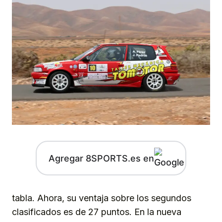
Agregar 8SPORTS.es en
tabla. Ahora, su ventaja sobre los segundos
clasificados es de 27 puntos. En la nueva