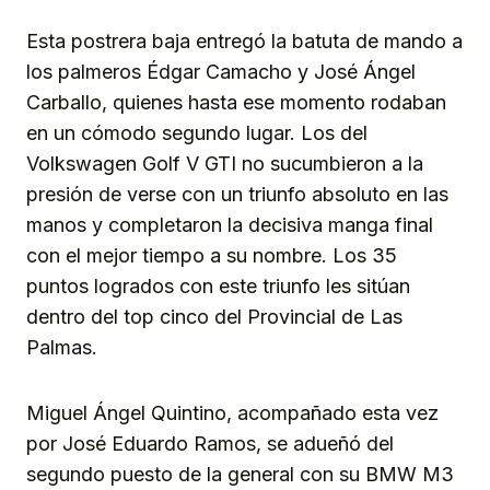
Esta postrera baja entregó la batuta de mando a
los palmeros Édgar Camacho y José Ángel
Carballo, quienes hasta ese momento rodaban
en un cómodo segundo lugar. Los del
Volkswagen Golf V GTI no sucumbieron a la
presión de verse con un triunfo absoluto en las
manos y completaron la decisiva manga final
con el mejor tiempo a su nombre. Los 35
puntos logrados con este triunfo les sitúan
dentro del top cinco del Provincial de Las
Palmas.
Miguel Ángel Quintino, acompañado esta vez
por José Eduardo Ramos, se adueñó del
segundo puesto de la general con su BMW M3