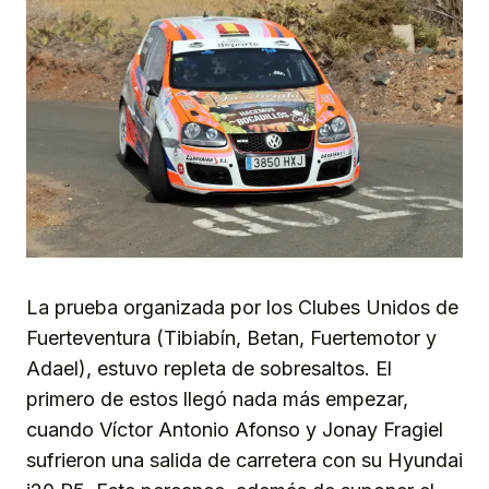
La prueba organizada por los Clubes Unidos de
Fuerteventura (Tibiabín, Betan, Fuertemotor y
Adael), estuvo repleta de sobresaltos. El
primero de estos llegó nada más empezar,
cuando Víctor Antonio Afonso y Jonay Fragiel
sufrieron una salida de carretera con su Hyundai