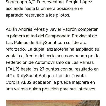
Supercopa A/T Fuerteventura, Sergio López
asciende hasta la primera posición en el
apartado reservado a los pilotos.
Adián Andrés Pérez y Javier Padrón completan
la primera mitad del Campeonato Provincial de
Las Palmas de RallySprint con su liderato
reforzado. La dupla lanzaroteña ha ampliado su
ventaja al frente del certamen convocado por la
Federación de Automovilismo de Las Palmas
(FALP) hasta los 27 puntos con su resultado en
el 2o RallySprint Antigua. Los del Toyota
Corolla AE82 acabaron la prueba majorera en
una valiosa quinta posición para sus intereses.