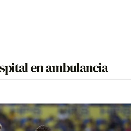
ospital en ambulancia