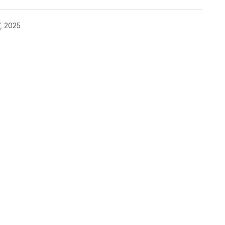
, 2025