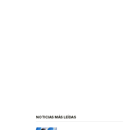
NOTICIAS MÁS LEÍDAS