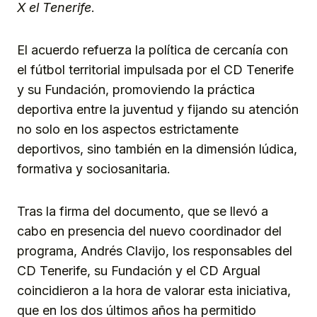
X el Tenerife
.
El acuerdo refuerza la política de cercanía con
el fútbol territorial impulsada por el CD Tenerife
y su Fundación, promoviendo la práctica
deportiva entre la juventud y fijando su atención
no solo en los aspectos estrictamente
deportivos, sino también en la dimensión lúdica,
formativa y sociosanitaria.
Tras la firma del documento, que se llevó a
cabo en presencia del nuevo coordinador del
programa, Andrés Clavijo, los responsables del
CD Tenerife, su Fundación y el CD Argual
coincidieron a la hora de valorar esta iniciativa,
que en los dos últimos años ha permitido