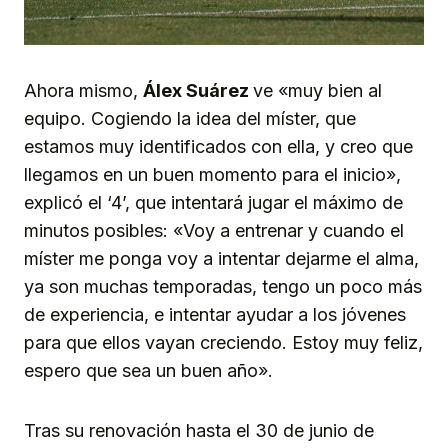
Ahora mismo,
Álex Suárez
ve «muy bien al
equipo. Cogiendo la idea del míster, que
estamos muy identificados con ella, y creo que
llegamos en un buen momento para el inicio»,
explicó el ‘4’, que intentará jugar el máximo de
minutos posibles: «Voy a entrenar y cuando el
míster me ponga voy a intentar dejarme el alma,
ya son muchas temporadas, tengo un poco más
de experiencia, e intentar ayudar a los jóvenes
para que ellos vayan creciendo. Estoy muy feliz,
espero que sea un buen año».
Tras su renovación hasta el 30 de junio de