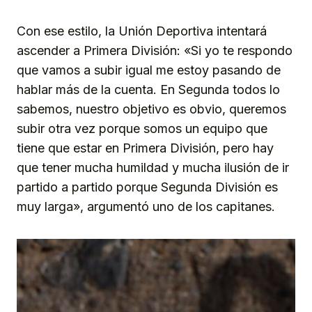
Con ese estilo, la Unión Deportiva intentará
ascender a Primera División: «Si yo te respondo
que vamos a subir igual me estoy pasando de
hablar más de la cuenta. En Segunda todos lo
sabemos, nuestro objetivo es obvio, queremos
subir otra vez porque somos un equipo que
tiene que estar en Primera División, pero hay
que tener mucha humildad y mucha ilusión de ir
partido a partido porque Segunda División es
muy larga», argumentó uno de los capitanes.