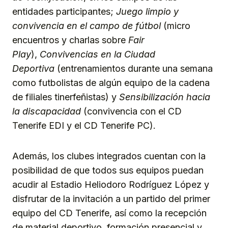
entidades participantes;
Juego limpio y
convivencia en el campo de fútbol
(micro
encuentros y charlas sobre
Fair
Play
),
Convivencias en la Ciudad
Deportiva
(entrenamientos durante una semana
como futbolistas de algún equipo de la cadena
de filiales tinerfeñistas) y
Sensibilización hacia
la discapacidad
(convivencia con el CD
Tenerife EDI y el CD Tenerife PC).
Además, los clubes integrados cuentan con la
posibilidad de que todos sus equipos puedan
acudir al Estadio Heliodoro Rodríguez López y
disfrutar de la invitación a un partido del primer
equipo del CD Tenerife, así como la recepción
de material deportivo, formación presencial y