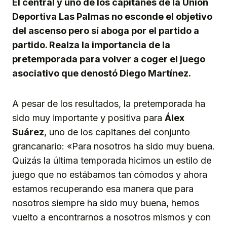
El central y uno de los capitanes de la Unión
Deportiva Las Palmas no esconde el objetivo
del ascenso pero sí aboga por el partido a
partido. Realza la importancia de la
pretemporada para volver a coger el juego
asociativo que denostó Diego Martínez.
A pesar de los resultados, la pretemporada ha
sido muy importante y positiva para
Álex
Suárez
, uno de los capitanes del conjunto
grancanario: «Para nosotros ha sido muy buena.
Quizás la última temporada hicimos un estilo de
juego que no estábamos tan cómodos y ahora
estamos recuperando esa manera que para
nosotros siempre ha sido muy buena, hemos
vuelto a encontrarnos a nosotros mismos y con