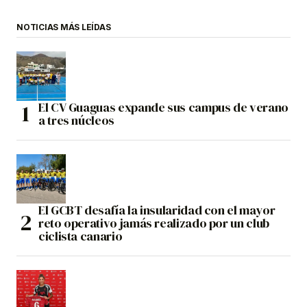
NOTICIAS MÁS LEÍDAS
El CV Guaguas expande sus campus de verano
a tres núcleos
El GCBT desafía la insularidad con el mayor
reto operativo jamás realizado por un club
ciclista canario