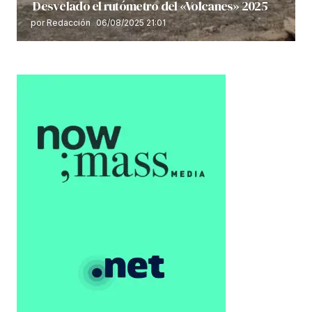
Desvelado el rutómetro del «Volcanes» 2025
por Redacción
06/08/2025 21:01