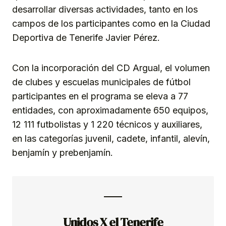
desarrollar diversas actividades, tanto en los
campos de los participantes como en la Ciudad
Deportiva de Tenerife Javier Pérez.
Con la incorporación del CD Argual, el volumen
de clubes y escuelas municipales de fútbol
participantes en el programa se eleva a 77
entidades, con aproximadamente 650 equipos,
12 111 futbolistas y 1 220 técnicos y auxiliares,
en las categorías juvenil, cadete, infantil, alevín,
benjamín y prebenjamín.
Unidos X el Tenerife