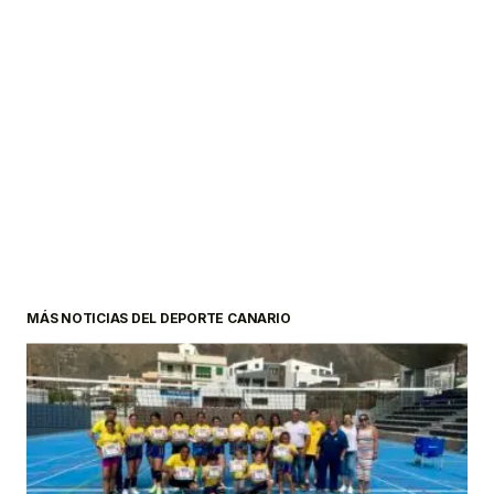
MÁS NOTICIAS DEL DEPORTE CANARIO