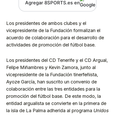
Agregar 8SPORTS.es en
Los presidentes de ambos clubes y el
vicepresidente de la Fundación formalizan el
acuerdo de colaboración para el desarrollo de
actividades de promoción del fútbol base.
Los presidentes del CD Tenerife y el CD Argual,
Felipe Miñambres y Kevin Zamora, junto al
vicepresidente de la Fundación tinerfeñista,
Ayoze García, han suscrito un convenio de
colaboración entre las tres entidades para la
promoción del fútbol base. De este modo, la
entidad argualista se convierte en la primera de
la isla de La Palma adherida al programa
Unidos