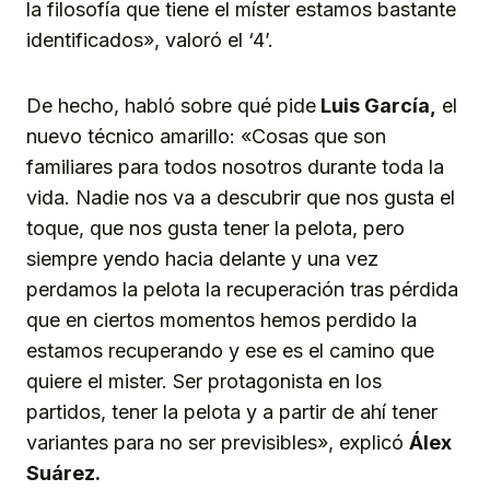
la filosofía que tiene el míster estamos bastante
identificados», valoró el ‘4’.
De hecho, habló sobre qué pide
Luis García,
el
nuevo técnico amarillo: «Cosas que son
familiares para todos nosotros durante toda la
vida. Nadie nos va a descubrir que nos gusta el
toque, que nos gusta tener la pelota, pero
siempre yendo hacia delante y una vez
perdamos la pelota la recuperación tras pérdida
que en ciertos momentos hemos perdido la
estamos recuperando y ese es el camino que
quiere el mister. Ser protagonista en los
partidos, tener la pelota y a partir de ahí tener
variantes para no ser previsibles», explicó
Álex
Suárez.