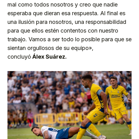
mal como todos nosotros y creo que nadie
esperaba que dieran esa respuesta. Al final es
una ilusión para nosotros, una responsabilidad
para que ellos estén contentos con nuestro
trabajo. Vamos a ser todo lo posible para que se
sientan orgullosos de su equipo»,
concluyó
Álex Suárez.