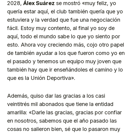
2028,
Álex Suárez
se mostró «muy feliz, yo
quería estar aquí, el club también quería que yo
estuviera y la verdad que fue una negociación
fácil. Estoy muy contento, al final yo soy de
aquí, todo el mundo sabe lo que yo siento por
esto. Ahora voy creciendo más, cojo otro papel
de también ayudar a los que fueron como yo en
el pasado y tenemos un equipo muy joven que
también hay que ir enseñándoles el camino y lo
que es la Unión Deportiva».
Además, quiso dar las gracias a los casi
veintitrés mil abonados que tiene la entidad
amarilla: «Darle las gracias, gracias por confiar
en nosotros, sabemos que el año pasado las
cosas no salieron bien, sé que lo pasaron muy