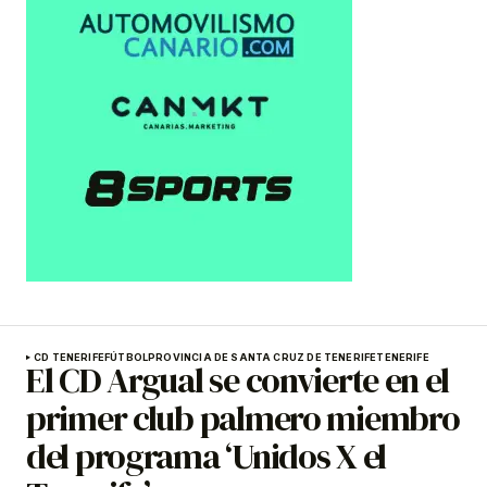
CD TENERIFE
FÚTBOL
PROVINCIA DE SANTA CRUZ DE TENERIFE
TENERIFE
El CD Argual se convierte en el
primer club palmero miembro
del programa ‘Unidos X el