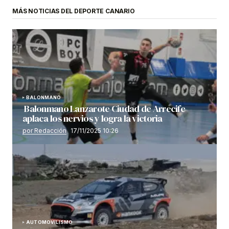
MÁS NOTICIAS DEL DEPORTE CANARIO
BALONMANO
Balonmano Lanzarote Ciudad de Arrecife
aplaca los nervios y logra la victoria
por Redacción
17/11/2025 10:26
AUTOMOVILISMO