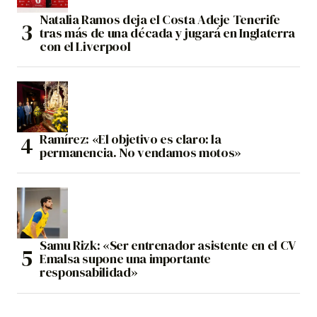
Natalia Ramos deja el Costa Adeje Tenerife
tras más de una década y jugará en Inglaterra
con el Liverpool
Ramírez: «El objetivo es claro: la
permanencia. No vendamos motos»
Samu Rizk: «Ser entrenador asistente en el CV
Emalsa supone una importante
responsabilidad»