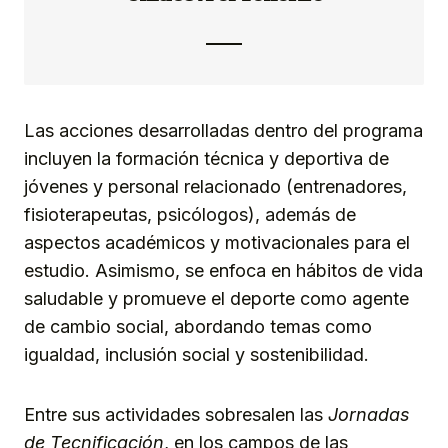
Las acciones desarrolladas dentro del programa
incluyen la formación técnica y deportiva de
jóvenes y personal relacionado (entrenadores,
fisioterapeutas, psicólogos), además de
aspectos académicos y motivacionales para el
estudio. Asimismo, se enfoca en hábitos de vida
saludable y promueve el deporte como agente
de cambio social, abordando temas como
igualdad, inclusión social y sostenibilidad.
Entre sus actividades sobresalen las
Jornadas
de Tecnificación
, en los campos de las