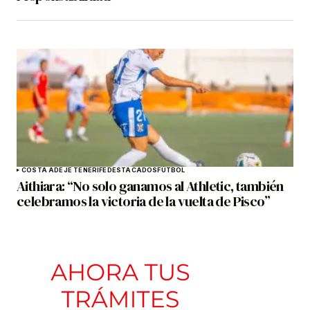
COSTA ADEJE TENERIFE
DESTACADOS
FÚTBOL
Aithiara: “No solo ganamos al Athletic, también
celebramos la victoria de la vuelta de Pisco”