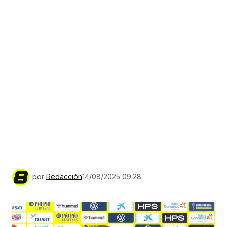
por
Redacción
14/08/2025 09:28