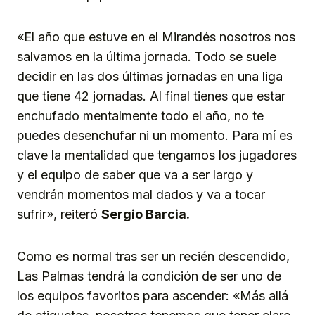
«El año que estuve en el Mirandés nosotros nos
salvamos en la última jornada. Todo se suele
decidir en las dos últimas jornadas en una liga
que tiene 42 jornadas. Al final tienes que estar
enchufado mentalmente todo el año, no te
puedes desenchufar ni un momento. Para mí es
clave la mentalidad que tengamos los jugadores
y el equipo de saber que va a ser largo y
vendrán momentos mal dados y va a tocar
sufrir», reiteró
Sergio Barcia.
Como es normal tras ser un recién descendido,
Las Palmas tendrá la condición de ser uno de
los equipos favoritos para ascender: «Más allá