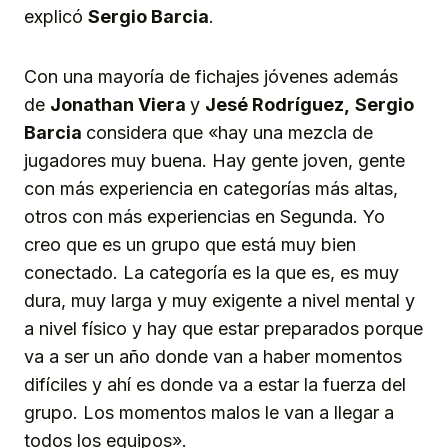
explicó
Sergio Barcia
.
Con una mayoría de fichajes jóvenes además
de
Jonathan Viera
y
Jesé Rodríguez,
Sergio
Barcia
considera que «hay una mezcla de
jugadores muy buena. Hay gente joven, gente
con más experiencia en categorías más altas,
otros con más experiencias en Segunda. Yo
creo que es un grupo que está muy bien
conectado. La categoría es la que es, es muy
dura, muy larga y muy exigente a nivel mental y
a nivel físico y hay que estar preparados porque
va a ser un año donde van a haber momentos
difíciles y ahí es donde va a estar la fuerza del
grupo. Los momentos malos le van a llegar a
todos los equipos».