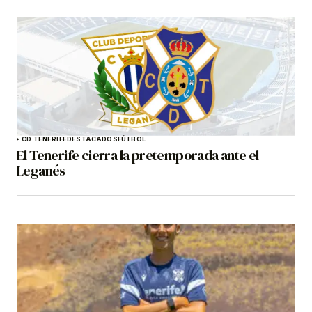
CD TENERIFE
DESTACADOS
FÚTBOL
El Tenerife cierra la pretemporada ante el
Leganés