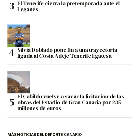
El Tenerife cierra la pretemporada ante el
Leganés
Silvia Doblado pone fin a una trayectoria
ligada al Costa Adeje Tenerife Egatesa
El Cabildo vuelve a sacar la licitación de las
obras del Estadio de Gran Canaria por 235
millones de euros
MÁS NOTICIAS DEL DEPORTE CANARIO