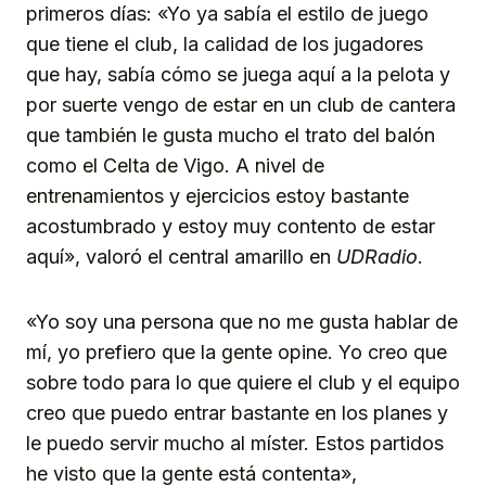
primeros días: «Yo ya sabía el estilo de juego
que tiene el club, la calidad de los jugadores
que hay, sabía cómo se juega aquí a la pelota y
por suerte vengo de estar en un club de cantera
que también le gusta mucho el trato del balón
como el Celta de Vigo. A nivel de
entrenamientos y ejercicios estoy bastante
acostumbrado y estoy muy contento de estar
aquí», valoró el central amarillo en
UDRadio
.
«Yo soy una persona que no me gusta hablar de
mí, yo prefiero que la gente opine. Yo creo que
sobre todo para lo que quiere el club y el equipo
creo que puedo entrar bastante en los planes y
le puedo servir mucho al míster. Estos partidos
he visto que la gente está contenta»,