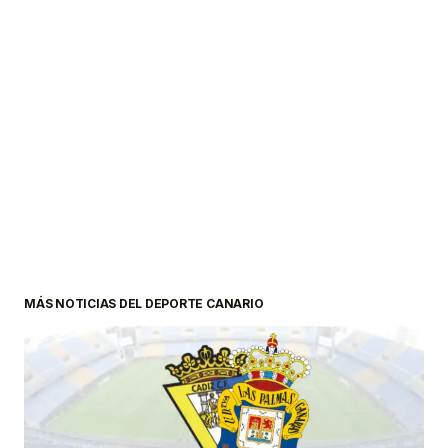
MÁS NOTICIAS DEL DEPORTE CANARIO