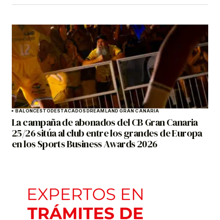
BALONCESTO
DESTACADOS
DREAMLAND GRAN CANARIA
La campaña de abonados del CB Gran Canaria
25/26 sitúa al club entre los grandes de Europa
en los Sports Business Awards 2026