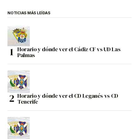
NOTICIAS MÁS LEÍDAS
Horario y dónde ver el Cádiz CF vs UD Las
Palmas
Horario y dónde ver el CD Leganés vs CD
Tenerife