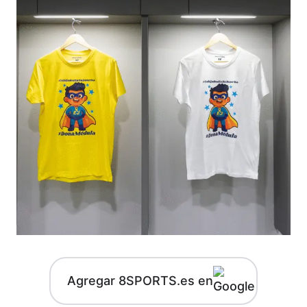
Agregar 8SPORTS.es en