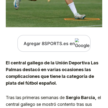
Agregar 8SPORTS.es en
El central gallego de la Unión Deportiva Las
Palmas destacó en varias ocasiones las
complicaciones que tiene la categoría de
plata del fútbol español.
Tras las primeras semanas de
Sergio Barcia,
el
central gallego se mostró contento tras sus