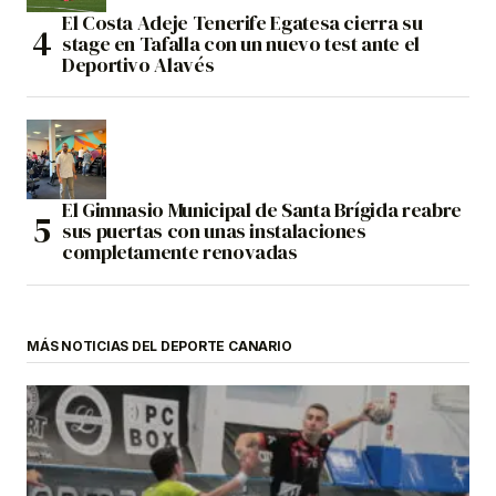
El Costa Adeje Tenerife Egatesa cierra su
stage en Tafalla con un nuevo test ante el
Deportivo Alavés
El Gimnasio Municipal de Santa Brígida reabre
sus puertas con unas instalaciones
completamente renovadas
MÁS NOTICIAS DEL DEPORTE CANARIO