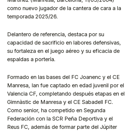
como nuevo jugador de la cantera de cara a la
temporada 2025/26.
Delantero de referencia, destaca por su
capacidad de sacrificio en labores defensivas,
su fortaleza en el juego aéreo y su eficacia de
espaldas a portería.
Formado en las bases del FC Joanenc y el CE
Manresa, Ian fue captado en edad juvenil por el
Valencia CF, completando después etapas en el
Gimnàstic de Manresa y el CE Sabadell FC.
Como senior, ha competido en Segunda
Federación con la SCR Peña Deportiva y el
Reus FC, además de formar parte del Júpiter