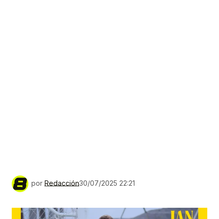
por
Redacción
30/07/2025 22:21