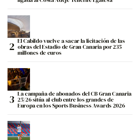
El Cabildo vuelve a sacar la licitación de las
obras del Estadio de Gran Canaria por 235
millones de euros
La campaña de abonados del CB Gran Canaria
25/26 sitúa al club entre los grandes de
Europa en los Sports Business Awards 2026