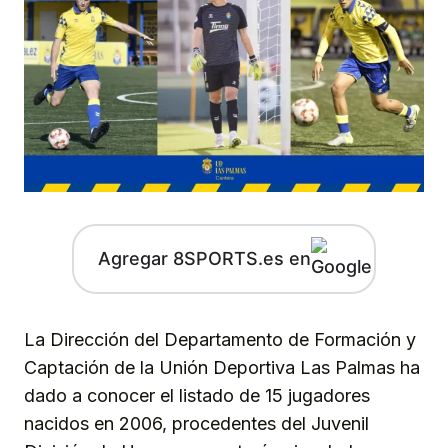
Agregar 8SPORTS.es en
La Dirección del Departamento de Formación y
Captación de la Unión Deportiva Las Palmas ha
dado a conocer el listado de 15 jugadores
nacidos en 2006, procedentes del Juvenil