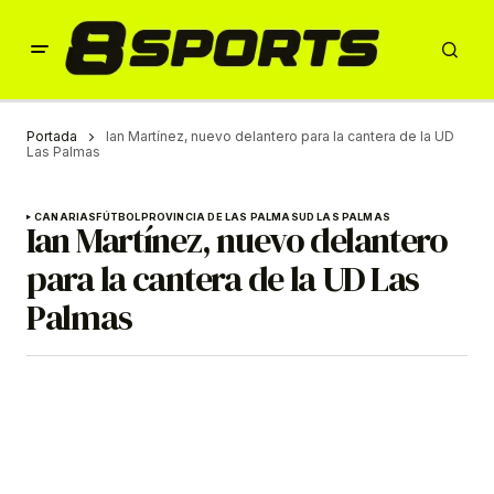
Portada
Ian Martínez, nuevo delantero para la cantera de la UD
Las Palmas
CANARIAS
FÚTBOL
PROVINCIA DE LAS PALMAS
UD LAS PALMAS
Ian Martínez, nuevo delantero
para la cantera de la UD Las
Palmas