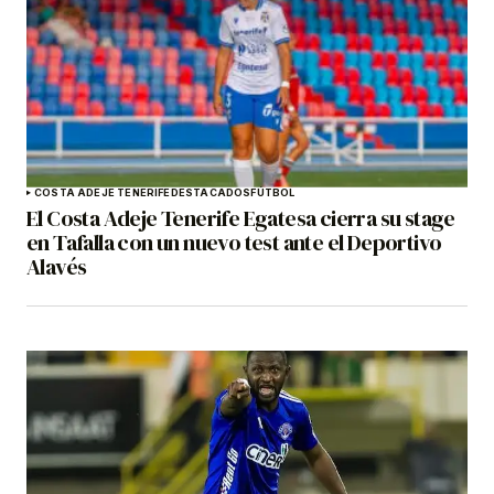
COSTA ADEJE TENERIFE
DESTACADOS
FÚTBOL
El Costa Adeje Tenerife Egatesa cierra su stage
en Tafalla con un nuevo test ante el Deportivo
Alavés