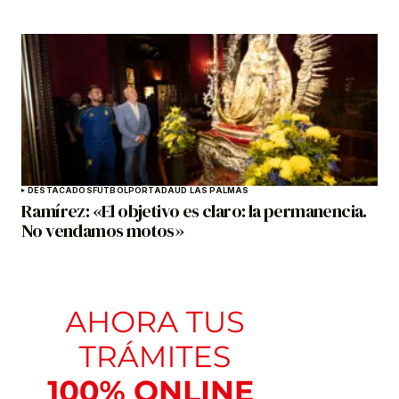
DESTACADOS
FÚTBOL
PORTADA
UD LAS PALMAS
Ramírez: «El objetivo es claro: la permanencia.
No vendamos motos»