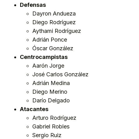
Defensas
Dayron Andueza
Diego Rodríguez
Aythami Rodríguez
Adrián Ponce
Óscar González
Centrocampistas
Aarón Jorge
José Carlos González
Adrián Medina
Diego Merino
Darío Delgado
Atacantes
Arturo Rodríguez
Gabriel Robles
Sergio Ruiz