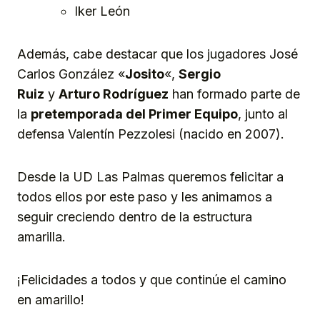
Iker León
Además, cabe destacar que los jugadores José
Carlos González «
Josito
«,
Sergio
Ruiz
y
Arturo Rodríguez
han formado parte de
la
pretemporada del Primer Equipo
, junto al
defensa Valentín Pezzolesi (nacido en 2007).
Desde la UD Las Palmas queremos felicitar a
todos ellos por este paso y les animamos a
seguir creciendo dentro de la estructura
amarilla.
¡Felicidades a todos y que continúe el camino
en amarillo!