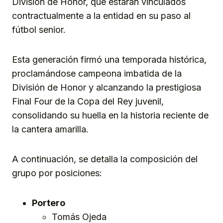
División de Honor, que estarán vinculados
contractualmente a la entidad en su paso al
fútbol senior.
Esta generación firmó una temporada histórica,
proclamándose campeona imbatida de la
División de Honor y alcanzando la prestigiosa
Final Four de la Copa del Rey juvenil,
consolidando su huella en la historia reciente de
la cantera amarilla.
A continuación, se detalla la composición del
grupo por posiciones:
Portero
Tomás Ojeda