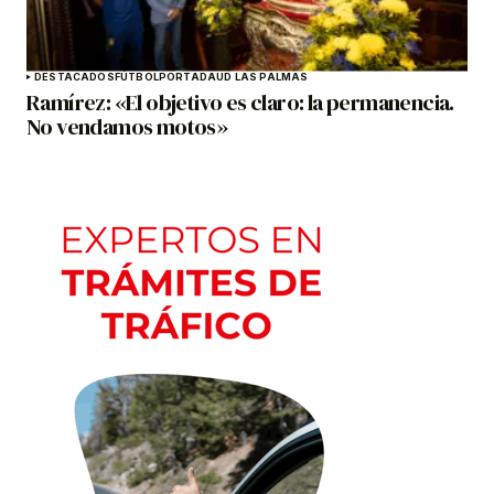
DESTACADOS
FÚTBOL
PORTADA
UD LAS PALMAS
Ramírez: «El objetivo es claro: la permanencia.
No vendamos motos»