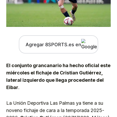
Agregar 8SPORTS.es en
El conjunto grancanario ha hecho oficial este
miércoles el fichaje de Cristian Gutiérrez,
lateral izquierdo que llega procedente del
Eibar
.
La Unión Deportiva Las Palmas ya tiene a su
noveno fichaje de cara a la temporada 2025-