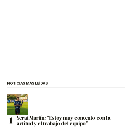
NOTICIAS MÁS LEÍDAS
Yerai Martín: “Estoy muy contento con la
actitud y el trabajo del equipo”