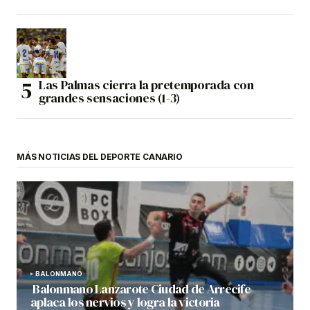
Las Palmas cierra la pretemporada con
grandes sensaciones (1-3)
MÁS NOTICIAS DEL DEPORTE CANARIO
BALONMANO
Balonmano Lanzarote Ciudad de Arrecife
aplaca los nervios y logra la victoria