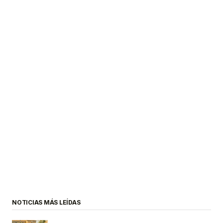
NOTICIAS MÁS LEÍDAS