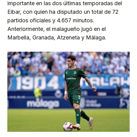
importante en las dos últimas temporadas del
Eibar, con quien ha disputado un total de 72
partidos oficiales y 4.657 minutos.
Anteriormente, el malagueño jugó en el
Marbella, Granada, Atzeneta y Málaga.