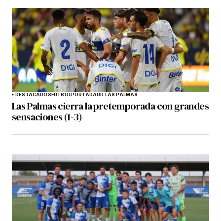
DESTACADOS
FÚTBOL
PORTADA
UD LAS PALMAS
Las Palmas cierra la pretemporada con grandes
sensaciones (1-3)