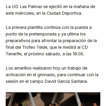
La UD Las Palmas se ejecitó en la mañana de
este miércoles, en la Ciudad Deportiva.
La primera plantilla continúa con la puesta a
punto de la pretemporada y ya ultima los
preparativos para afrontar la preparación de la
final del Trofeo Teide, que le medirá al CD
Tenerife, el próximo sábado, a las 18:00.
Los amarillos realizaron hoy un trabajo de
activación en el gimnasio, para continuar con la
sesión en el campo David García Santana.