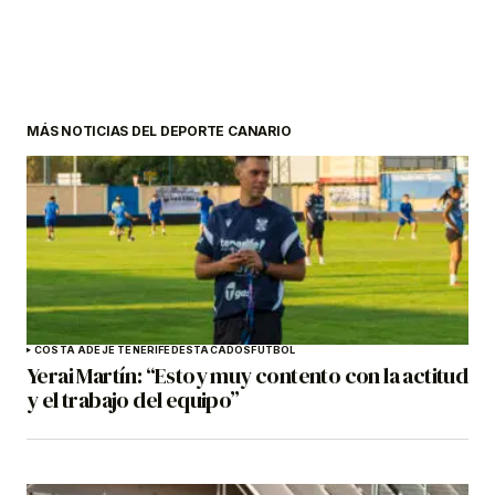
MÁS NOTICIAS DEL DEPORTE CANARIO
COSTA ADEJE TENERIFE
DESTACADOS
FÚTBOL
Yerai Martín: “Estoy muy contento con la actitud
y el trabajo del equipo”