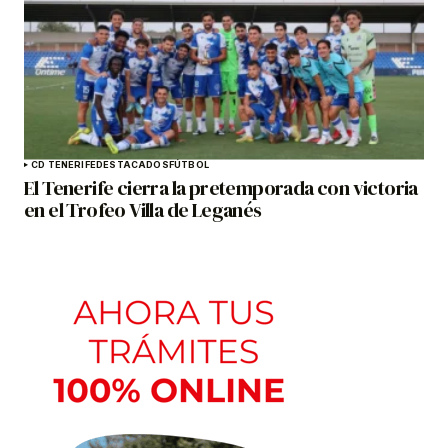
CD TENERIFE
DESTACADOS
FÚTBOL
El Tenerife cierra la pretemporada con victoria
en el Trofeo Villa de Leganés