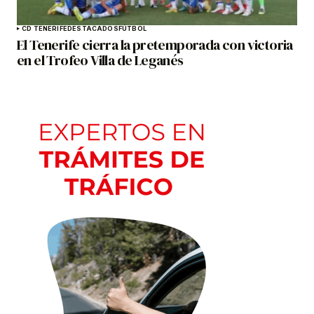
CD TENERIFE
DESTACADOS
FÚTBOL
El Tenerife cierra la pretemporada con victoria
en el Trofeo Villa de Leganés