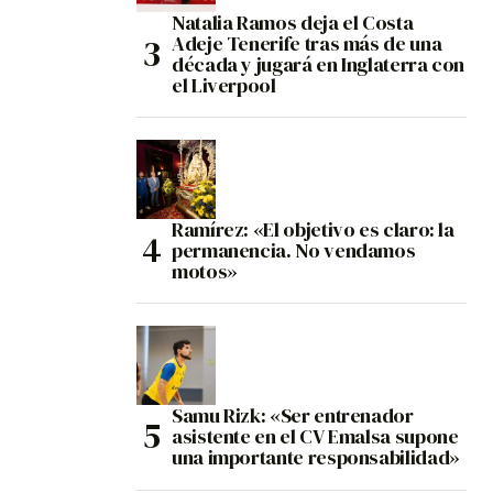
Natalia Ramos deja el Costa
Adeje Tenerife tras más de una
década y jugará en Inglaterra con
el Liverpool
Ramírez: «El objetivo es claro: la
permanencia. No vendamos
motos»
Samu Rizk: «Ser entrenador
asistente en el CV Emalsa supone
una importante responsabilidad»