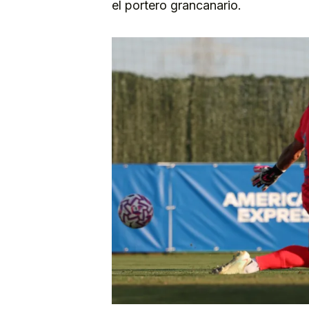
el portero grancanario.