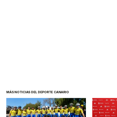
MÁS NOTICIAS DEL DEPORTE CANARIO