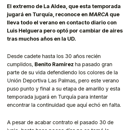
El extremo de La Aldea, que esta temporada
jugará en Turquía, reconoce en
MARCA
que
lleva todo el verano en contacto diario con
Luis Helguera pero optó por cambiar de aires
tras muchos años en la UD.
Desde cadete hasta los 30 años recién
cumplidos,
Benito Ramírez
ha pasado gran
parte de su vida defendiendo los colores de la
Unión Deportiva Las Palmas, pero este verano
puso punto y final a su etapa de amarillo y esta
temporada jugará en Turquía para intentar
encontrar la continuidad que aquí echó en falta.
A pesar de acabar contrato el pasado 30 de