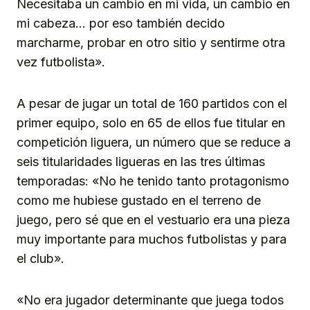
Necesitaba un cambio en mi vida, un cambio en
mi cabeza… por eso también decido
marcharme, probar en otro sitio y sentirme otra
vez futbolista».
A pesar de jugar un total de 160 partidos con el
primer equipo, solo en 65 de ellos fue titular en
competición liguera, un número que se reduce a
seis titularidades ligueras en las tres últimas
temporadas: «No he tenido tanto protagonismo
como me hubiese gustado en el terreno de
juego, pero sé que en el vestuario era una pieza
muy importante para muchos futbolistas y para
el club».
«No era jugador determinante que juega todos