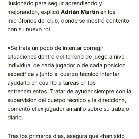
ilusionado para seguir aprendiendo y
mejorando», explicó
Adrián Martín
en los
micrófonos del club, donde se mostró contento
con su nuevo rol.
«Se trata un poco de intentar corregir
situaciones dentro del terreno de juego a nivel
individual de cada jugador o de cada posición
específica y junto al cuerpo técnico intentar
ayudarlo en cuanto a tareas en los
entrenamientos. Tratar de ayudar siempre con la
supervisión del cuerpo técnico y la dirección»,
comentó el ex jugador amarillo sobre su trabajo
diario.
Tras los primeros días, asegura que «han sido