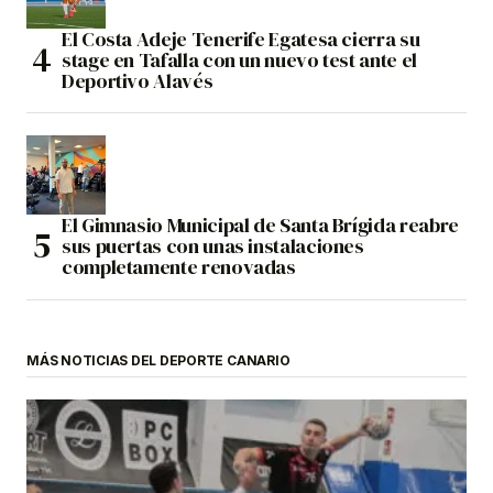
El Costa Adeje Tenerife Egatesa cierra su
stage en Tafalla con un nuevo test ante el
Deportivo Alavés
El Gimnasio Municipal de Santa Brígida reabre
sus puertas con unas instalaciones
completamente renovadas
MÁS NOTICIAS DEL DEPORTE CANARIO