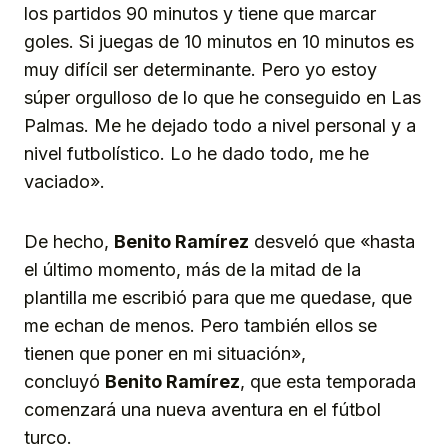
los partidos 90 minutos y tiene que marcar
goles. Si juegas de 10 minutos en 10 minutos es
muy difícil ser determinante. Pero yo estoy
súper orgulloso de lo que he conseguido en Las
Palmas. Me he dejado todo a nivel personal y a
nivel futbolístico. Lo he dado todo, me he
vaciado».
De hecho,
Benito Ramírez
desveló que «hasta
el último momento, más de la mitad de la
plantilla me escribió para que me quedase, que
me echan de menos. Pero también ellos se
tienen que poner en mi situación»,
concluyó
Benito Ramírez
, que esta temporada
comenzará una nueva aventura en el fútbol
turco.