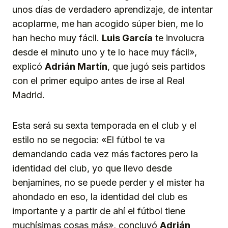
unos días de verdadero aprendizaje, de intentar
acoplarme, me han acogido súper bien, me lo
han hecho muy fácil.
Luis García
te involucra
desde el minuto uno y te lo hace muy fácil»,
explicó
Adrián Martín
, que jugó seis partidos
con el primer equipo antes de irse al Real
Madrid.
Esta será su sexta temporada en el club y el
estilo no se negocia: «El fútbol te va
demandando cada vez más factores pero la
identidad del club, yo que llevo desde
benjamines, no se puede perder y el mister ha
ahondado en eso, la identidad del club es
importante y a partir de ahí el fútbol tiene
muchísimas cosas más», concluyó
Adrián