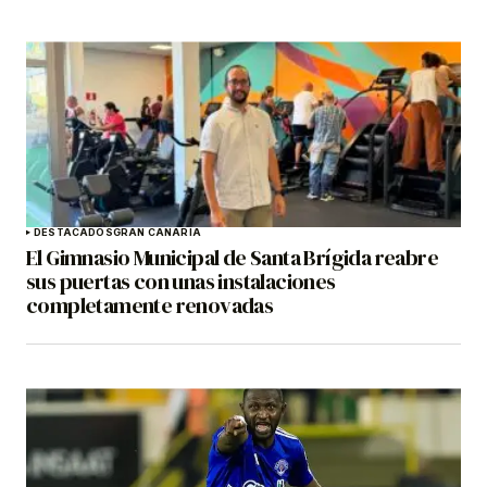
DESTACADOS
GRAN CANARIA
El Gimnasio Municipal de Santa Brígida reabre
sus puertas con unas instalaciones
completamente renovadas