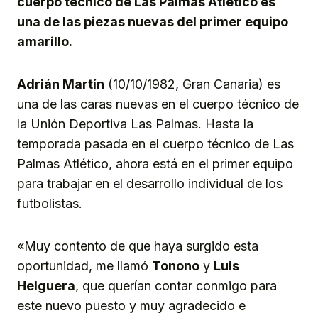
cuerpo técnico de Las Palmas Atlético es
una de las piezas nuevas del primer equipo
amarillo.
Adrián Martín
(10/10/1982, Gran Canaria) es
una de las caras nuevas en el cuerpo técnico de
la Unión Deportiva Las Palmas. Hasta la
temporada pasada en el cuerpo técnico de Las
Palmas Atlético, ahora está en el primer equipo
para trabajar en el desarrollo individual de los
futbolistas.
«Muy contento de que haya surgido esta
oportunidad, me llamó
Tonono
y
Luis
Helguera
, que querían contar conmigo para
este nuevo puesto y muy agradecido e