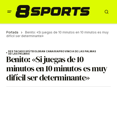
Portada
Benito: «Si juegas de 10 minutos en 10 minutos es muy
difícil ser determinante»
DESTACADOS
FÚTBOL
GRAN CANARIA
PROVINCIA DE LAS PALMAS
UD LAS PALMAS
Benito: «Si juegas de 10
minutos en 10 minutos es muy
difícil ser determinante»