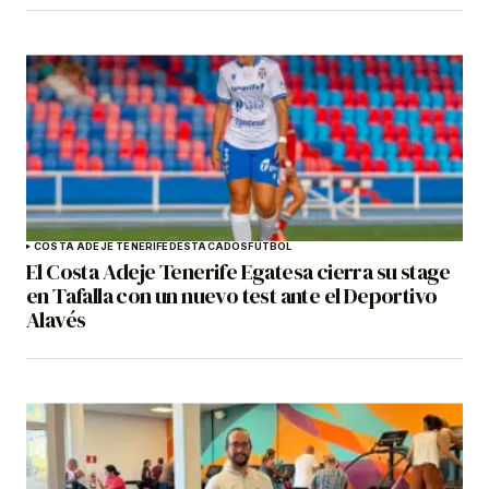
COSTA ADEJE TENERIFE
DESTACADOS
FÚTBOL
El Costa Adeje Tenerife Egatesa cierra su stage
en Tafalla con un nuevo test ante el Deportivo
Alavés