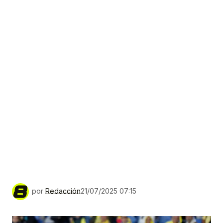
por
Redacción
21/07/2025 07:15