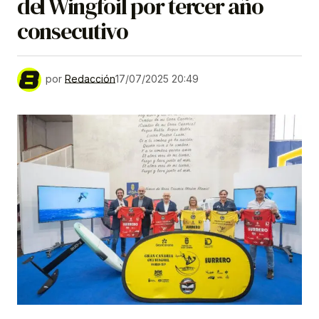
del Wingfoil por tercer año
consecutivo
por
Redacción
17/07/2025 20:49