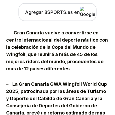
Agregar 8SPORTS.es en
–
Gran Canaria vuelve a convertirse en
centro internacional del deporte náutico con
la celebración de la Copa del Mundo de
Wingfoil, que reunirá a más de 45 de los
mejores riders del mundo, procedentes de
más de 12 países diferentes
–
La Gran Canaria GWA Wingfoil World Cup
2025, patrocinada por las áreas de Turismo
y Deporte del Cabildo de Gran Canaria y la
Consejería de Deportes del Gobierno de
Canaria, prevé un retorno estimado de más