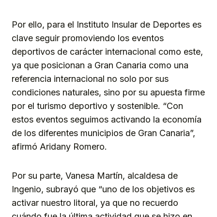
Por ello, para el Instituto Insular de Deportes es
clave seguir promoviendo los eventos
deportivos de carácter internacional como este,
ya que posicionan a Gran Canaria como una
referencia internacional no solo por sus
condiciones naturales, sino por su apuesta firme
por el turismo deportivo y sostenible. “Con
estos eventos seguimos activando la economía
de los diferentes municipios de Gran Canaria”,
afirmó Aridany Romero.
Por su parte, Vanesa Martín, alcaldesa de
Ingenio, subrayó que “uno de los objetivos es
activar nuestro litoral, ya que no recuerdo
cuándo fue la última actividad que se hizo en