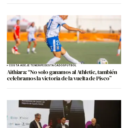
COSTA ADEJE TENERIFE
DESTACADOS
FÚTBOL
Aithiara: “No solo ganamos al Athletic, también
celebramos la victoria de la vuelta de Pisco”