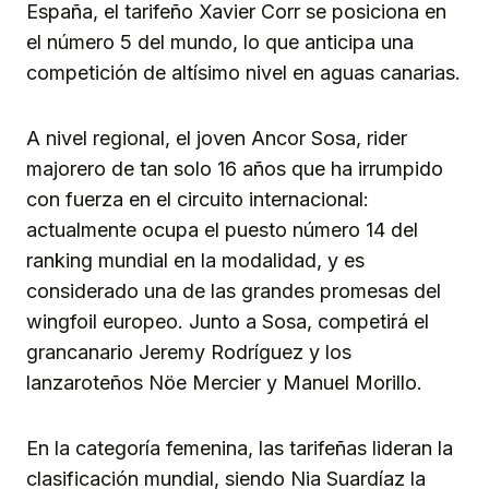
España, el tarifeño Xavier Corr se posiciona en
el número 5 del mundo, lo que anticipa una
competición de altísimo nivel en aguas canarias.
A nivel regional, el joven Ancor Sosa, rider
majorero de tan solo 16 años que ha irrumpido
con fuerza en el circuito internacional:
actualmente ocupa el puesto número 14 del
ranking mundial en la modalidad, y es
considerado una de las grandes promesas del
wingfoil europeo. Junto a Sosa, competirá el
grancanario Jeremy Rodríguez y los
lanzaroteños Nöe Mercier y Manuel Morillo.
En la categoría femenina, las tarifeñas lideran la
clasificación mundial, siendo Nia Suardíaz la