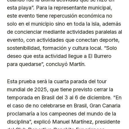
esta playa”. Para la representante municipal,
este evento tiene repercusión económica no
solo en el municipio sino en toda la isla, además
de concienciar mediante actividades paralelas al
evento, con actividades que conectan deporte,
sostenibilidad, formación y cultura local. “Solo
deseo que esta actividad llegue a El Burrero
para quedarse”, concluyó Martín.
Esta prueba será la cuarta parada del tour
mundial de 2025, que tiene previsto cerrar la
temporada en Brasil del 3 al 6 de diciembre. “En
el caso de no celebrarse en Brasil, Gran Canaria
proclamaría a los campeones del mundo de la
disciplina”, explicó Manuel Martínez, presidente