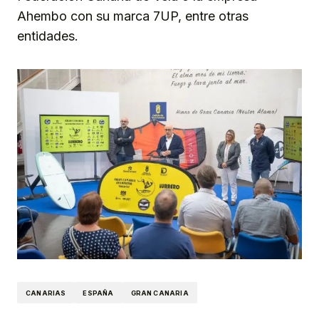
Ahembo con su marca 7UP, entre otras
entidades.
CANARIAS
ESPAÑA
GRAN CANARIA