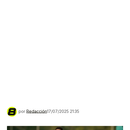
por
Redacción
17/07/2025 21:35