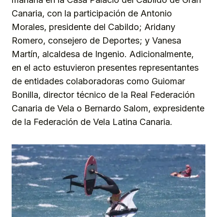
Canaria, con la participación de Antonio
Morales, presidente del Cabildo; Aridany
Romero, consejero de Deportes; y Vanesa
Martín, alcaldesa de Ingenio. Adicionalmente,
en el acto estuvieron presentes representantes
de entidades colaboradoras como Guiomar
Bonilla, director técnico de la Real Federación
Canaria de Vela o Bernardo Salom, expresidente
de la Federación de Vela Latina Canaria.