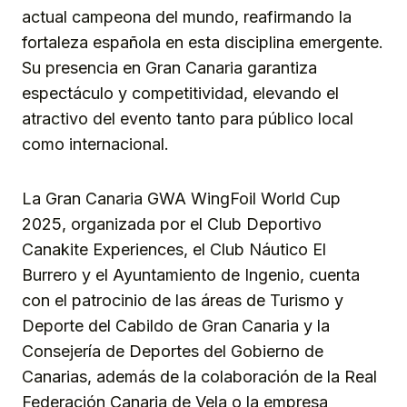
actual campeona del mundo, reafirmando la
fortaleza española en esta disciplina emergente.
Su presencia en Gran Canaria garantiza
espectáculo y competitividad, elevando el
atractivo del evento tanto para público local
como internacional.
La Gran Canaria GWA WingFoil World Cup
2025, organizada por el Club Deportivo
Canakite Experiences, el Club Náutico El
Burrero y el Ayuntamiento de Ingenio, cuenta
con el patrocinio de las áreas de Turismo y
Deporte del Cabildo de Gran Canaria y la
Consejería de Deportes del Gobierno de
Canarias, además de la colaboración de la Real
Federación Canaria de Vela o la empresa