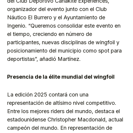
del Club Deportivo Canakite Experiences,
organizador del evento junto con el Club
Náutico El Burrero y el Ayuntamiento de
Ingenio. “Queremos consolidar este evento en
el tiempo, creciendo en número de
participantes, nuevas disciplinas de wingfoil y
posicionamiento del municipio como spot para
deportistas”, añadió Martínez.
Presencia de la élite mundial del wingfoil
La edición 2025 contará con una
representación de altísimo nivel competitivo.
Entre los mejores riders del mundo, destaca el
estadounidense Christopher Macdonald, actual
campeón del mundo. En representación de