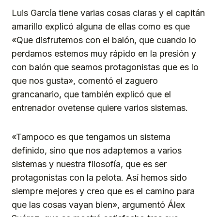
Luis García tiene varias cosas claras y el capitán
amarillo explicó alguna de ellas como es que
«Que disfrutemos con el balón, que cuando lo
perdamos estemos muy rápido en la presión y
con balón que seamos protagonistas que es lo
que nos gusta», comentó el zaguero
grancanario, que también explicó que el
entrenador ovetense quiere varios sistemas.
«Tampoco es que tengamos un sistema
definido, sino que nos adaptemos a varios
sistemas y nuestra filosofía, que es ser
protagonistas con la pelota. Así hemos sido
siempre mejores y creo que es el camino para
que las cosas vayan bien», argumentó Álex