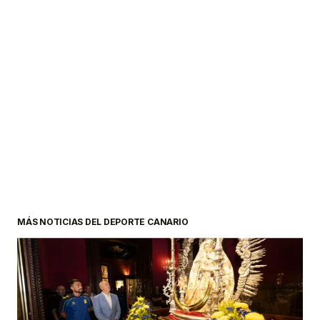
MÁS NOTICIAS DEL DEPORTE CANARIO