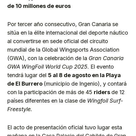
de 10 millones de euros
Por tercer año consecutivo, Gran Canaria se
sitúa en la élite internacional del deporte náutico
al convertirse en sede oficial del circuito
mundial de la Global Wingsports Association
(GWA), con la celebración de la
Gran Canaria
GWA WingFoil World Cup 2025
. El evento
tendrá lugar del
5 al 8 de agosto en la Playa
de El Burrero
(municipio de Ingenio), y contará
con la participación de más de 45
riders
de 12
países diferentes en la clase de
Wingfoil Surf-
Freestyle.
El acto de presentación oficial tuvo lugar esta
mañana en la Casa Palacio del Cabildo de Gran