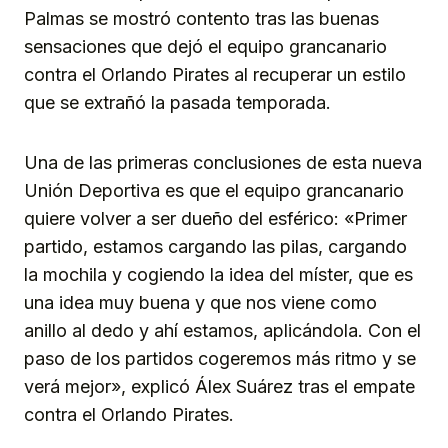
Palmas se mostró contento tras las buenas
sensaciones que dejó el equipo grancanario
contra el Orlando Pirates al recuperar un estilo
que se extrañó la pasada temporada.
Una de las primeras conclusiones de esta nueva
Unión Deportiva es que el equipo grancanario
quiere volver a ser dueño del esférico: «Primer
partido, estamos cargando las pilas, cargando
la mochila y cogiendo la idea del míster, que es
una idea muy buena y que nos viene como
anillo al dedo y ahí estamos, aplicándola. Con el
paso de los partidos cogeremos más ritmo y se
verá mejor», explicó Álex Suárez tras el empate
contra el Orlando Pirates.