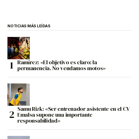
NOTICIAS MÁS LEÍDAS
Ramírez: «El objetivo es claro: la
permanencia. No vendamos motos»
Samu Rizk: «Ser entrenador asistente en el CV
Emalsa supone una importante
responsabilidad»