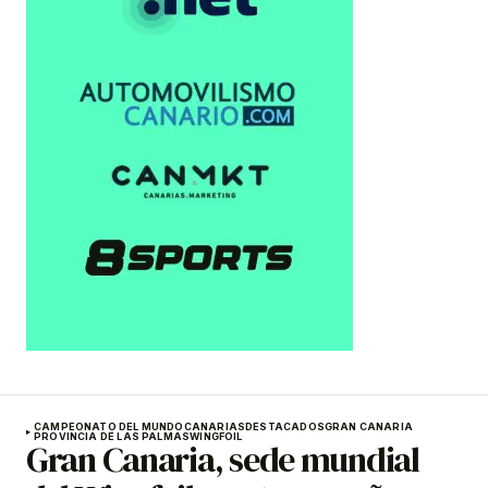
CAMPEONATO DEL MUNDO
CANARIAS
DESTACADOS
GRAN CANARIA
PROVINCIA DE LAS PALMAS
WINGFOIL
Gran Canaria, sede mundial