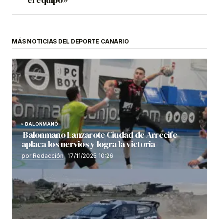
MÁS NOTICIAS DEL DEPORTE CANARIO
BALONMANO
Balonmano Lanzarote Ciudad de Arrecife
aplaca los nervios y logra la victoria
por Redacción
17/11/2025 10:26