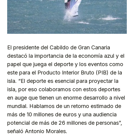
El presidente del Cabildo de Gran Canaria
destacó la importancia de la economía azul y el
papel que juega el deporte y los eventos como
este para el Producto Interior Bruto (PIB) de la
isla. “El deporte es esencial para proyectar la
isla, por eso colaboramos con estos deportes
en auge que tienen un enorme desarrollo a nivel
mundial. Hablamos de un retorno estimado de
más de 10 millones de euros y una audiencia
potencial de más de 26 millones de personas”,
señaló Antonio Morales.