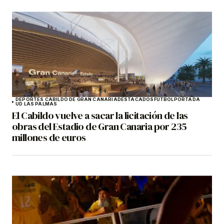
DEPORTES CABILDO DE GRAN CANARIA
DESTACADOS
FÚTBOL
PORTADA
UD LAS PALMAS
El Cabildo vuelve a sacar la licitación de las
obras del Estadio de Gran Canaria por 235
millones de euros