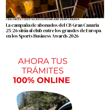
BALONCESTO
DESTACADOS
DREAMLAND GRAN CANARIA
La campaña de abonados del CB Gran Canaria
25/26 sitúa al club entre los grandes de Europa
en los Sports Business Awards 2026