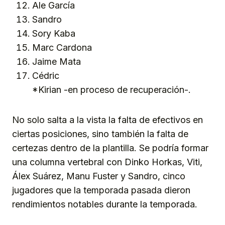
Ale García
Sandro
Sory Kaba
Marc Cardona
Jaime Mata
Cédric
*Kirian -en proceso de recuperación-.
No solo salta a la vista la falta de efectivos en
ciertas posiciones, sino también la falta de
certezas dentro de la plantilla. Se podría formar
una columna vertebral con Dinko Horkas, Viti,
Álex Suárez, Manu Fuster y Sandro, cinco
jugadores que la temporada pasada dieron
rendimientos notables durante la temporada.