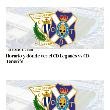
CD TENERIFE
FÚTBOL
Horario y dónde ver el CD Leganés vs CD
Tenerife