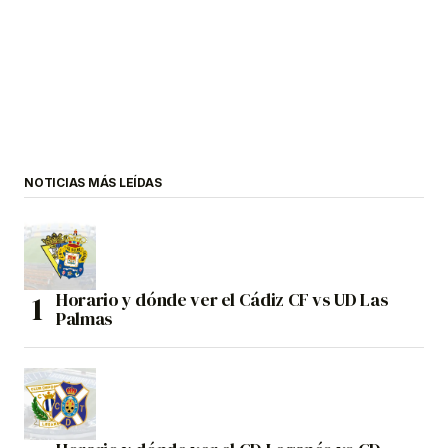
NOTICIAS MÁS LEÍDAS
Horario y dónde ver el Cádiz CF vs UD Las
Palmas