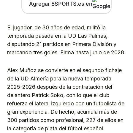
Agregar 8SPORTS.es en
El jugador, de 30 años de edad, militó la
temporada pasada en la UD Las Palmas,
disputando 21 partidos en Primera División y
marcando tres goles. Firma hasta junio de 2028.
Alex Muñoz se convierte en el segundo fichaje
de la UD Almería para la nueva temporada
2025-2026 después de la contratación del
delantero Patrick Soko, con lo que el club
refuerza el lateral izquierdo con un futbolista de
gran experiencia. De hecho, acumula más de
300 partidos como profesional, 227 de ellos en
la categoría de plata del fútbol español.