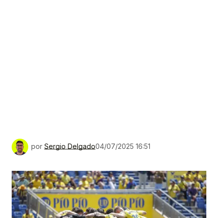
por
Sergio Delgado
04/07/2025 16:51