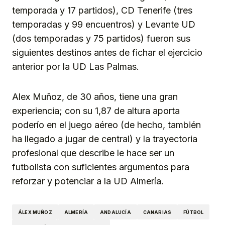
temporada y 17 partidos), CD Tenerife (tres
temporadas y 99 encuentros) y Levante UD
(dos temporadas y 75 partidos) fueron sus
siguientes destinos antes de fichar el ejercicio
anterior por la UD Las Palmas.
Alex Muñoz, de 30 años, tiene una gran
experiencia; con su 1,87 de altura aporta
poderío en el juego aéreo (de hecho, también
ha llegado a jugar de central) y la trayectoria
profesional que describe le hace ser un
futbolista con suficientes argumentos para
reforzar y potenciar a la UD Almería.
ÁLEX MUÑOZ
ALMERÍA
ANDALUCÍA
CANARIAS
FÚTBOL