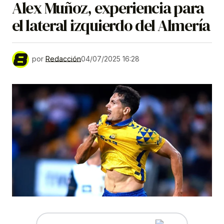
Alex Muñoz, experiencia para
el lateral izquierdo del Almería
por
Redacción
04/07/2025 16:28