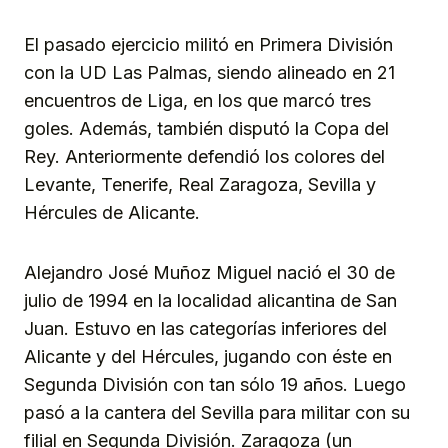
El pasado ejercicio militó en Primera División
con la UD Las Palmas, siendo alineado en 21
encuentros de Liga, en los que marcó tres
goles. Además, también disputó la Copa del
Rey. Anteriormente defendió los colores del
Levante, Tenerife, Real Zaragoza, Sevilla y
Hércules de Alicante.
Alejandro José Muñoz Miguel nació el 30 de
julio de 1994 en la localidad alicantina de San
Juan. Estuvo en las categorías inferiores del
Alicante y del Hércules, jugando con éste en
Segunda División con tan sólo 19 años. Luego
pasó a la cantera del Sevilla para militar con su
filial en Segunda División. Zaragoza (un