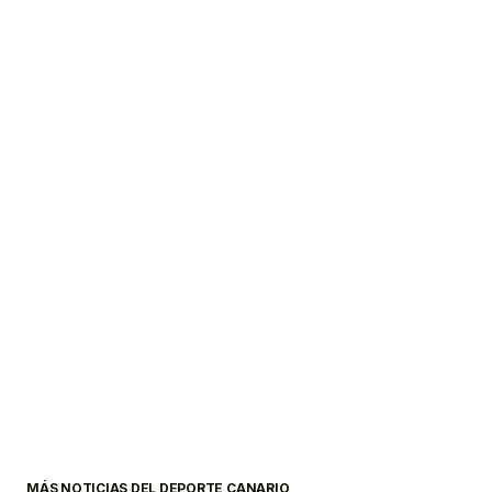
MÁS NOTICIAS DEL DEPORTE CANARIO