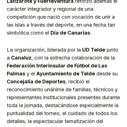
Lanzarote y Fuerteventura
reforzó además el
carácter integrador y regional de una
competición que nació con vocación de unir a
las islas a través del deporte, en una fecha tan
simbólica como el
Día de Canarias
.
La organización, liderada por la
UD Telde
junto
a
Canaluz
, con la estrecha colaboración de la
Federación Interinsular de Fútbol de Las
Palmas
y el
Ayuntamiento de Telde
desde su
Concejalía de Deportes
, recibió el
reconocimiento unánime de familias, técnicos y
representantes institucionales presentes durante
toda la jornada, destacándose especialmente la
puntualidad del torneo, el cuidado de todos los
detalles, la espectacular tematización del