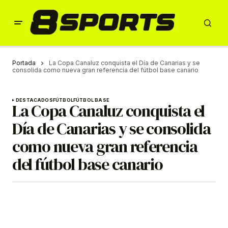
Portada
La Copa Canaluz conquista el Día de Canarias y se
consolida como nueva gran referencia del fútbol base canario
DESTACADOS
FÚTBOL
FÚTBOL BASE
La Copa Canaluz conquista el
Día de Canarias y se consolida
como nueva gran referencia
del fútbol base canario