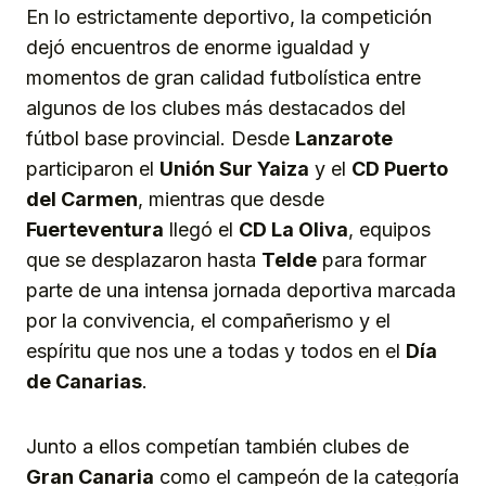
En lo estrictamente deportivo, la competición
dejó encuentros de enorme igualdad y
momentos de gran calidad futbolística entre
algunos de los clubes más destacados del
fútbol base provincial. Desde
Lanzarote
participaron el
Unión Sur Yaiza
y el
CD Puerto
del Carmen
, mientras que desde
Fuerteventura
llegó el
CD La Oliva
, equipos
que se desplazaron hasta
Telde
para formar
parte de una intensa jornada deportiva marcada
por la convivencia, el compañerismo y el
espíritu que nos une a todas y todos en el
Día
de Canarias
.
Junto a ellos competían también clubes de
Gran Canaria
como el campeón de la categoría