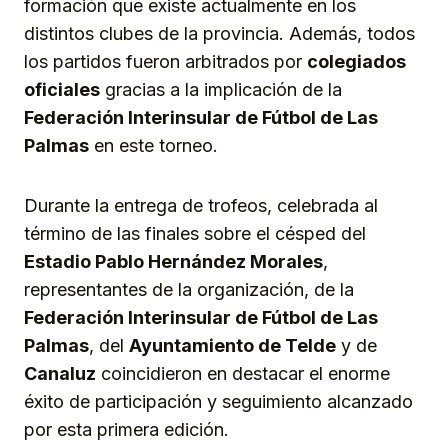
formación que existe actualmente en los
distintos clubes de la provincia. Además, todos
los partidos fueron arbitrados por
colegiados
oficiales
gracias a la implicación de la
Federación Interinsular de Fútbol de Las
Palmas
en este torneo.
Durante la entrega de trofeos, celebrada al
término de las finales sobre el césped del
Estadio Pablo Hernández Morales
,
representantes de la organización, de la
Federación Interinsular de Fútbol de Las
Palmas
, del
Ayuntamiento de Telde
y de
Canaluz
coincidieron en destacar el enorme
éxito de participación y seguimiento alcanzado
por esta primera edición.