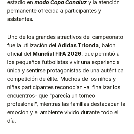
estadio en
modo Copa Canaluz
y la atención
permanente ofrecida a participantes y
asistentes.
Uno de los grandes atractivos del campeonato
fue la utilización del
Adidas Trionda
, balón
oficial del
Mundial FIFA 2026
, que permitió a
los pequeños futbolistas vivir una experiencia
única y sentirse protagonistas de una auténtica
competición de élite. Muchos de los niños y
niñas participantes reconocían -al finalizar los
encuentros- que “parecía un torneo
profesional”, mientras las familias destacaban la
emoción y el ambiente vivido durante todo el
día.