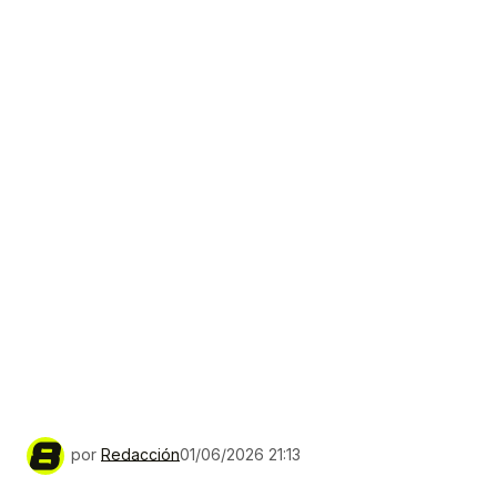
por
Redacción
01/06/2026 21:13