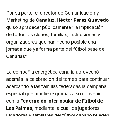
Por su parte, el director de Comunicación y
Marketing de
Canaluz, Héctor Pérez Quevedo
quiso agradecer públicamente “la implicación
de todos los clubes, familias, instituciones y
organizadores que han hecho posible una
jornada que ya forma parte del fútbol base de
Canarias”.
La compañía energética canaria aprovechó
además la celebración del torneo para continuar
acercando a las familias federadas la campaña
especial que mantiene gracias a su convenio
con la
Federación Interinsular de Fútbol de
Las Palmas
, mediante la cual los jugadores,
jugadoras y familiares del fútbol canario pueden