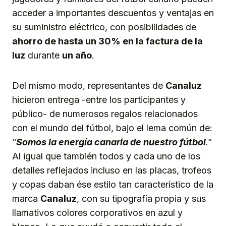
acceder a importantes descuentos y ventajas en
su suministro eléctrico, con posibilidades de
ahorro de hasta un 30% en la factura de la
luz
durante
un año
.
Del mismo modo, representantes de
Canaluz
hicieron entrega -entre los participantes y
público- de numerosos regalos relacionados
con el mundo del fútbol, bajo el lema común de:
“
Somos la energía canaria de nuestro fútbol
.”
Al igual que también todos y cada uno de los
detalles reflejados incluso en las placas, trofeos
y copas daban ése estilo tan característico de la
marca
Canaluz
, con su tipografía propia y sus
llamativos colores corporativos en azul y