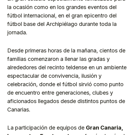
la ocasión como en los grandes eventos del
fútbol internacional, en el gran epicentro del
fútbol base del Archipiélago durante toda la
jornada.
Desde primeras horas de la mañana, cientos de
familias comenzaron a llenar las gradas y
alrededores del recinto teldense en un ambiente
espectacular de convivencia, ilusión y
celebración, donde el fútbol sirvió como punto
de encuentro entre generaciones, clubes y
aficionados llegados desde distintos puntos de
Canarias.
La participación de equipos de
Gran Canaria,