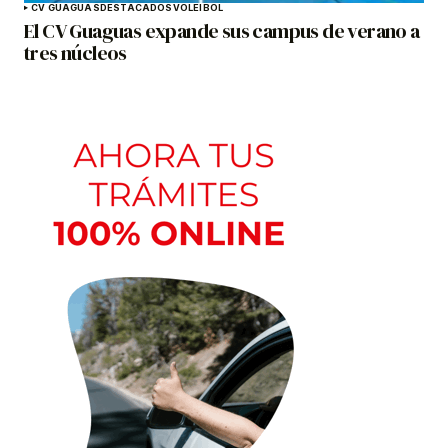
CV GUAGUAS
DESTACADOS
VOLEIBOL
El CV Guaguas expande sus campus de verano a
tres núcleos