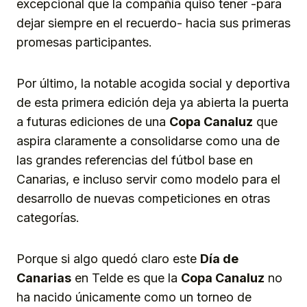
excepcional que la compañía quiso tener -para
dejar siempre en el recuerdo- hacia sus primeras
promesas participantes.
Por último, la notable acogida social y deportiva
de esta primera edición deja ya abierta la puerta
a futuras ediciones de una
Copa Canaluz
que
aspira claramente a consolidarse como una de
las grandes referencias del fútbol base en
Canarias, e incluso servir como modelo para el
desarrollo de nuevas competiciones en otras
categorías.
Porque si algo quedó claro este
Día de
Canarias
en Telde es que la
Copa Canaluz
no
ha nacido únicamente como un torneo de