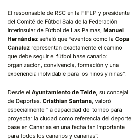
El responsable de RSC en la FIFLP y presidente
del Comité de Fútbol Sala de la Federación
Interinsular de Fútbol de Las Palmas,
Manuel
Hernández
señaló que “eventos como la
Copa
Canaluz
representan exactamente el camino
que debe seguir el fútbol base canario:
organización, convivencia, formación y una
experiencia inolvidable para los niños y niñas”.
Desde el
Ayuntamiento de Telde,
su concejal
de Deportes,
Cristhian Santana
, valoró
especialmente “la capacidad del torneo para
proyectar la ciudad como referencia del deporte
base en Canarias en una fecha tan importante
para todos los canarios y canarias”.