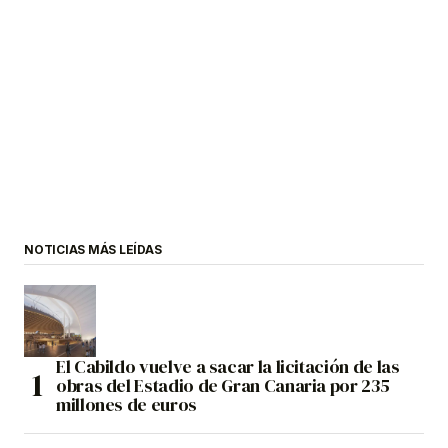
NOTICIAS MÁS LEÍDAS
El Cabildo vuelve a sacar la licitación de las
obras del Estadio de Gran Canaria por 235
millones de euros