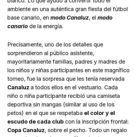
blanco. Lo que ayudó a convertir todo el
ambiente en una auténtica gran fiesta del fútbol
base canario, en
modo Canaluz
, el
modo
canario
de la energía.
Precisamente, uno de los detalles que
sorprendieron al público asistente,
mayoritariamente familias, padres y madres de
los niños y niñas participantes en este magnífico
torneo, fue la sorpresa que les tenía reservada
Canaluz
a todos ellos en el vestuario. Cada
niño o niña participante recibió una camiseta
deportiva sin mangas (similar al uso de los
petos) en el que se respetaba
el color y el
escudo de cada club
con la inscripción frontal:
Copa Canaluz
, sobre el pecho. Todo un regalo