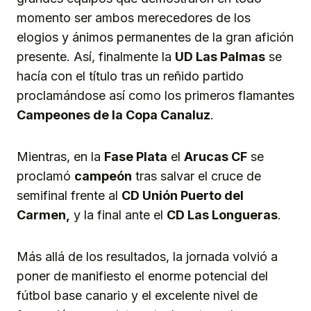
momento ser ambos merecedores de los
elogios y ánimos permanentes de la gran afición
presente. Así, finalmente la
UD Las Palmas
se
hacía con el título tras un reñido partido
proclamándose así como los primeros flamantes
Campeones de la Copa Canaluz
.
Mientras, en la
Fase Plata
el
Arucas CF
se
proclamó
campeón
tras salvar el cruce de
semifinal frente al
CD Unión Puerto del
Carmen,
y la final ante el
CD Las Longueras
.
Más allá de los resultados, la jornada volvió a
poner de manifiesto el enorme potencial del
fútbol base canario y el excelente nivel de