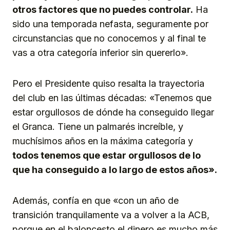
otros factores que no puedes controlar.
Ha
sido una temporada nefasta, seguramente por
circunstancias que no conocemos y al final te
vas a otra categoría inferior sin quererlo».
Pero el Presidente quiso resalta la trayectoria
del club en las últimas décadas: «Tenemos que
estar orgullosos de dónde ha conseguido llegar
el Granca. Tiene un palmarés increíble, y
muchísimos años en la máxima categoría y
todos tenemos que estar orgullosos de lo
que ha conseguido a lo largo de estos años».
Además, confía en que «con un año de
transición tranquilamente va a volver a la ACB,
porque en el baloncesto el dinero es mucho más