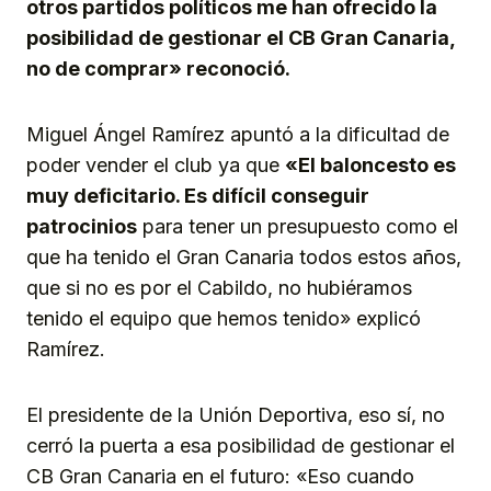
otros partidos políticos me han ofrecido la
posibilidad de gestionar el CB Gran Canaria,
no de comprar» reconoció.
Miguel Ángel Ramírez apuntó a la dificultad de
poder vender el club ya que
«El baloncesto es
muy deficitario. Es difícil conseguir
patrocinios
para tener un presupuesto como el
que ha tenido el Gran Canaria todos estos años,
que si no es por el Cabildo, no hubiéramos
tenido el equipo que hemos tenido» explicó
Ramírez.
El presidente de la Unión Deportiva, eso sí, no
cerró la puerta a esa posibilidad de gestionar el
CB Gran Canaria en el futuro: «Eso cuando