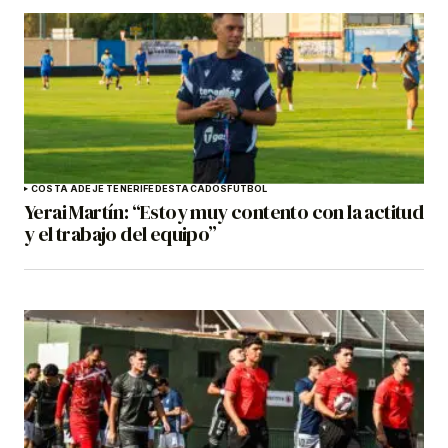
COSTA ADEJE TENERIFE
DESTACADOS
FÚTBOL
Yerai Martín: “Estoy muy contento con la actitud
y el trabajo del equipo”