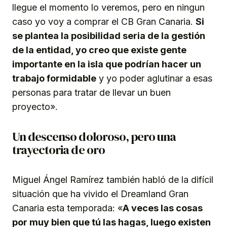
llegue el momento lo veremos, pero en ningun
caso yo voy a comprar el CB Gran Canaria.
Si
se plantea la posibilidad seria de la gestión
de la entidad, yo creo que existe gente
importante en la isla que podrían hacer un
trabajo formidable
y yo poder aglutinar a esas
personas para tratar de llevar un buen
proyecto».
Un descenso doloroso, pero una
trayectoria de oro
Miguel Ángel Ramírez también habló de la difícil
situación que ha vivido el Dreamland Gran
Canaria esta temporada: «
A veces las cosas
por muy bien que tú las hagas, luego existen