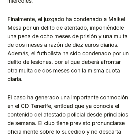
miércoles.
Finalmente, el juzgado ha condenado a Maikel
Mesa por un delito de atentado, imponiéndole
una pena de ocho meses de prisión y una multa
de dos meses a razón de diez euros diarios.
Además, el futbolista ha sido condenado por un
delito de lesiones, por el que deberá afrontar
otra multa de dos meses con la misma cuota
diaria.
El caso ha generado una importante conmoción
en el CD Tenerife, entidad que ya conocía el
contenido del atestado policial desde principios
de semana. El club tiene previsto pronunciarse
oficialmente sobre lo sucedido y no descarta