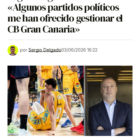
«Algunos partidos políticos
me han ofrecido gestionar el
CB Gran Canaria»
por
Sergio Delgado
03/06/2026 16:22