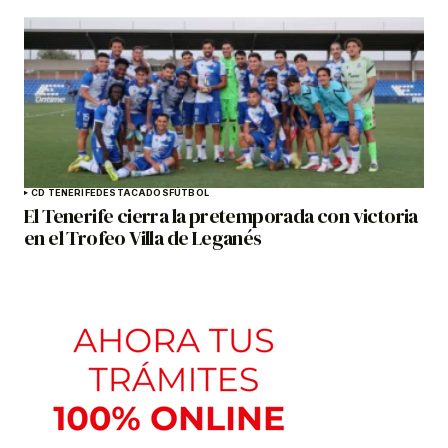
CD TENERIFE
DESTACADOS
FÚTBOL
El Tenerife cierra la pretemporada con victoria
en el Trofeo Villa de Leganés