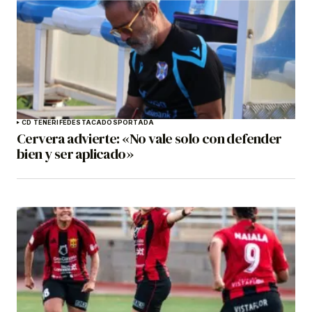
CD TENERIFE
DESTACADOS
PORTADA
Cervera advierte: «No vale solo con defender
bien y ser aplicado»