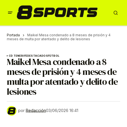
Portada
Maikel Mesa condenado a 8 meses de prisión y 4
meses de multa por atentado y delito de lesiones
CD TENERIFE
DESTACADOS
FÚTBOL
Maikel Mesa condenado a 8
meses de prisión y 4 meses de
multa por atentado y delito de
lesiones
por
Redacción
03/06/2026 16:41