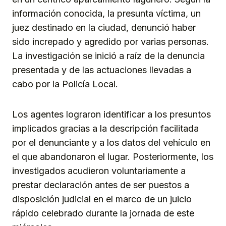
información conocida, la presunta víctima, un
juez destinado en la ciudad, denunció haber
sido increpado y agredido por varias personas.
La investigación se inició a raíz de la denuncia
presentada y de las actuaciones llevadas a
cabo por la Policía Local.
Los agentes lograron identificar a los presuntos
implicados gracias a la descripción facilitada
por el denunciante y a los datos del vehículo en
el que abandonaron el lugar. Posteriormente, los
investigados acudieron voluntariamente a
prestar declaración antes de ser puestos a
disposición judicial en el marco de un juicio
rápido celebrado durante la jornada de este