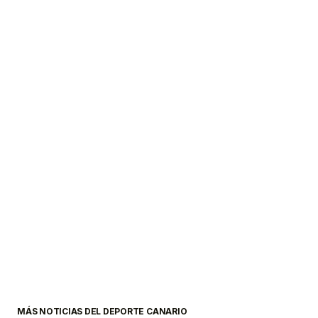
MÁS NOTICIAS DEL DEPORTE CANARIO