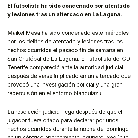
El futbolista ha sido condenado por atentado
y lesiones tras un altercado en La Laguna.
Maikel Mesa ha sido condenado este miércoles
por los delitos de atentado y lesiones tras los
hechos ocurridos el pasado fin de semana en
San Cristóbal de La Laguna. El futbolista del CD
Tenerife compareció ante la autoridad judicial
después de verse implicado en un altercado que
provocó una investigación policial y una gran
repercusión en el entorno blanquiazul.
La resolución judicial llega después de que el
jugador fuera citado para declarar por unos
hechos ocurridos durante la noche del domingo
en un céntrico aparcamiento lagunero. Según la