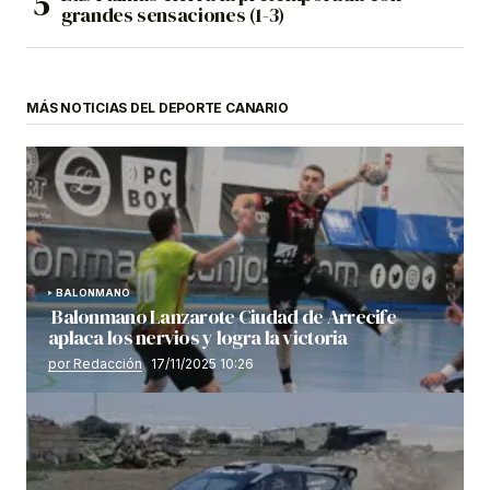
grandes sensaciones (1-3)
MÁS NOTICIAS DEL DEPORTE CANARIO
BALONMANO
Balonmano Lanzarote Ciudad de Arrecife
aplaca los nervios y logra la victoria
por Redacción
17/11/2025 10:26