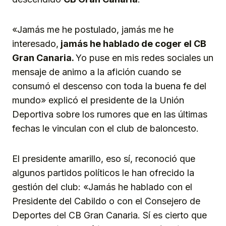
«Jamás me he postulado, jamás me he
interesado,
jamás he hablado de coger el CB
Gran Canaria.
Yo puse en mis redes sociales un
mensaje de animo a la afición cuando se
consumó el descenso con toda la buena fe del
mundo» explicó el presidente de la Unión
Deportiva sobre los rumores que en las últimas
fechas le vinculan con el club de baloncesto.
El presidente amarillo, eso sí, reconoció que
algunos partidos políticos le han ofrecido la
gestión del club: «Jamás he hablado con el
Presidente del Cabildo o con el Consejero de
Deportes del CB Gran Canaria. Sí es cierto que