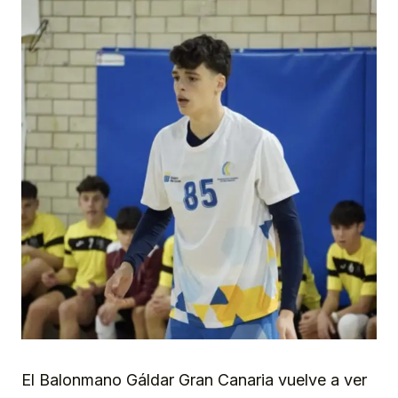
El Balonmano Gáldar Gran Canaria vuelve a ver