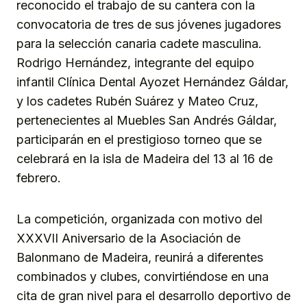
reconocido el trabajo de su cantera con la
convocatoria de tres de sus jóvenes jugadores
para la selección canaria cadete masculina.
Rodrigo Hernández, integrante del equipo
infantil Clínica Dental Ayozet Hernández Gáldar,
y los cadetes Rubén Suárez y Mateo Cruz,
pertenecientes al Muebles San Andrés Gáldar,
participarán en el prestigioso torneo que se
celebrará en la isla de Madeira del 13 al 16 de
febrero.
La competición, organizada con motivo del
XXXVII Aniversario de la Asociación de
Balonmano de Madeira, reunirá a diferentes
combinados y clubes, convirtiéndose en una
cita de gran nivel para el desarrollo deportivo de