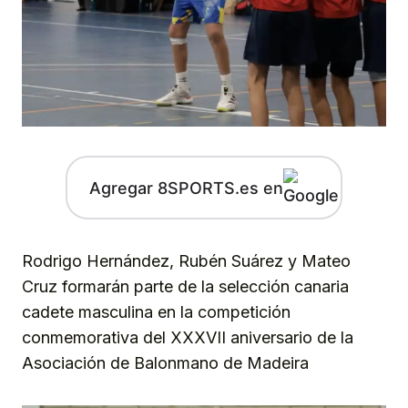
Agregar 8SPORTS.es en
Rodrigo Hernández, Rubén Suárez y Mateo
Cruz formarán parte de la selección canaria
cadete masculina en la competición
conmemorativa del XXXVII aniversario de la
Asociación de Balonmano de Madeira