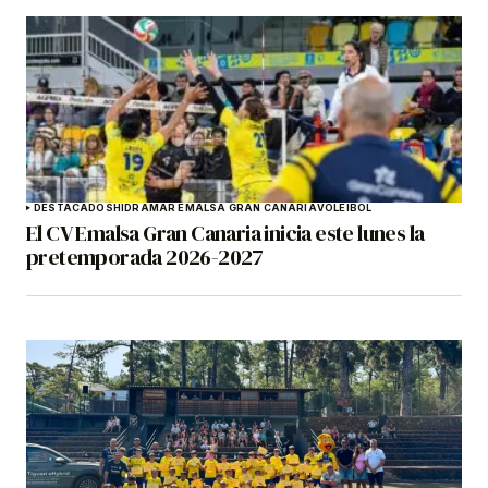
DESTACADOS
HIDRAMAR EMALSA GRAN CANARIA
VOLEIBOL
El CV Emalsa Gran Canaria inicia este lunes la
pretemporada 2026-2027