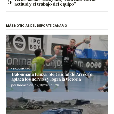
actitud y el trabajo del equipo”
MÁS NOTICIAS DEL DEPORTE CANARIO
BALONMANO
Balonmano Lanzarote Ciudad de Arrecife
aplaca los nervios y logra la victoria
por Redacción
17/11/2025 10:26