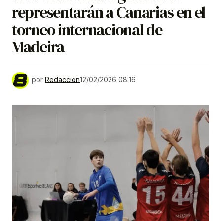
representarán a Canarias en el
torneo internacional de
Madeira
por
Redacción
12/02/2026 08:16