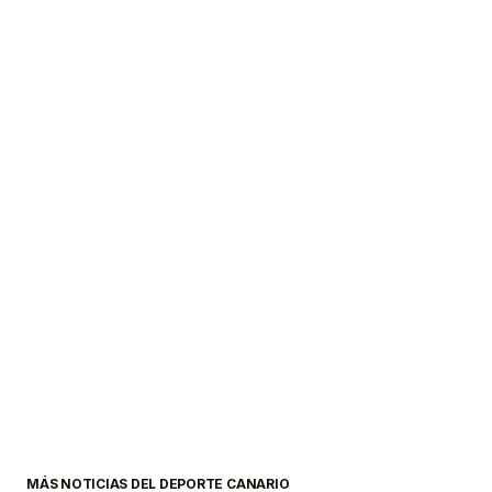
MÁS NOTICIAS DEL DEPORTE CANARIO