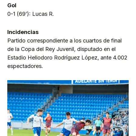
Gol
0-1 (69’): Lucas R.
Incidencias
Partido correspondiente a los cuartos de final
de la Copa del Rey Juvenil, disputado en el
Estadio Heliodoro Rodríguez López, ante 4.002
espectadores.