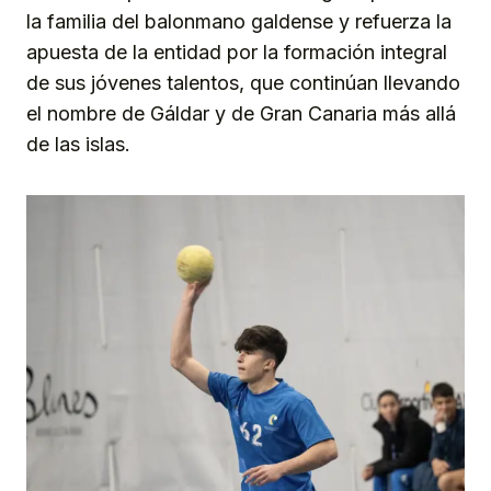
la familia del balonmano galdense y refuerza la
apuesta de la entidad por la formación integral
de sus jóvenes talentos, que continúan llevando
el nombre de Gáldar y de Gran Canaria más allá
de las islas.