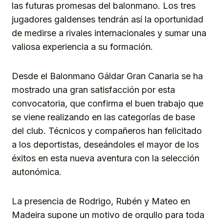
las futuras promesas del balonmano. Los tres
jugadores galdenses tendrán así la oportunidad
de medirse a rivales internacionales y sumar una
valiosa experiencia a su formación.
Desde el Balonmano Gáldar Gran Canaria se ha
mostrado una gran satisfacción por esta
convocatoria, que confirma el buen trabajo que
se viene realizando en las categorías de base
del club. Técnicos y compañeros han felicitado
a los deportistas, deseándoles el mayor de los
éxitos en esta nueva aventura con la selección
autonómica.
La presencia de Rodrigo, Rubén y Mateo en
Madeira supone un motivo de orgullo para toda