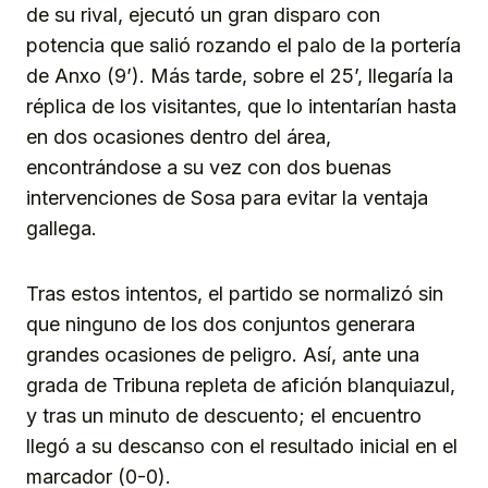
de su rival, ejecutó un gran disparo con
potencia que salió rozando el palo de la portería
de Anxo (9’). Más tarde, sobre el 25’, llegaría la
réplica de los visitantes, que lo intentarían hasta
en dos ocasiones dentro del área,
encontrándose a su vez con dos buenas
intervenciones de Sosa para evitar la ventaja
gallega.
Tras estos intentos, el partido se normalizó sin
que ninguno de los dos conjuntos generara
grandes ocasiones de peligro. Así, ante una
grada de Tribuna repleta de afición blanquiazul,
y tras un minuto de descuento; el encuentro
llegó a su descanso con el resultado inicial en el
marcador (0-0).