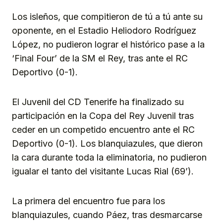
Los isleños, que compitieron de tú a tú ante su
oponente, en el Estadio Heliodoro Rodríguez
López, no pudieron lograr el histórico pase a la
‘Final Four’ de la SM el Rey, tras ante el RC
Deportivo (0-1).
El Juvenil del CD Tenerife ha finalizado su
participación en la Copa del Rey Juvenil tras
ceder en un competido encuentro ante el RC
Deportivo (0-1). Los blanquiazules, que dieron
la cara durante toda la eliminatoria, no pudieron
igualar el tanto del visitante Lucas Rial (69’).
La primera del encuentro fue para los
blanquiazules, cuando Páez, tras desmarcarse