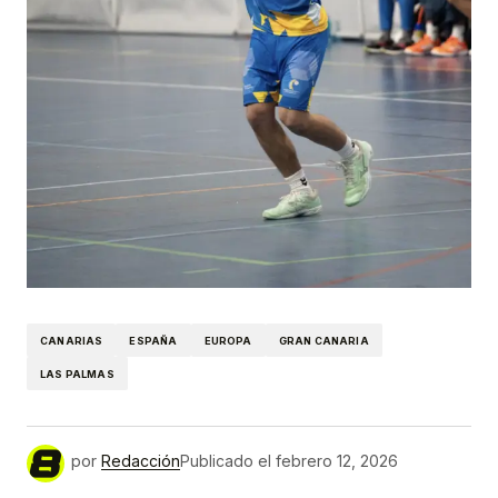
CANARIAS
ESPAÑA
EUROPA
GRAN CANARIA
LAS PALMAS
por
Redacción
Publicado el
febrero 12, 2026