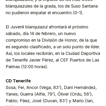
blanquiazules de la grada, los de Suso Santana
no pudieron empatar el encuentro (0-1).
El Juvenil blanquiazul afrontará el próximo
sábado, día 14 de febrero, un nuevo
compromiso en la División de Honor, de la que
es segundo clasificado, a un solo punto de líder.
Así, los locales recibirán, en la Ciudad Deportiva
de Tenerife Javier Pérez, al CEF Puertos de Las
Palmas (12:00 horas).
CD Tenerife
Sosa; Fer, Ancor (Vega, 83’), Dani Hernández,
Yanes; Guerra (Alfie, 79’), Óliver (Ordu, 56’),
Pablo; Páez, José (Duvan, 83’) y Mario (Ian,