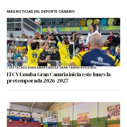
MÁS NOTICIAS DEL DEPORTE CANARIO
DESTACADOS
HIDRAMAR EMALSA GRAN CANARIA
VOLEIBOL
El CV Emalsa Gran Canaria inicia este lunes la
pretemporada 2026-2027