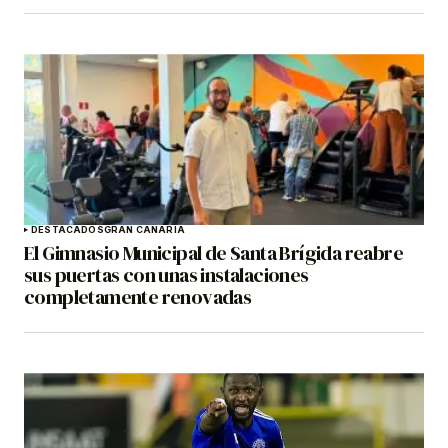
DESTACADOS
GRAN CANARIA
El Gimnasio Municipal de Santa Brígida reabre
sus puertas con unas instalaciones
completamente renovadas