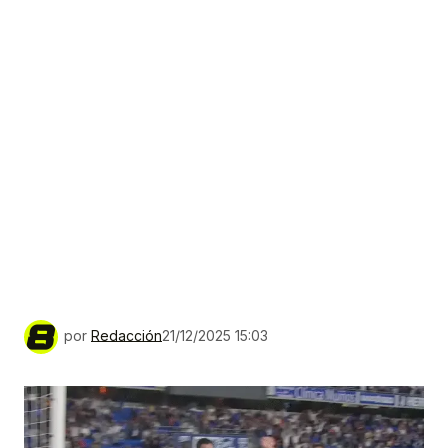
por
Redacción
21/12/2025 15:03