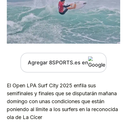
Agregar 8SPORTS.es en
El Open LPA Surf City 2025 enfila sus
semifinales y finales que se disputarán mañana
domingo con unas condiciones que están
poniendo al límite a los surfers en la reconocida
ola de La Cícer