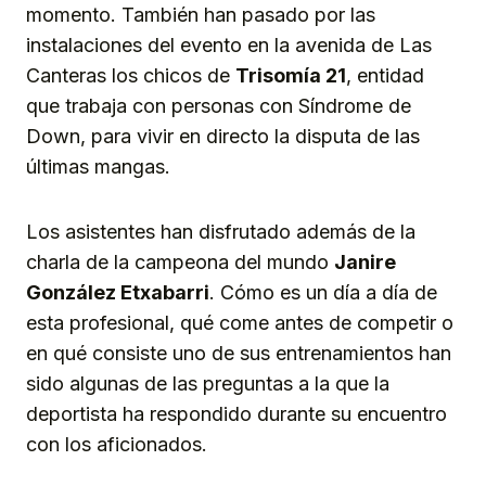
momento. También han pasado por las
instalaciones del evento en la avenida de Las
Canteras los chicos de
Trisomía 21
, entidad
que trabaja con personas con Síndrome de
Down, para vivir en directo la disputa de las
últimas mangas.
Los asistentes han disfrutado además de la
charla de la campeona del mundo
Janire
González Etxabarri
. Cómo es un día a día de
esta profesional, qué come antes de competir o
en qué consiste uno de sus entrenamientos han
sido algunas de las preguntas a la que la
deportista ha respondido durante su encuentro
con los aficionados.