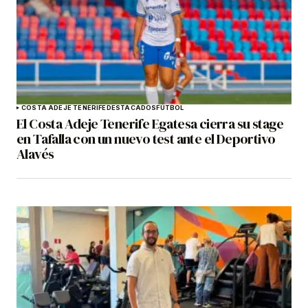
COSTA ADEJE TENERIFE
DESTACADOS
FÚTBOL
El Costa Adeje Tenerife Egatesa cierra su stage
en Tafalla con un nuevo test ante el Deportivo
Alavés