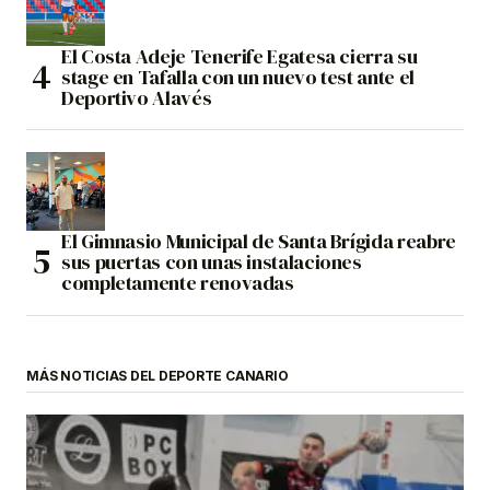
El Costa Adeje Tenerife Egatesa cierra su
stage en Tafalla con un nuevo test ante el
Deportivo Alavés
El Gimnasio Municipal de Santa Brígida reabre
sus puertas con unas instalaciones
completamente renovadas
MÁS NOTICIAS DEL DEPORTE CANARIO