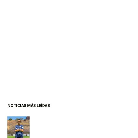
NOTICIAS MÁS LEÍDAS