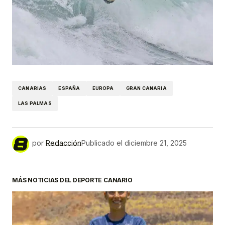
CANARIAS
ESPAÑA
EUROPA
GRAN CANARIA
LAS PALMAS
por
Redacción
Publicado el
diciembre 21, 2025
MÁS NOTICIAS DEL DEPORTE CANARIO