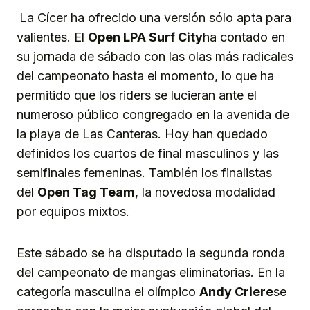
La Cícer ha ofrecido una versión sólo apta para
valientes. El
Open LPA Surf City
ha contado en
su jornada de sábado con las olas más radicales
del campeonato hasta el momento, lo que ha
permitido que los riders se lucieran ante el
numeroso público congregado en la avenida de
la playa de Las Canteras. Hoy han quedado
definidos los cuartos de final masculinos y las
semifinales femeninas. También los finalistas
del
Open Tag Team
, la novedosa modalidad
por equipos mixtos.
Este sábado se ha disputado la segunda ronda
del campeonato de mangas eliminatorias. En la
categoría masculina el olímpico
Andy Criere
se