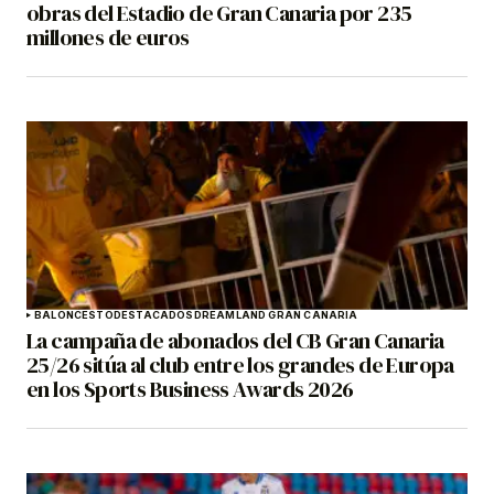
obras del Estadio de Gran Canaria por 235
millones de euros
BALONCESTO
DESTACADOS
DREAMLAND GRAN CANARIA
La campaña de abonados del CB Gran Canaria
25/26 sitúa al club entre los grandes de Europa
en los Sports Business Awards 2026