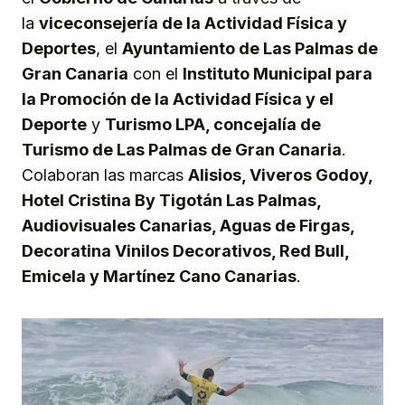
la
viceconsejería de la Actividad Física y
Deportes
, el
Ayuntamiento de Las Palmas de
Gran Canaria
con el
Instituto Municipal para
la Promoción de la Actividad Física y el
Deporte
y
Turismo LPA, concejalía de
Turismo de Las Palmas de Gran Canaria
.
Colaboran las marcas
Alisios, Viveros Godoy,
Hotel Cristina By Tigotán Las Palmas,
Audiovisuales Canarias, Aguas de Firgas,
Decoratina Vinilos Decorativos, Red Bull,
Emicela y Martínez Cano Canarias
.