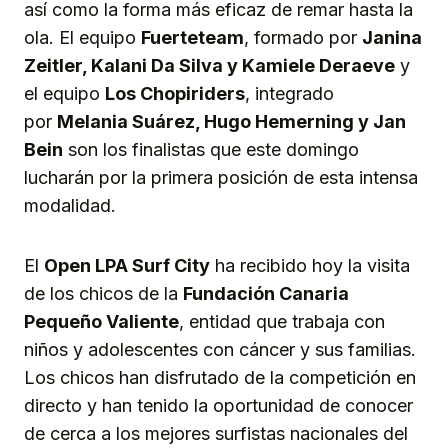
así como la forma más eficaz de remar hasta la
ola. El equipo
Fuerteteam
, formado por
Janina
Zeitler, Kalani Da Silva y Kamiele Deraeve
y
el equipo
Los Chopiriders
, integrado
por
Melania Suárez, Hugo Hemerning y Jan
Bein
son los finalistas que este domingo
lucharán por la primera posición de esta intensa
modalidad.
El
Open LPA Surf City
ha recibido hoy la visita
de los chicos de la
Fundación Canaria
Pequeño Valiente
, entidad que trabaja con
niños y adolescentes con cáncer y sus familias.
Los chicos han disfrutado de la competición en
directo y han tenido la oportunidad de conocer
de cerca a los mejores surfistas nacionales del