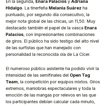
En la segunda,
Enara Palacios
y
Adriana
Hidalgo
. La tinerfeña
Melania Suárez
ha
puntuado, por segundo día consecutivo, la
mejor nota global de las chicas, un 11,50. Muy
destacado también el papel de la vasca
Enara
Palacios
, con impresionantes combinaciones
de giros. El público ha sido testigo del alto nivel
de las surfistas que han manejado con
personalidad la reconocida ola de La Cícer.
El numeroso público asistente ha podido vivir la
intensidad de las semifinales del
Open Tag
Team
, la competición por equipos mixtos. Giros
extremos, maniobras espectaculares y toda la
emoción de las mangas por relevos en las que
los participantes debían calcular cada minuto,