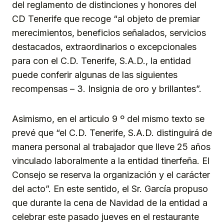
del reglamento de distinciones y honores del
CD Tenerife que recoge “al objeto de premiar
merecimientos, beneficios señalados, servicios
destacados, extraordinarios o excepcionales
para con el C.D. Tenerife, S.A.D., la entidad
puede conferir algunas de las siguientes
recompensas – 3. Insignia de oro y brillantes”.
Asimismo, en el articulo 9 º del mismo texto se
prevé que “el C.D. Tenerife, S.A.D. distinguirá de
manera personal al trabajador que lleve 25 años
vinculado laboralmente a la entidad tinerfeña. El
Consejo se reserva la organización y el carácter
del acto”. En este sentido, el Sr. García propuso
que durante la cena de Navidad de la entidad a
celebrar este pasado jueves en el restaurante