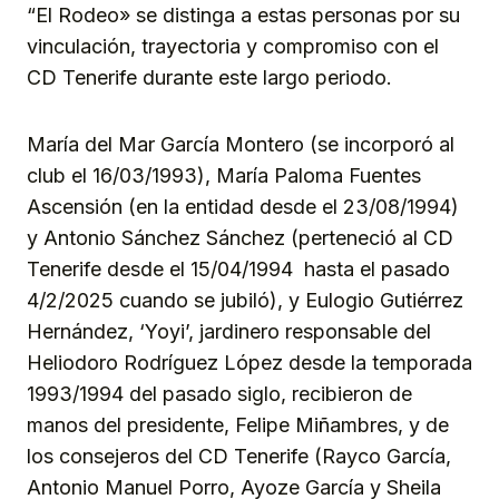
“El Rodeo» se distinga a estas personas por su
vinculación, trayectoria y compromiso con el
CD Tenerife durante este largo periodo.
María del Mar García Montero (se incorporó al
club el 16/03/1993), María Paloma Fuentes
Ascensión (en la entidad desde el 23/08/1994)
y Antonio Sánchez Sánchez (perteneció al CD
Tenerife desde el 15/04/1994 hasta el pasado
4/2/2025 cuando se jubiló), y Eulogio Gutiérrez
Hernández, ‘Yoyi’, jardinero responsable del
Heliodoro Rodríguez López desde la temporada
1993/1994 del pasado siglo, recibieron de
manos del presidente, Felipe Miñambres, y de
los consejeros del CD Tenerife (Rayco García,
Antonio Manuel Porro, Ayoze García y Sheila