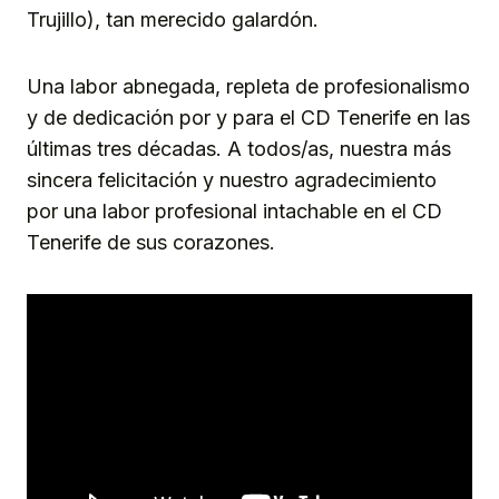
Trujillo), tan merecido galardón.
Una labor abnegada, repleta de profesionalismo
y de dedicación por y para el CD Tenerife en las
últimas tres décadas. A todos/as, nuestra más
sincera felicitación y nuestro agradecimiento
por una labor profesional intachable en el CD
Tenerife de sus corazones.