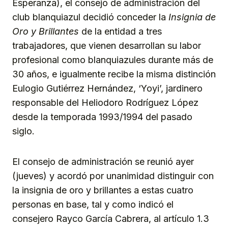
Esperanza), el consejo de administración del
club blanquiazul decidió conceder la
Insignia de
Oro y Brillantes
de la entidad a tres
trabajadores, que vienen desarrollan su labor
profesional como blanquiazules durante más de
30 años, e igualmente recibe la misma distinción
Eulogio Gutiérrez Hernández, ‘Yoyi’, jardinero
responsable del Heliodoro Rodríguez López
desde la temporada 1993/1994 del pasado
siglo.
El consejo de administración se reunió ayer
(jueves) y acordó por unanimidad distinguir con
la insignia de oro y brillantes a estas cuatro
personas en base, tal y como indicó el
consejero Rayco García Cabrera, al artículo 1.3