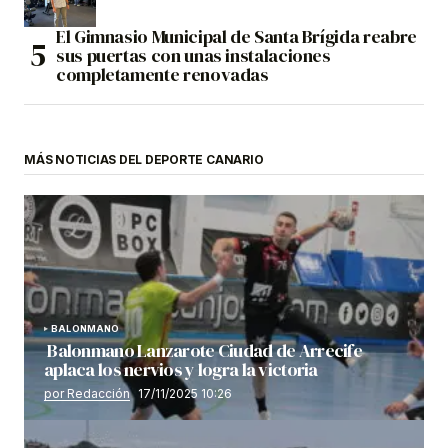
El Gimnasio Municipal de Santa Brígida reabre
sus puertas con unas instalaciones
completamente renovadas
MÁS NOTICIAS DEL DEPORTE CANARIO
BALONMANO
Balonmano Lanzarote Ciudad de Arrecife
aplaca los nervios y logra la victoria
por Redacción
17/11/2025 10:26