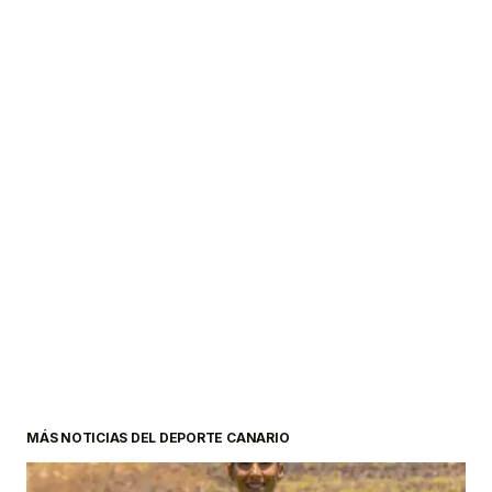
MÁS NOTICIAS DEL DEPORTE CANARIO