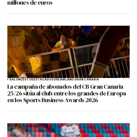
millones de euros
BALONCESTO
DESTACADOS
DREAMLAND GRAN CANARIA
La campaña de abonados del CB Gran Canaria
25/26 sitúa al club entre los grandes de Europa
en los Sports Business Awards 2026