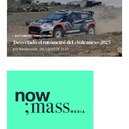
AUTOMOVILISMO
Desvelado el rutómetro del «Volcanes» 2025
por Redacción
06/08/2025 21:01