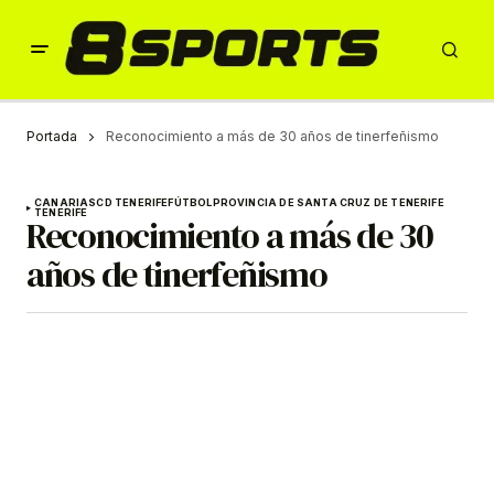
Portada
Reconocimiento a más de 30 años de tinerfeñismo
CANARIAS
CD TENERIFE
FÚTBOL
PROVINCIA DE SANTA CRUZ DE TENERIFE
TENERIFE
Reconocimiento a más de 30
años de tinerfeñismo