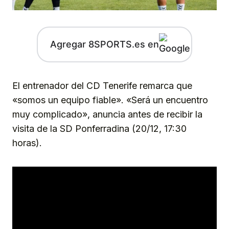
Agregar 8SPORTS.es en
El entrenador del CD Tenerife remarca que
«somos un equipo fiable». «Será un encuentro
muy complicado», anuncia antes de recibir la
visita de la SD Ponferradina (20/12, 17:30
horas).