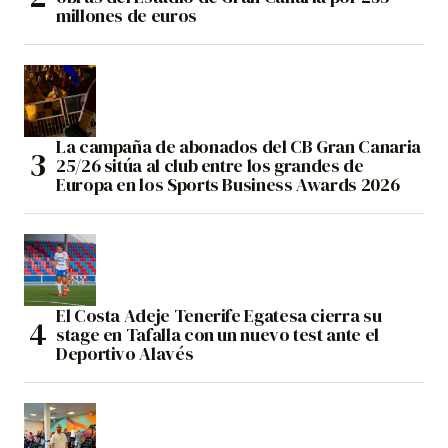
millones de euros
La campaña de abonados del CB Gran Canaria
25/26 sitúa al club entre los grandes de
Europa en los Sports Business Awards 2026
El Costa Adeje Tenerife Egatesa cierra su
stage en Tafalla con un nuevo test ante el
Deportivo Alavés