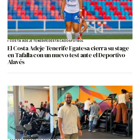
COSTA ADEJE TENERIFE
DESTACADOS
FÚTBOL
El Costa Adeje Tenerife Egatesa cierra su stage
en Tafalla con un nuevo test ante el Deportivo
Alavés