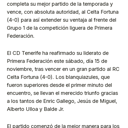
completa su mejor partido de la temporada y
vence, con absoluta autoridad, al Celta Fortuna
(4-0) para así extender su ventaja al frente del
Grupo 1 de la competición liguera de Primera
Federación.
El CD Tenerife ha reafirmado su liderato de
Primera Federación este sábado, día 15 de
noviembre, tras vencer en un gran partido al RC
Celta Fortuna (4-0). Los blanquiazules, que
fueron superiores desde el primer minuto del
encuentro, se llevan el merecido triunfo gracias
a los tantos de Enric Gallego, Jesús de Miguel,
Alberto Ulloa y Balde Jr.
El partido comenzó de la mejor manera para los