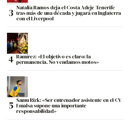
Natalia Ramos deja el Costa Adeje Tenerife
tras más de una década y jugará en Inglaterra
con el Liverpool
Ramírez: «El objetivo es claro: la
permanencia. No vendamos motos»
Samu Rizk: «Ser entrenador asistente en el CV
Emalsa supone una importante
responsabilidad»