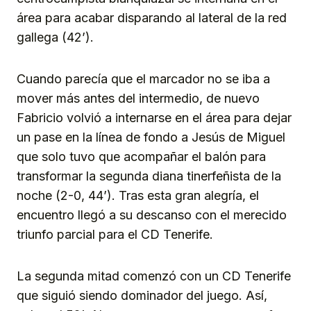
área para acabar disparando al lateral de la red
gallega (42’).
Cuando parecía que el marcador no se iba a
mover más antes del intermedio, de nuevo
Fabricio volvió a internarse en el área para dejar
un pase en la línea de fondo a Jesús de Miguel
que solo tuvo que acompañar el balón para
transformar la segunda diana tinerfeñista de la
noche (2-0, 44’). Tras esta gran alegría, el
encuentro llegó a su descanso con el merecido
triunfo parcial para el CD Tenerife.
La segunda mitad comenzó con un CD Tenerife
que siguió siendo dominador del juego. Así,