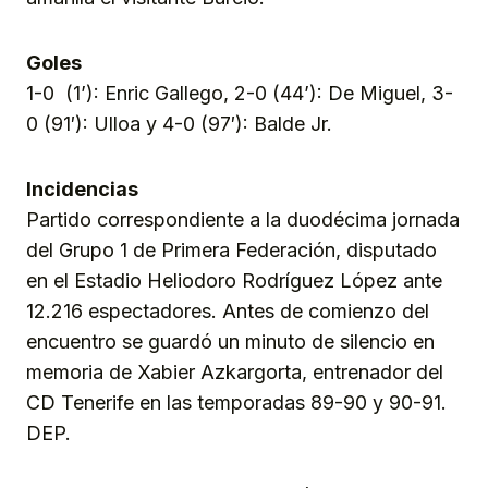
Goles
1-0 (1’): Enric Gallego, 2-0 (44’): De Miguel, 3-
0 (91′): Ulloa y 4-0 (97′): Balde Jr.
Incidencias
Partido correspondiente a la duodécima jornada
del Grupo 1 de Primera Federación, disputado
en el Estadio Heliodoro Rodríguez López ante
12.216 espectadores. Antes de comienzo del
encuentro se guardó un minuto de silencio en
memoria de Xabier Azkargorta, entrenador del
CD Tenerife en las temporadas 89-90 y 90-91.
DEP.