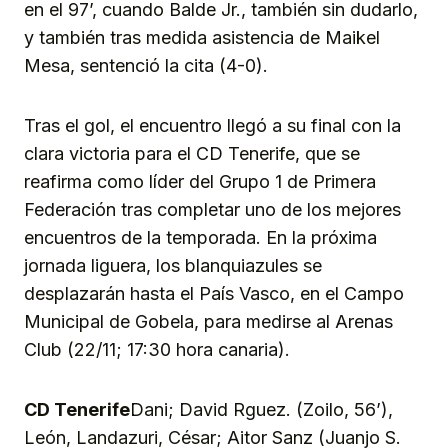
en el 97’, cuando Balde Jr., también sin dudarlo,
y también tras medida asistencia de Maikel
Mesa, sentenció la cita (4-0).
Tras el gol, el encuentro llegó a su final con la
clara victoria para el CD Tenerife, que se
reafirma como líder del Grupo 1 de Primera
Federación tras completar uno de los mejores
encuentros de la temporada. En la próxima
jornada liguera, los blanquiazules se
desplazarán hasta el País Vasco, en el Campo
Municipal de Gobela, para medirse al Arenas
Club (22/11; 17:30 hora canaria).
CD Tenerife
Dani; David Rguez. (Zoilo, 56’),
León, Landazuri, César; Aitor Sanz (Juanjo S.