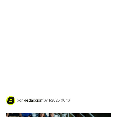
por
Redacción
16/11/2025 00:16