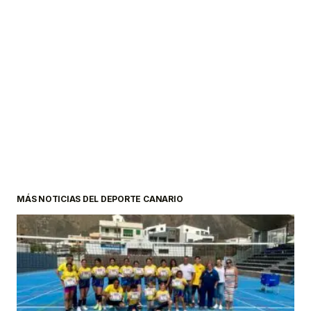
MÁS NOTICIAS DEL DEPORTE CANARIO