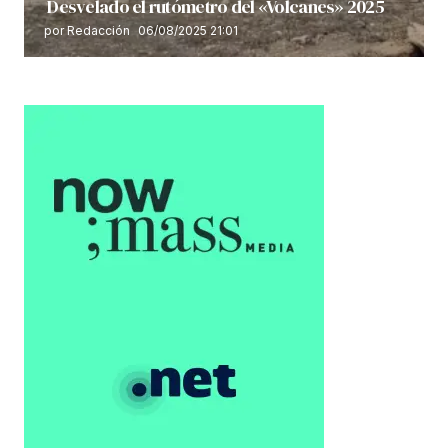
Desvelado el rutómetro del «Volcanes» 2025
por Redacción
06/08/2025 21:01