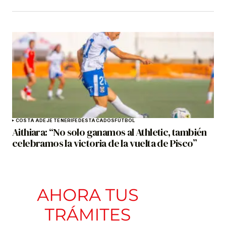
COSTA ADEJE TENERIFE
DESTACADOS
FÚTBOL
Aithiara: “No solo ganamos al Athletic, también
celebramos la victoria de la vuelta de Pisco”