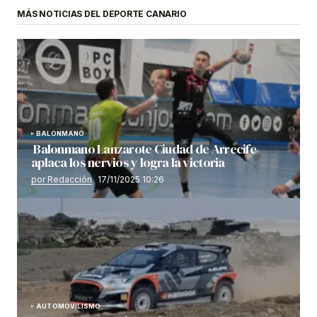
MÁS NOTICIAS DEL DEPORTE CANARIO
BALONMANO
Balonmano Lanzarote Ciudad de Arrecife
aplaca los nervios y logra la victoria
por Redacción
17/11/2025 10:26
AUTOMOVILISMO