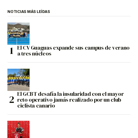
NOTICIAS MÁS LEÍDAS
El CV Guaguas expande sus campus de verano
a tres núcleos
El GCBT desafía la insularidad con el mayor
reto operativo jamás realizado por un club
ciclista canario