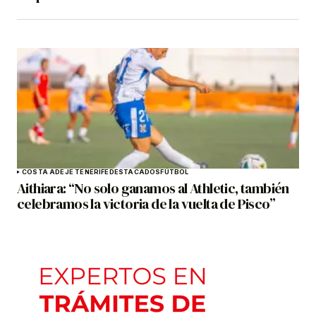
COSTA ADEJE TENERIFE
DESTACADOS
FÚTBOL
Aithiara: “No solo ganamos al Athletic, también
celebramos la victoria de la vuelta de Pisco”