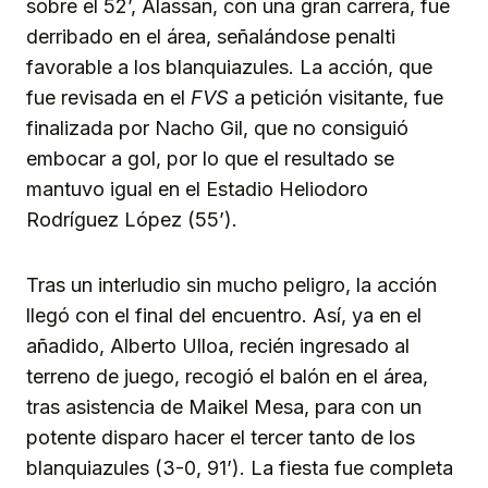
sobre el 52’, Alassan, con una gran carrera, fue
derribado en el área, señalándose penalti
favorable a los blanquiazules. La acción, que
fue revisada en el
FVS
a petición visitante, fue
finalizada por Nacho Gil, que no consiguió
embocar a gol, por lo que el resultado se
mantuvo igual en el Estadio Heliodoro
Rodríguez López (55’).
Tras un interludio sin mucho peligro, la acción
llegó con el final del encuentro. Así, ya en el
añadido, Alberto Ulloa, recién ingresado al
terreno de juego, recogió el balón en el área,
tras asistencia de Maikel Mesa, para con un
potente disparo hacer el tercer tanto de los
blanquiazules (3-0, 91’). La fiesta fue completa