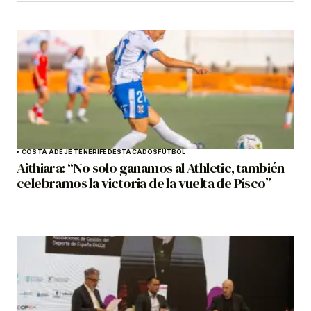
COSTA ADEJE TENERIFE
DESTACADOS
FÚTBOL
Aithiara: “No solo ganamos al Athletic, también
celebramos la victoria de la vuelta de Pisco”