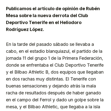
Publicamos el artículo de opinión de Rubén
Mesa sobre la nueva derrota del Club
Deportivo Tenerife en el Heliodoro
Rodríguez López.
En la tarde del pasado sábado se llevaba a
cabo, en el estadio blanquiazul, el partido de la
jornada 11 del grupo 1 de la Primera Federación,
donde se enfrentaba el Club Deportivo Tenerife
y el Bilbao Athletic B, dos equipos que llegaban
en dos rachas muy distintas. El Tenerife con
buenas sensaciones y dejando atrás la mala
racha de resultados después de haber ganado
en el campo del Ferrol y dado un golpe sobre la
mesa, y el Bilbao Athletic, que llegaba a la isla