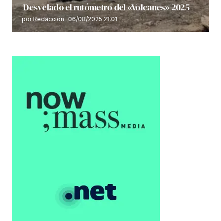
Desvelado el rutómetro del «Volcanes» 2025
por Redacción
06/08/2025 21:01