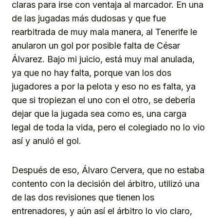
claras para irse con ventaja al marcador. En una
de las jugadas más dudosas y que fue
rearbitrada de muy mala manera, al Tenerife le
anularon un gol por posible falta de César
Álvarez. Bajo mi juicio, está muy mal anulada,
ya que no hay falta, porque van los dos
jugadores a por la pelota y eso no es falta, ya
que si tropiezan el uno con el otro, se debería
dejar que la jugada sea como es, una carga
legal de toda la vida, pero el colegiado no lo vio
así y anuló el gol.
Después de eso, Álvaro Cervera, que no estaba
contento con la decisión del árbitro, utilizó una
de las dos revisiones que tienen los
entrenadores, y aún así el árbitro lo vio claro,