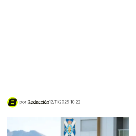
por
Redacción
12/11/2025 10:22