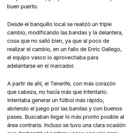
buen puerto.
Desde el banquillo local se realizó un triple
cambio, modificando las bandas y la delantera,
cosa que no salió bien, ya que al poco de
realizar el cambio, en un fallo de Enric Gallego,
el equipo vasco lo aprovechaba para
adelantarse en el marcador.
A partir de ahí, el Tenerife, con más corazón
que cabeza, no hacía más que intentarlo.
Intentaba generar un fútbol más rápido,
abriendo el juego por las bandas y con buenos
pases. Buscaban llegar lo más pronto posible al
área contraria. Incluso se tuvo una clara ocasión