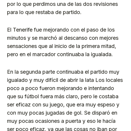
por lo que perdimos una de las dos revisiones
para lo que restaba de partido.
El Tenerife fue mejorando con el paso de los
minutos y se marchó al descanso con mejores
sensaciones que al inicio de la primera mitad,
pero en el marcador continuaba la igualada.
En la segunda parte continuaba el partido muy
igualado y muy difícil de abrir la lata Los locales
poco a poco fueron mejorando e intentando
que su fútbol fuera más claro, pero le costaba
ser eficaz con su juego, que era muy espeso y
con muy pocas jugadas de gol. Se disparó en
muy pocas ocasiones a puerta y eso le hacía
ser poco eficaz, ya que las cosas no iban por