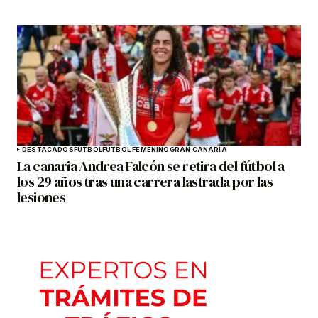
DESTACADOS
FÚTBOL
FÚTBOL FEMENINO
GRAN CANARIA
La canaria Andrea Falcón se retira del fútbol a
los 29 años tras una carrera lastrada por las
lesiones