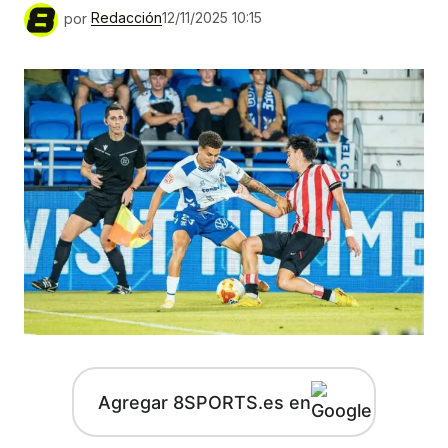
por
Redacción
12/11/2025 10:15
Agregar 8SPORTS.es en