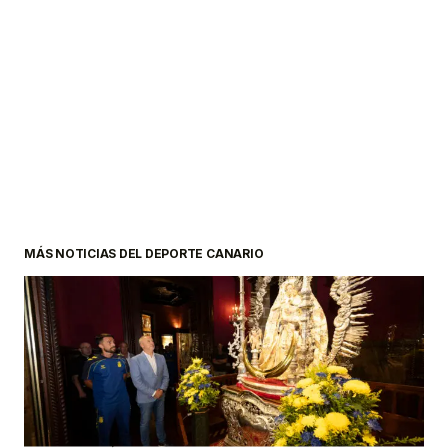
MÁS NOTICIAS DEL DEPORTE CANARIO