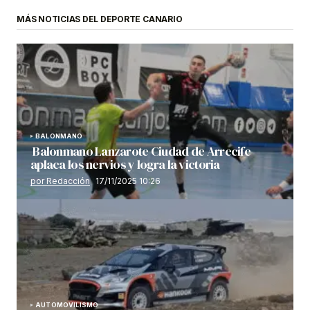
MÁS NOTICIAS DEL DEPORTE CANARIO
BALONMANO
Balonmano Lanzarote Ciudad de Arrecife
aplaca los nervios y logra la victoria
por Redacción
17/11/2025 10:26
AUTOMOVILISMO