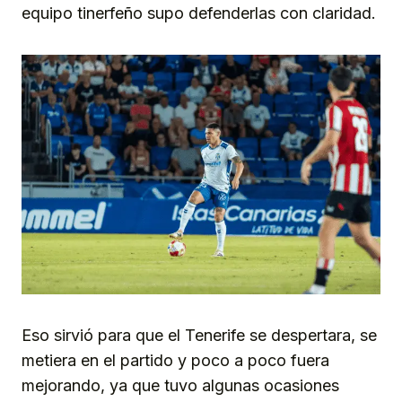
equipo tinerfeño supo defenderlas con claridad.
Eso sirvió para que el Tenerife se despertara, se
metiera en el partido y poco a poco fuera
mejorando, ya que tuvo algunas ocasiones