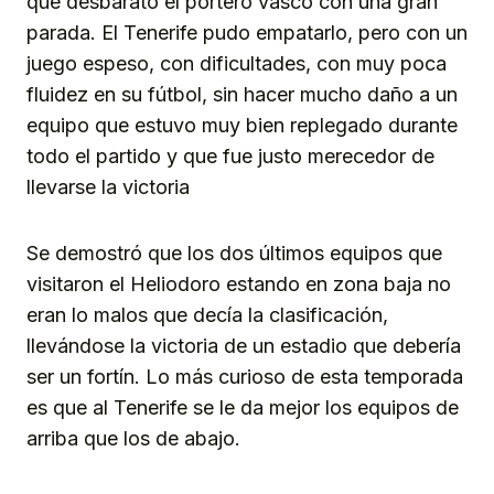
que desbarató el portero vasco con una gran
parada. El Tenerife pudo empatarlo, pero con un
juego espeso, con dificultades, con muy poca
fluidez en su fútbol, sin hacer mucho daño a un
equipo que estuvo muy bien replegado durante
todo el partido y que fue justo merecedor de
llevarse la victoria
Se demostró que los dos últimos equipos que
visitaron el Heliodoro estando en zona baja no
eran lo malos que decía la clasificación,
llevándose la victoria de un estadio que debería
ser un fortín. Lo más curioso de esta temporada
es que al Tenerife se le da mejor los equipos de
arriba que los de abajo.