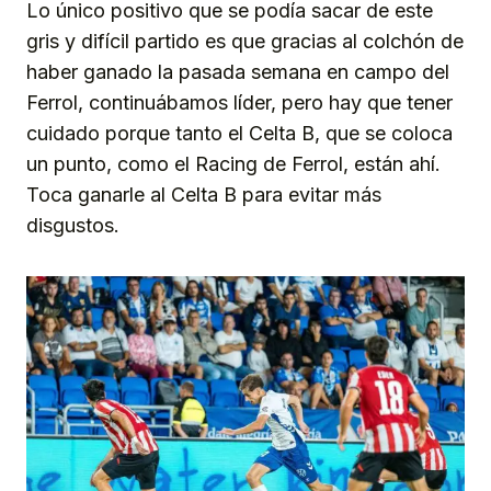
Lo único positivo que se podía sacar de este
gris y difícil partido es que gracias al colchón de
haber ganado la pasada semana en campo del
Ferrol, continuábamos líder, pero hay que tener
cuidado porque tanto el Celta B, que se coloca
un punto, como el Racing de Ferrol, están ahí.
Toca ganarle al Celta B para evitar más
disgustos.