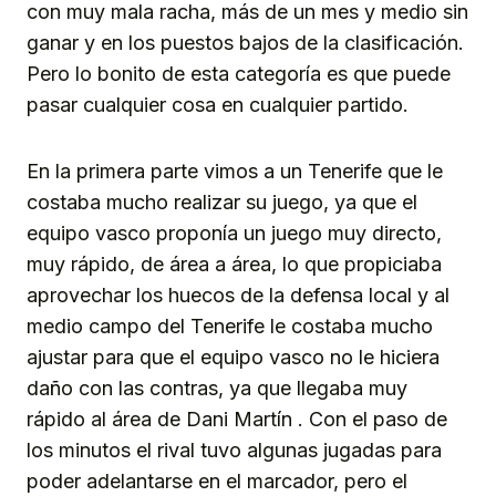
con muy mala racha, más de un mes y medio sin
ganar y en los puestos bajos de la clasificación.
Pero lo bonito de esta categoría es que puede
pasar cualquier cosa en cualquier partido.
En la primera parte vimos a un Tenerife que le
costaba mucho realizar su juego, ya que el
equipo vasco proponía un juego muy directo,
muy rápido, de área a área, lo que propiciaba
aprovechar los huecos de la defensa local y al
medio campo del Tenerife le costaba mucho
ajustar para que el equipo vasco no le hiciera
daño con las contras, ya que llegaba muy
rápido al área de Dani Martín . Con el paso de
los minutos el rival tuvo algunas jugadas para
poder adelantarse en el marcador, pero el