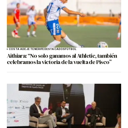
COSTA ADEJE TENERIFE
DESTACADOS
FÚTBOL
Aithiara: “No solo ganamos al Athletic, también
celebramos la victoria de la vuelta de Pisco”