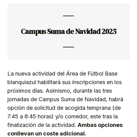
Campus Suma de Navidad 2025
La nueva actividad del Área de Fútbol Base
blanquiazul habilitará sus inscripciones en los
próximos días. Asimismo, durante las tres
jornadas de Campus Suma de Navidad, habrá
opción de solicitud de acogida temprana (de
7:45 a 8:45 horas) y/o comedor, este tras la
finalización de la actividad.
Ambas opciones
conllevan un coste adicional.