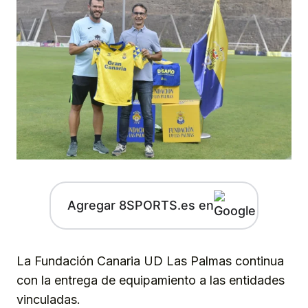
Agregar 8SPORTS.es en
La Fundación Canaria UD Las Palmas continua
con la entrega de equipamiento a las entidades
vinculadas.