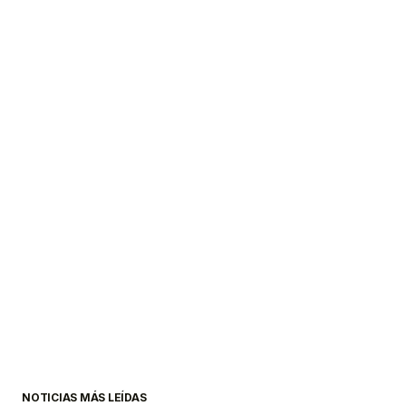
NOTICIAS MÁS LEÍDAS