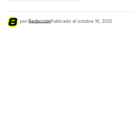
por
Redacción
Publicado el
octubre 16, 2025