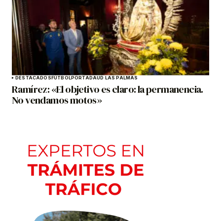
DESTACADOS
FÚTBOL
PORTADA
UD LAS PALMAS
Ramírez: «El objetivo es claro: la permanencia.
No vendamos motos»