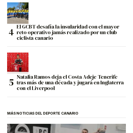
El GCBT desafía la insularidad con el mayor
reto operativo jamás realizado por un club
ciclista canario
Natalia Ramos deja el Costa Adeje Tenerife
tras más de una década y jugará en Inglaterra
con el Liverpool
MÁS NOTICIAS DEL DEPORTE CANARIO