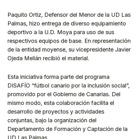
Paquito Ortiz, Defensor del Menor de la UD Las
Palmas, hizo entrega de diverso equipamiento
deportivo a la U.D. Moya para uso de sus
respectivos equipos de base. En representación
de la entidad moyense, su vicepresidente Javier
Ojeda Melián recibió el material.
Esta iniciativa forma parte del programa
DISAFÍO “fútbol canario por la inclusión social”,
promovido por el Gobierno de Canarias. Del
mismo modo, esta colaboración facilita el
desarrollo de proyectos y actividades
conjuntas, bajo la organización del
Departamento de Formación y Captación de la
UD Las Palmas.