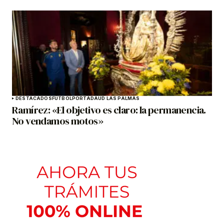
DESTACADOS
FÚTBOL
PORTADA
UD LAS PALMAS
Ramírez: «El objetivo es claro: la permanencia.
No vendamos motos»