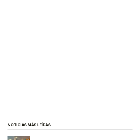
NOTICIAS MÁS LEÍDAS