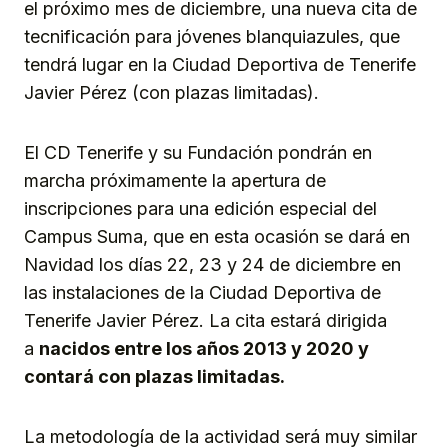
el próximo mes de diciembre, una nueva cita de
tecnificación para jóvenes blanquiazules, que
tendrá lugar en la Ciudad Deportiva de Tenerife
Javier Pérez (con plazas limitadas).
El CD Tenerife y su Fundación pondrán en
marcha próximamente la apertura de
inscripciones para una edición especial del
Campus Suma, que en esta ocasión se dará en
Navidad los días 22, 23 y 24 de diciembre en
las instalaciones de la Ciudad Deportiva de
Tenerife Javier Pérez. La cita estará dirigida
a
nacidos entre los años 2013 y 2020 y
contará con plazas limitadas.
La metodología de la actividad será muy similar