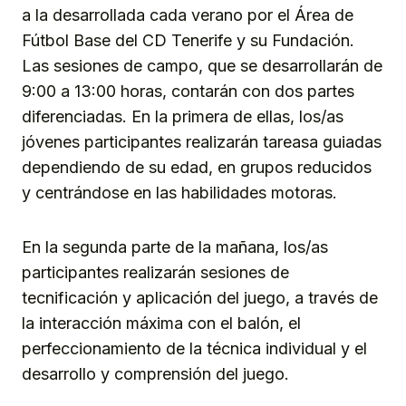
a la desarrollada cada verano por el Área de
Fútbol Base del CD Tenerife y su Fundación.
Las sesiones de campo, que se desarrollarán de
9:00 a 13:00 horas, contarán con dos partes
diferenciadas. En la primera de ellas, los/as
jóvenes participantes realizarán tareasa guiadas
dependiendo de su edad, en grupos reducidos
y centrándose en las habilidades motoras.
En la segunda parte de la mañana, los/as
participantes realizarán sesiones de
tecnificación y aplicación del juego, a través de
la interacción máxima con el balón, el
perfeccionamiento de la técnica individual y el
desarrollo y comprensión del juego.