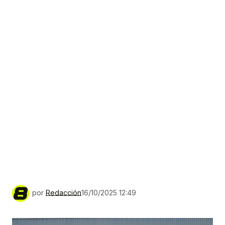
por
Redacción
16/10/2025 12:49