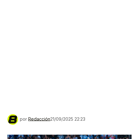
por
Redacción
21/09/2025 22:23