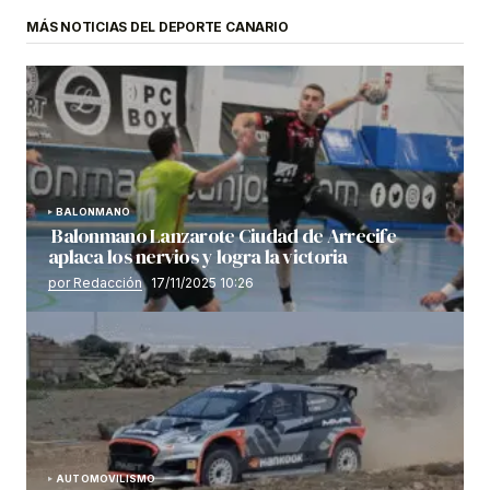
MÁS NOTICIAS DEL DEPORTE CANARIO
BALONMANO
Balonmano Lanzarote Ciudad de Arrecife
aplaca los nervios y logra la victoria
por Redacción
17/11/2025 10:26
AUTOMOVILISMO