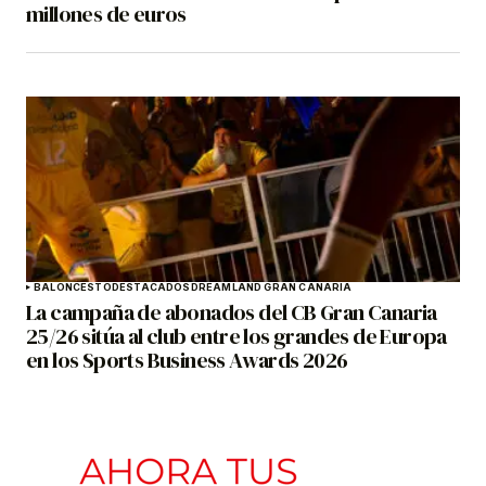
millones de euros
BALONCESTO
DESTACADOS
DREAMLAND GRAN CANARIA
La campaña de abonados del CB Gran Canaria
25/26 sitúa al club entre los grandes de Europa
en los Sports Business Awards 2026