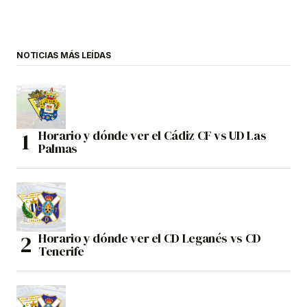
NOTICIAS MÁS LEÍDAS
Horario y dónde ver el Cádiz CF vs UD Las
Palmas
Horario y dónde ver el CD Leganés vs CD
Tenerife