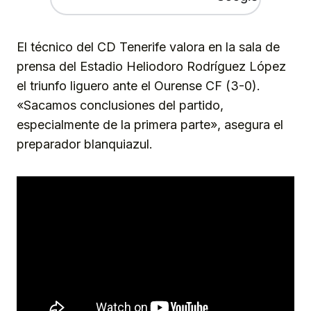
El técnico del CD Tenerife valora en la sala de
prensa del Estadio Heliodoro Rodríguez López
el triunfo liguero ante el Ourense CF (3-0).
«Sacamos conclusiones del partido,
especialmente de la primera parte», asegura el
preparador blanquiazul.