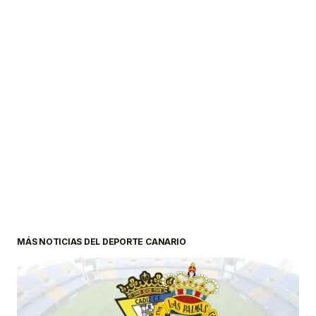
MÁS NOTICIAS DEL DEPORTE CANARIO