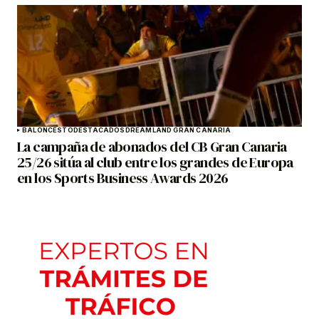
BALONCESTO
DESTACADOS
DREAMLAND GRAN CANARIA
La campaña de abonados del CB Gran Canaria
25/26 sitúa al club entre los grandes de Europa
en los Sports Business Awards 2026