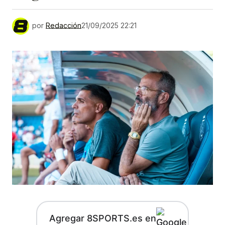
por
Redacción
21/09/2025 22:21
Agregar 8SPORTS.es en