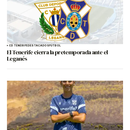
CD TENERIFE
DESTACADOS
FÚTBOL
El Tenerife cierra la pretemporada ante el
Leganés