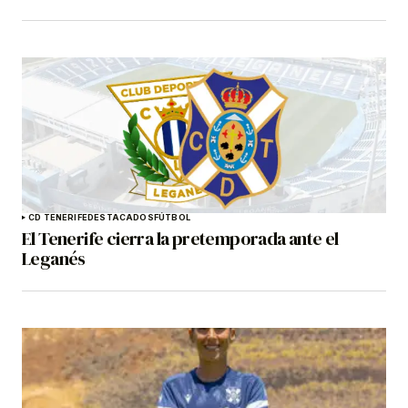
CD TENERIFE
DESTACADOS
FÚTBOL
El Tenerife cierra la pretemporada ante el
Leganés