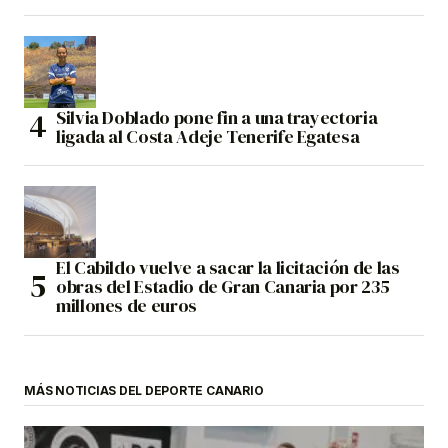
Silvia Doblado pone fin a una trayectoria
ligada al Costa Adeje Tenerife Egatesa
El Cabildo vuelve a sacar la licitación de las
obras del Estadio de Gran Canaria por 235
millones de euros
MÁS NOTICIAS DEL DEPORTE CANARIO