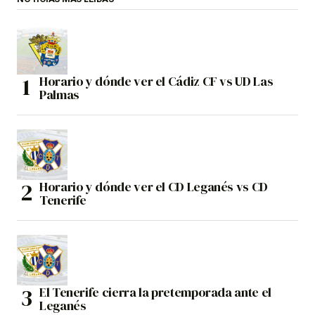
Horario y dónde ver el Cádiz CF vs UD Las
Palmas
Horario y dónde ver el CD Leganés vs CD
Tenerife
El Tenerife cierra la pretemporada ante el
Leganés