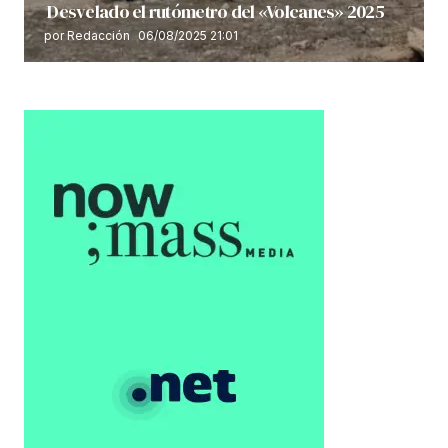
Desvelado el rutómetro del «Volcanes» 2025
por Redacción
06/08/2025 21:01