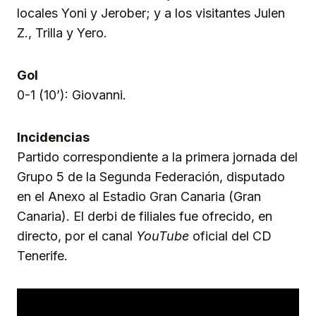
locales Yoni y Jerober; y a los visitantes Julen
Z., Trilla y Yero.
Gol
0-1 (10’): Giovanni.
Incidencias
Partido correspondiente a la primera jornada del
Grupo 5 de la Segunda Federación, disputado
en el Anexo al Estadio Gran Canaria (Gran
Canaria). El derbi de filiales fue ofrecido, en
directo, por el canal
YouTube
oficial del CD
Tenerife.