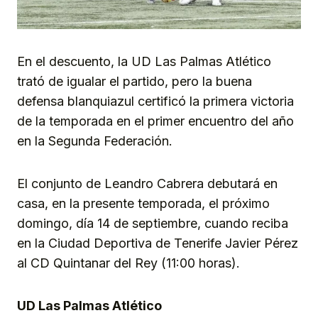
En el descuento, la UD Las Palmas Atlético
trató de igualar el partido, pero la buena
defensa blanquiazul certificó la primera victoria
de la temporada en el primer encuentro del año
en la Segunda Federación.
El conjunto de Leandro Cabrera debutará en
casa, en la presente temporada, el próximo
domingo, día 14 de septiembre, cuando reciba
en la Ciudad Deportiva de Tenerife Javier Pérez
al CD Quintanar del Rey (11:00 horas).
UD Las Palmas Atlético