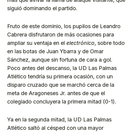
siguió dominando el partido.
Fruto de este dominio, los pupilos de Leandro
Cabrera disfrutaron de más ocasiones para
ampliar su ventaja en el
electrónico
, sobre todo
en las botas de Juan Ybarra y de Omar
Sánchez, aunque sin fortuna de cara a gol.
Poco antes del descanso, la UD Las Palmas
Atlético tendría su primera ocasión, con un
disparo cruzado que se marchó cerca de la
meta de Aragoneses Jr. antes de que el
colegiado concluyera la primera mitad (0-1).
Ya en la segunda mitad, la UD Las Palmas
Atlético saltó al césped con una mayor