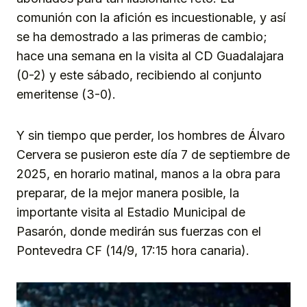
comunión con la afición es incuestionable, y así
se ha demostrado a las primeras de cambio;
hace una semana en la visita al CD Guadalajara
(0-2) y este sábado, recibiendo al conjunto
emeritense (3-0).
Y sin tiempo que perder, los hombres de Álvaro
Cervera se pusieron este día 7 de septiembre de
2025, en horario matinal, manos a la obra para
preparar, de la mejor manera posible, la
importante visita al Estadio Municipal de
Pasarón, donde medirán sus fuerzas con el
Pontevedra CF (14/9, 17:15 hora canaria).