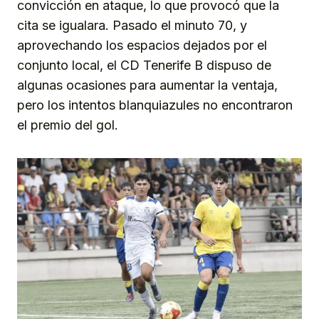
convicción en ataque, lo que provocó que la
cita se igualara. Pasado el minuto 70, y
aprovechando los espacios dejados por el
conjunto local, el CD Tenerife B dispuso de
algunas ocasiones para aumentar la ventaja,
pero los intentos blanquiazules no encontraron
el premio del gol.