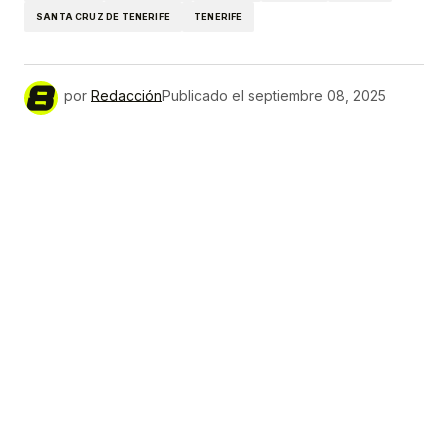
SANTA CRUZ DE TENERIFE
TENERIFE
por
Redacción
Publicado el
septiembre 08, 2025