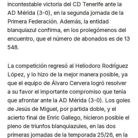
incontestable victoria del CD Tenerife ante la
AD Mérida (3-0), en la segunda jornada de la
Primera Federación. Además, la entidad
blanquiazul confirma, en los prolegómenos del
encuentro, que el número de abonados es de 13
548.
La competición regresó al Heliodoro Rodríguez
López, y lo hizo de la mejor manera posible, ya
que el equipo de Álvaro Cervera logró resolver
a su favor el importante compromiso que tenía
que afrontar ante la AD Mérida (3-0). Los goles
de Jesús de Miguel, por partida doble, y el
acierto final de Enric Gallego, hicieron posible el
pleno de triunfos blanquiazules, en las dos
primeras jornadas de la temporada 25/26, en la