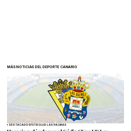
MÁS NOTICIAS DEL DEPORTE CANARIO
DESTACADOS
FÚTBOL
UD LAS PALMAS