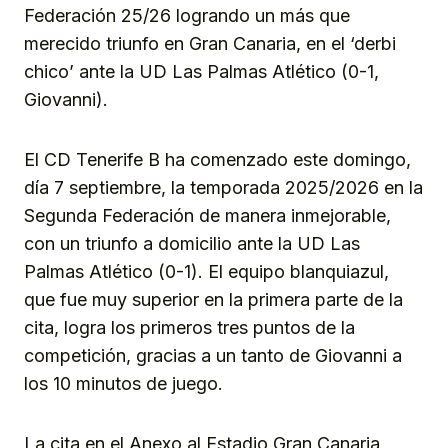
Federación 25/26 logrando un más que
merecido triunfo en Gran Canaria, en el ‘derbi
chico’ ante la UD Las Palmas Atlético (0-1,
Giovanni).
El CD Tenerife B ha comenzado este domingo,
día 7 septiembre, la temporada 2025/2026 en la
Segunda Federación de manera inmejorable,
con un triunfo a domicilio ante la UD Las
Palmas Atlético (0-1). El equipo blanquiazul,
que fue muy superior en la primera parte de la
cita, logra los primeros tres puntos de la
competición, gracias a un tanto de Giovanni a
los 10 minutos de juego.
La cita en el Anexo al Estadio Gran Canaria