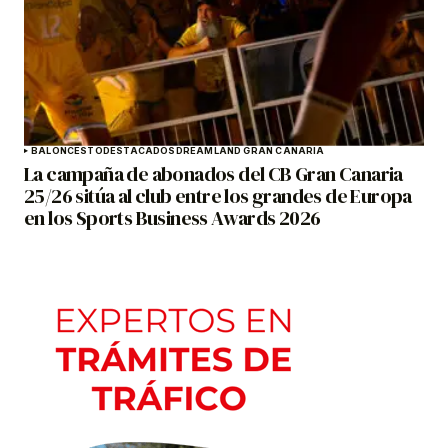
BALONCESTO
DESTACADOS
DREAMLAND GRAN CANARIA
La campaña de abonados del CB Gran Canaria
25/26 sitúa al club entre los grandes de Europa
en los Sports Business Awards 2026