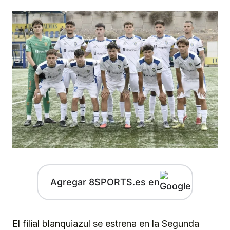
Agregar 8SPORTS.es en
El filial blanquiazul se estrena en la Segunda