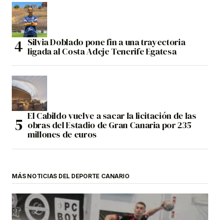
Silvia Doblado pone fin a una trayectoria
ligada al Costa Adeje Tenerife Egatesa
El Cabildo vuelve a sacar la licitación de las
obras del Estadio de Gran Canaria por 235
millones de euros
MÁS NOTICIAS DEL DEPORTE CANARIO