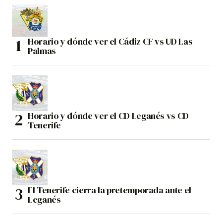
Horario y dónde ver el Cádiz CF vs UD Las
Palmas
Horario y dónde ver el CD Leganés vs CD
Tenerife
El Tenerife cierra la pretemporada ante el
Leganés