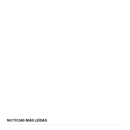
NOTICIAS MÁS LEÍDAS