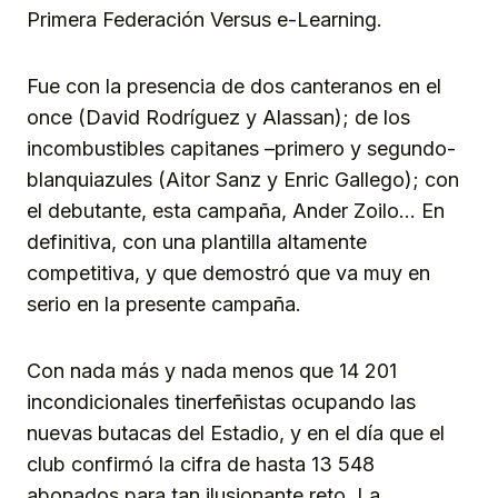
Primera Federación Versus e-Learning.
Fue con la presencia de dos canteranos en el
once (David Rodríguez y Alassan); de los
incombustibles capitanes –primero y segundo-
blanquiazules (Aitor Sanz y Enric Gallego); con
el debutante, esta campaña, Ander Zoilo… En
definitiva, con una plantilla altamente
competitiva, y que demostró que va muy en
serio en la presente campaña.
Con nada más y nada menos que 14 201
incondicionales tinerfeñistas ocupando las
nuevas butacas del Estadio, y en el día que el
club confirmó la cifra de hasta 13 548
abonados para tan ilusionante reto. La