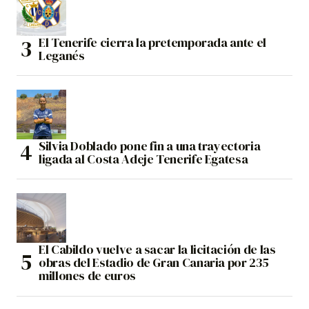
El Tenerife cierra la pretemporada ante el
Leganés
Silvia Doblado pone fin a una trayectoria
ligada al Costa Adeje Tenerife Egatesa
El Cabildo vuelve a sacar la licitación de las
obras del Estadio de Gran Canaria por 235
millones de euros