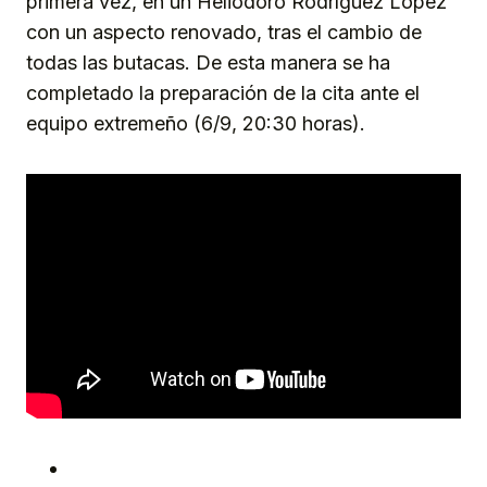
primera vez, en un Heliodoro Rodríguez López
con un aspecto renovado, tras el cambio de
todas las butacas. De esta manera se ha
completado la preparación de la cita ante el
equipo extremeño (6/9, 20:30 horas).