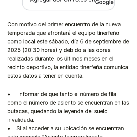
Con motivo del primer encuentro de la nueva
temporada que afrontará el equipo tinerfeño
como local este sábado, día 6 de septiembre de
2025 (20:30 horas) y debido a las obras
realizadas durante los últimos meses en el
recinto deportivo, la entidad tinerfeña comunica
estos datos a tener en cuenta.
• Informar de que tanto el número de fila
como el número de asiento se encuentran en las
butacas, quedando la leyenda del suelo
invalidada.
• Si al acceder a su ubicación se encuentran
este mensaje “Asiento temporalmente