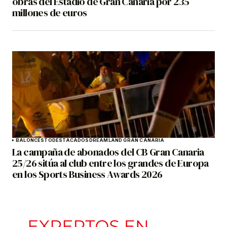
obras del Estadio de Gran Canaria por 235
millones de euros
BALONCESTO
DESTACADOS
DREAMLAND GRAN CANARIA
La campaña de abonados del CB Gran Canaria
25/26 sitúa al club entre los grandes de Europa
en los Sports Business Awards 2026