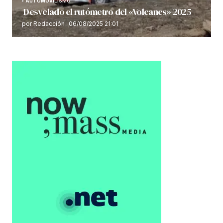
AUTOMOVILISMO
Desvelado el rutómetro del «Volcanes» 2025
por Redacción
06/08/2025 21:01