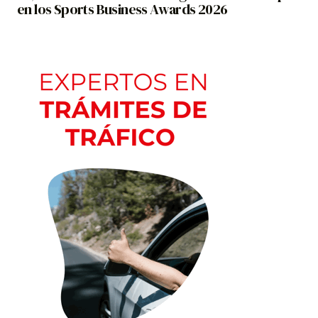
en los Sports Business Awards 2026