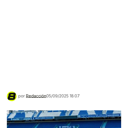
por
Redacción
05/09/2025 18:07