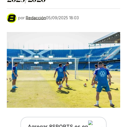
por
Redacción
05/09/2025 18:03
Agregar 8SPORTS.es en