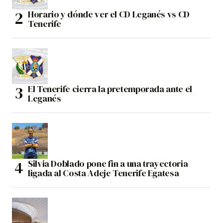
Horario y dónde ver el CD Leganés vs CD
Tenerife
El Tenerife cierra la pretemporada ante el
Leganés
Silvia Doblado pone fin a una trayectoria
ligada al Costa Adeje Tenerife Egatesa