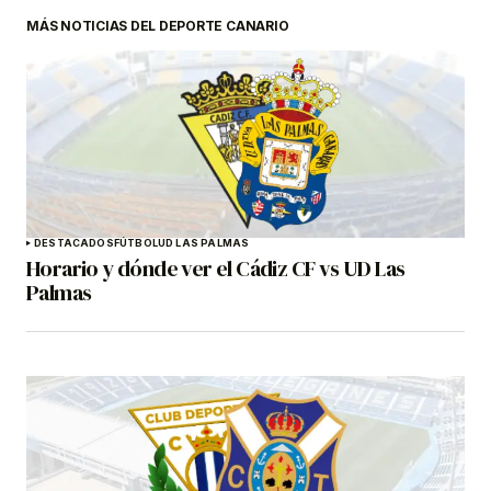
MÁS NOTICIAS DEL DEPORTE CANARIO
DESTACADOS
FÚTBOL
UD LAS PALMAS
Horario y dónde ver el Cádiz CF vs UD Las
Palmas