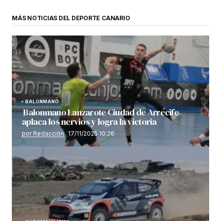
MÁS NOTICIAS DEL DEPORTE CANARIO
BALONMANO
Balonmano Lanzarote Ciudad de Arrecife
aplaca los nervios y logra la victoria
por Redacción
17/11/2025 10:26