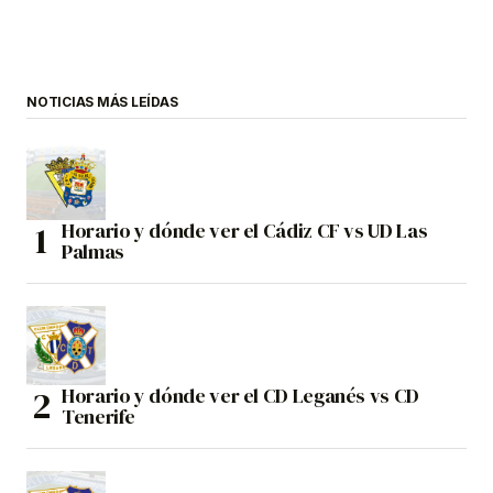
NOTICIAS MÁS LEÍDAS
Horario y dónde ver el Cádiz CF vs UD Las
Palmas
Horario y dónde ver el CD Leganés vs CD
Tenerife