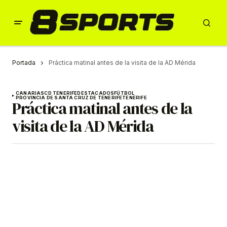
Portada
Práctica matinal antes de la visita de la AD Mérida
CANARIAS
CD TENERIFE
DESTACADOS
FÚTBOL
PROVINCIA DE SANTA CRUZ DE TENERIFE
TENERIFE
Práctica matinal antes de la
visita de la AD Mérida