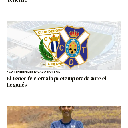
CD TENERIFE
DESTACADOS
FÚTBOL
El Tenerife cierra la pretemporada ante el
Leganés