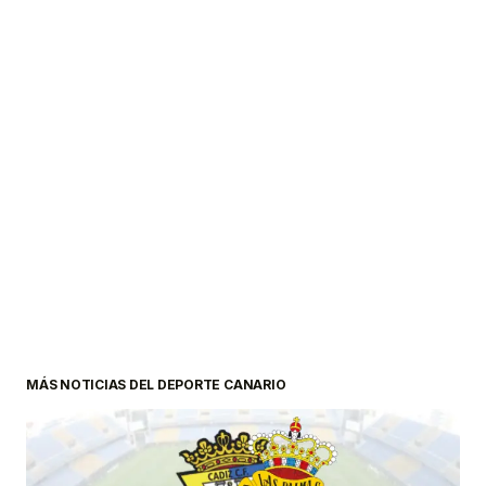
MÁS NOTICIAS DEL DEPORTE CANARIO