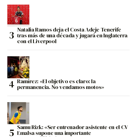
Natalia Ramos deja el Costa Adeje Tenerife
tras más de una década y jugará en Inglaterra
con el Liverpool
Ramírez: «El objetivo es claro: la
permanencia. No vendamos motos»
Samu Rizk: «Ser entrenador asistente en el CV
Emalsa supone una importante