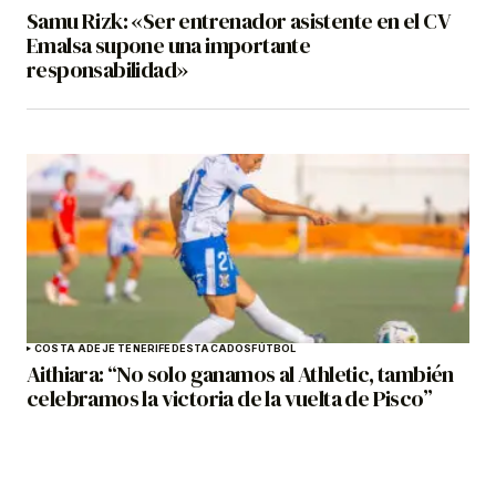
Samu Rizk: «Ser entrenador asistente en el CV
Emalsa supone una importante
responsabilidad»
COSTA ADEJE TENERIFE
DESTACADOS
FÚTBOL
Aithiara: “No solo ganamos al Athletic, también
celebramos la victoria de la vuelta de Pisco”