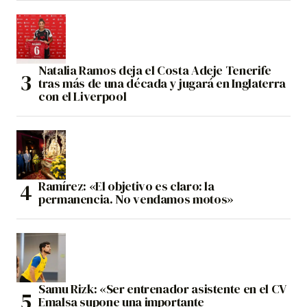
Natalia Ramos deja el Costa Adeje Tenerife
tras más de una década y jugará en Inglaterra
con el Liverpool
Ramírez: «El objetivo es claro: la
permanencia. No vendamos motos»
Samu Rizk: «Ser entrenador asistente en el CV
Emalsa supone una importante