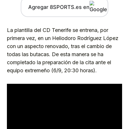
Agregar 8SPORTS.es en
La plantilla del CD Tenerife se entrena, por
primera vez, en un Heliodoro Rodríguez López
con un aspecto renovado, tras el cambio de
todas las butacas. De esta manera se ha
completado la preparación de la cita ante el
equipo extremeño (6/9, 20:30 horas).