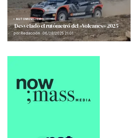
AUTOMOVILISMO
Desvelado el rutómetro del «Volcanes» 2025
por Redacción
06/08/2025 21:01