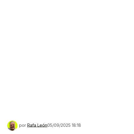
por
Rafa León
05/09/2025 18:18