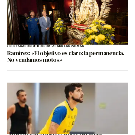
DESTACADOS
FÚTBOL
PORTADA
UD LAS PALMAS
Ramírez: «El objetivo es claro: la permanencia.
No vendamos motos»