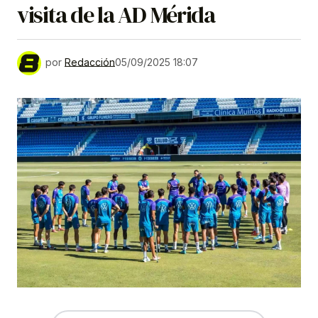
visita de la AD Mérida
por
Redacción
05/09/2025 18:07