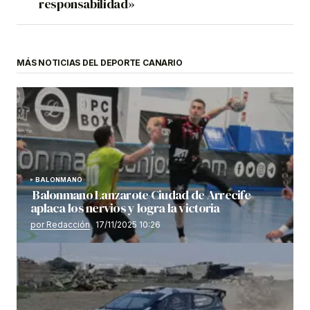
responsabilidad»
MÁS NOTICIAS DEL DEPORTE CANARIO
BALONMANO
Balonmano Lanzarote Ciudad de Arrecife
aplaca los nervios y logra la victoria
por Redacción
17/11/2025 10:26