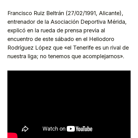
Link
Francisco Ruiz Beltrán (27/02/1991, Alicante),
entrenador de la Asociación Deportiva Mérida,
explicó en la rueda de prensa previa al
encuentro de este sábado en el Heliodoro
Rodríguez López que «el Tenerife es un rival de
nuestra liga; no tenemos que acomplejarnos».