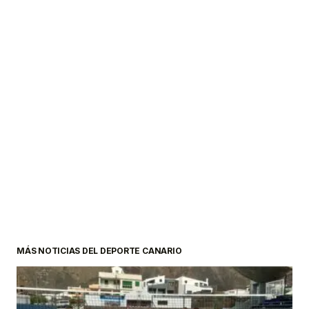
MÁS NOTICIAS DEL DEPORTE CANARIO