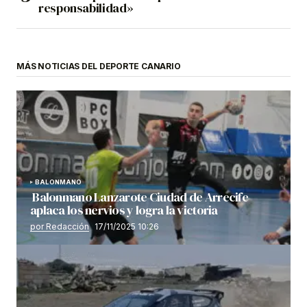
responsabilidad»
MÁS NOTICIAS DEL DEPORTE CANARIO
BALONMANO
Balonmano Lanzarote Ciudad de Arrecife
aplaca los nervios y logra la victoria
por Redacción
17/11/2025 10:26