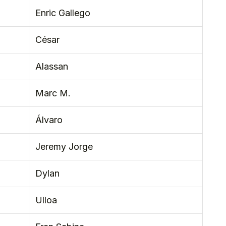
Enric Gallego
César
Alassan
Marc M.
Álvaro
Jeremy Jorge
Dylan
Ulloa