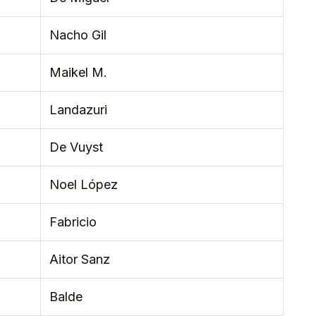
Nacho Gil
Maikel M.
Landazuri
De Vuyst
Noel López
Fabricio
Aitor Sanz
Balde