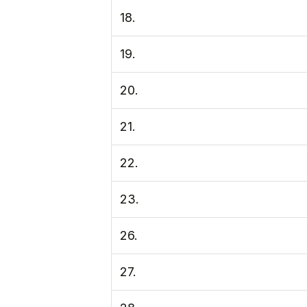
18.
19.
20.
21.
22.
23.
26.
27.