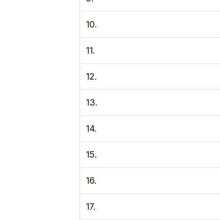
10.
11.
12.
13.
14.
15.
16.
17.