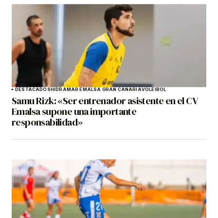
DESTACADOS
HIDRAMAR EMALSA GRAN CANARIA
VOLEIBOL
Samu Rizk: «Ser entrenador asistente en el CV
Emalsa supone una importante
responsabilidad»