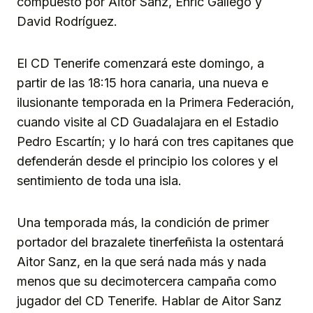
compuesto por Aitor Sanz, Enric Gallego y
David Rodríguez.
El CD Tenerife comenzará este domingo, a
partir de las 18:15 hora canaria, una nueva e
ilusionante temporada en la Primera Federación,
cuando visite al CD Guadalajara en el Estadio
Pedro Escartín; y lo hará con tres capitanes que
defenderán desde el principio los colores y el
sentimiento de toda una isla.
Una temporada más, la condición de primer
portador del brazalete tinerfeñista la ostentará
Aitor Sanz, en la que será nada más y nada
menos que su decimotercera campaña como
jugador del CD Tenerife. Hablar de Aitor Sanz