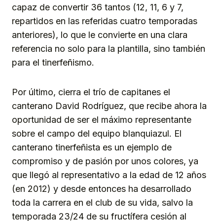
capaz de convertir 36 tantos (12, 11, 6 y 7,
repartidos en las referidas cuatro temporadas
anteriores), lo que le convierte en una clara
referencia no solo para la plantilla, sino también
para el tinerfeñismo.
Por último, cierra el trío de capitanes el
canterano David Rodríguez, que recibe ahora la
oportunidad de ser el máximo representante
sobre el campo del equipo blanquiazul. El
canterano tinerfeñista es un ejemplo de
compromiso y de pasión por unos colores, ya
que llegó al representativo a la edad de 12 años
(en 2012) y desde entonces ha desarrollado
toda la carrera en el club de su vida, salvo la
temporada 23/24 de su fructífera cesión al