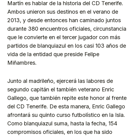
Martín es hablar de la historia del CD Tenerife.
Ambos unieron sus destinos en el verano de
2013, y desde entonces han caminado juntos
durante 380 encuentros oficiales, circunstancia
que le convierte en el tercer jugador con más
partidos de blanquiazul en los casi 103 años de
vida de la entidad que preside Felipe
Miñambres.
Junto al madrileño, ejercerá las labores de
segundo capitán el también veterano Enric
Gallego, que también repite este honor al frente
del CD Tenerife. De esta manera, Enric Gallego
afrontará su quinto curso futbolístico en la Isla.
Como blanquiazul suma, hasta la fecha, 154
compromisos oficiales, en los que ha sido