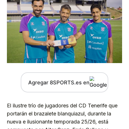
Agregar 8SPORTS.es en
El ilustre trío de jugadores del CD Tenerife que
portarán el brazalete blanquiazul, durante la
nueva e ilusionante temporada 25/26, está