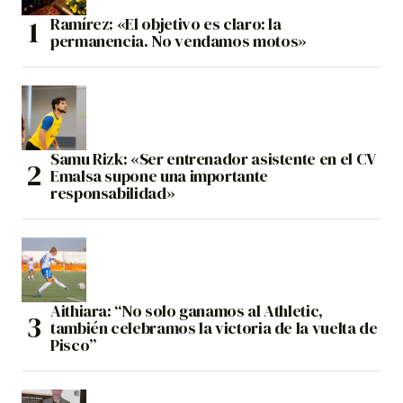
Ramírez: «El objetivo es claro: la
permanencia. No vendamos motos»
Samu Rizk: «Ser entrenador asistente en el CV
Emalsa supone una importante
responsabilidad»
Aithiara: “No solo ganamos al Athletic,
también celebramos la victoria de la vuelta de
Pisco”