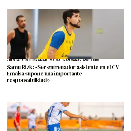
DESTACADOS
HIDRAMAR EMALSA GRAN CANARIA
VOLEIBOL
Samu Rizk: «Ser entrenador asistente en el CV
Emalsa supone una importante
responsabilidad»