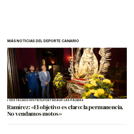
MÁS NOTICIAS DEL DEPORTE CANARIO
DESTACADOS
FÚTBOL
PORTADA
UD LAS PALMAS
Ramírez: «El objetivo es claro: la permanencia.
No vendamos motos»