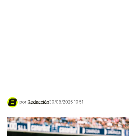
por
Redacción
30/08/2025 10:51