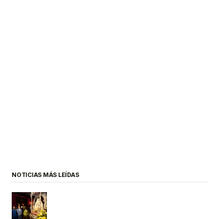
NOTICIAS MÁS LEÍDAS