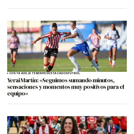
COSTA ADEJE TENERIFE
DESTACADOS
FÚTBOL
Yerai Martín: «Seguimos sumando minutos,
sensaciones y momentos muy positivos para el
equipo»