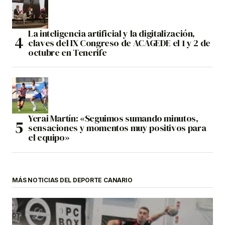
La inteligencia artificial y la digitalización,
claves del IX Congreso de ACAGEDE el 1 y 2 de
octubre en Tenerife
Yerai Martín: «Seguimos sumando minutos,
sensaciones y momentos muy positivos para
el equipo»
MÁS NOTICIAS DEL DEPORTE CANARIO