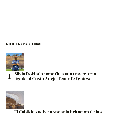
NOTICIAS MÁS LEÍDAS
Silvia Doblado pone fin a una trayectoria
ligada al Costa Adeje Tenerife Egatesa
El Cabildo vuelve a sacar la licitación de las