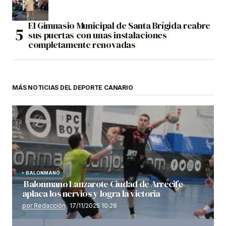
El Gimnasio Municipal de Santa Brígida reabre
sus puertas con unas instalaciones
completamente renovadas
MÁS NOTICIAS DEL DEPORTE CANARIO
BALONMANO
Balonmano Lanzarote Ciudad de Arrecife
aplaca los nervios y logra la victoria
por Redacción
17/11/2025 10:26