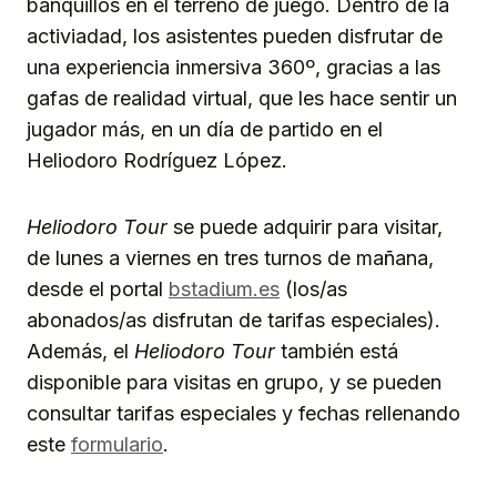
banquillos en el terreno de juego. Dentro de la
activiadad, los asistentes pueden disfrutar de
una experiencia inmersiva 360º, gracias a las
gafas de realidad virtual, que les hace sentir un
jugador más, en un día de partido en el
Heliodoro Rodríguez López.
Heliodoro Tour
se puede adquirir para visitar,
de lunes a viernes en tres turnos de mañana,
desde el portal
bstadium.es
(los/as
abonados/as disfrutan de tarifas especiales).
Además, el
Heliodoro Tour
también está
disponible para visitas en grupo, y se pueden
consultar tarifas especiales y fechas rellenando
este
formulario
.