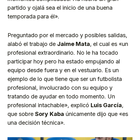
partido y ojalá sea el inicio de una buena
temporada para él».
Preguntado por el mercado y posibles salidas,
alabó el trabajo de
Jaime Mata
, el cual es «un
profesional extraordinario. No le ha tocado
participar hoy pero ha estado empujando al
equipo desde fuera y en el vestuario. Es un
ejemplo de lo que tiene que ser un futbolista
profesional, involucrado con su equipo y
tratando de ayudar en todo momento. Un
profesional intachable», explicó
Luis García
,
que sobre
Sory
Kaba
únicamente dijo que «es
una decisión técnica».