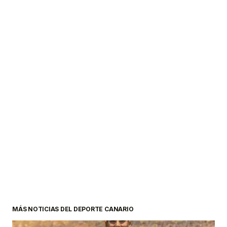
MÁS NOTICIAS DEL DEPORTE CANARIO