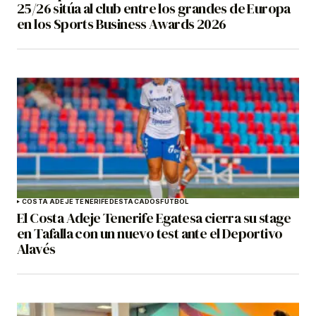
25/26 sitúa al club entre los grandes de Europa
en los Sports Business Awards 2026
COSTA ADEJE TENERIFE
DESTACADOS
FÚTBOL
El Costa Adeje Tenerife Egatesa cierra su stage
en Tafalla con un nuevo test ante el Deportivo
Alavés