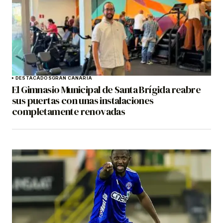
DESTACADOS
GRAN CANARIA
El Gimnasio Municipal de Santa Brígida reabre
sus puertas con unas instalaciones
completamente renovadas