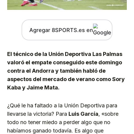
Agregar 8SPORTS.es en
El técnico de la Unión Deportiva Las Palmas
valoró el empate conseguido este domingo
contra el Andorra y también habló de
aspectos del mercado de verano como Sory
Kaba y Jaime Mata.
¿Qué le ha faltado a la Unión Deportiva para
llevarse la victoria? Para
Luis García
, «sobre
todo no tener miedo a perder algo que no
habíamos ganado todavía. Es algo que