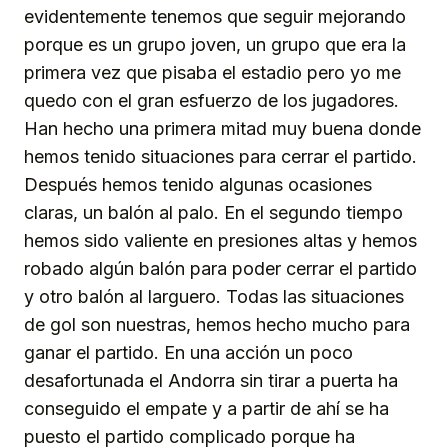
evidentemente tenemos que seguir mejorando
porque es un grupo joven, un grupo que era la
primera vez que pisaba el estadio pero yo me
quedo con el gran esfuerzo de los jugadores.
Han hecho una primera mitad muy buena donde
hemos tenido situaciones para cerrar el partido.
Después hemos tenido algunas ocasiones
claras, un balón al palo. En el segundo tiempo
hemos sido valiente en presiones altas y hemos
robado algún balón para poder cerrar el partido
y otro balón al larguero. Todas las situaciones
de gol son nuestras, hemos hecho mucho para
ganar el partido. En una acción un poco
desafortunada el Andorra sin tirar a puerta ha
conseguido el empate y a partir de ahí se ha
puesto el partido complicado porque ha