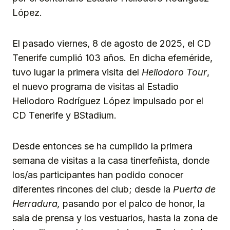
López.
El pasado viernes, 8 de agosto de 2025, el CD
Tenerife cumplió 103 años. En dicha efeméride,
tuvo lugar la primera visita del
Heliodoro Tour
,
el nuevo programa de visitas al Estadio
Heliodoro Rodríguez López impulsado por el
CD Tenerife y BStadium.
Desde entonces se ha cumplido la primera
semana de visitas a la casa tinerfeñista, donde
los/as participantes han podido conocer
diferentes rincones del club; desde la
Puerta de
Herradura,
pasando por el palco de honor, la
sala de prensa y los vestuarios, hasta la zona de