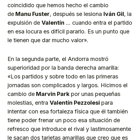
coincidido que hemos hecho el cambio
de
Manu Fuster
, después se lesiona
Iván Gil
, la
expulsión de
Valentín
… cuando entra el partido
en esa locura es difícil pararlo. Es un punto que
le tienen que dar mucho valor».
En la segunda parte, el Andorra mostró
superioridad por la banda derecha amarilla:
«Los partidos y sobre todo en las primeras
jornadas son complicados y largos. Hicimos el
cambio de
Marvin Park
por unas pequeñas
molestias, entra
Valentín Pezzolesi
para
intentar con esa fortaleza física que él también
tiene poder frenar un poco esa situación de
refresco que introduce el rival y lastimosamente
le sacan dos tarjetas amarillas que creo que es