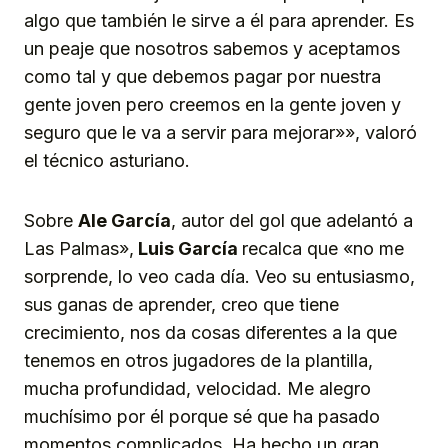
algo que también le sirve a él para aprender. Es
un peaje que nosotros sabemos y aceptamos
como tal y que debemos pagar por nuestra
gente joven pero creemos en la gente joven y
seguro que le va a servir para mejorar»», valoró
el técnico asturiano.
Sobre
Ale García
, autor del gol que adelantó a
Las Palmas»,
Luis García
recalca que «no me
sorprende, lo veo cada día. Veo su entusiasmo,
sus ganas de aprender, creo que tiene
crecimiento, nos da cosas diferentes a la que
tenemos en otros jugadores de la plantilla,
mucha profundidad, velocidad. Me alegro
muchísimo por él porque sé que ha pasado
momentos complicados. Ha hecho un gran