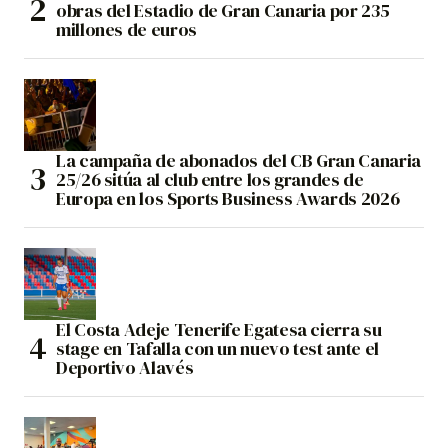
obras del Estadio de Gran Canaria por 235
millones de euros
La campaña de abonados del CB Gran Canaria
25/26 sitúa al club entre los grandes de
Europa en los Sports Business Awards 2026
El Costa Adeje Tenerife Egatesa cierra su
stage en Tafalla con un nuevo test ante el
Deportivo Alavés