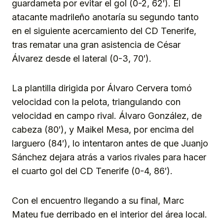
guardameta por evitar el gol (0-2, 62′). El
atacante madrileño anotaría su segundo tanto
en el siguiente acercamiento del CD Tenerife,
tras rematar una gran asistencia de César
Álvarez desde el lateral (0-3, 70′).
La plantilla dirigida por Álvaro Cervera tomó
velocidad con la pelota, triangulando con
velocidad en campo rival. Álvaro González, de
cabeza (80′), y Maikel Mesa, por encima del
larguero (84′), lo intentaron antes de que Juanjo
Sánchez dejara atrás a varios rivales para hacer
el cuarto gol del CD Tenerife (0-4, 86′).
Con el encuentro llegando a su final, Marc
Mateu fue derribado en el interior del área local.