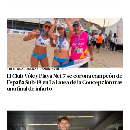
DESTACADOS
GRAN CANARIA
VOLEIBOL
El Club Vóley Playa Net 7 se corona campeón de
España Sub-19 en La Línea de la Concepción tras
una final de infarto