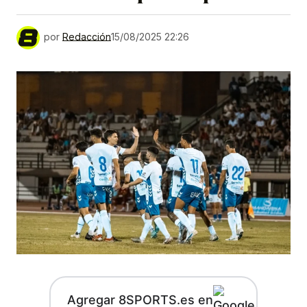
por
Redacción
15/08/2025 22:26
Agregar 8SPORTS.es en