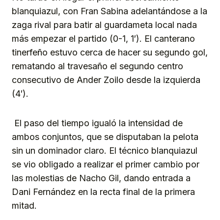
blanquiazul, con Fran Sabina adelantándose a la
zaga rival para batir al guardameta local nada
más empezar el partido (0-1, 1′). El canterano
tinerfeño estuvo cerca de hacer su segundo gol,
rematando al travesaño el segundo centro
consecutivo de Ander Zoilo desde la izquierda
(4′).
El paso del tiempo igualó la intensidad de
ambos conjuntos, que se disputaban la pelota
sin un dominador claro. El técnico blanquiazul
se vio obligado a realizar el primer cambio por
las molestias de Nacho Gil, dando entrada a
Dani Fernández en la recta final de la primera
mitad.