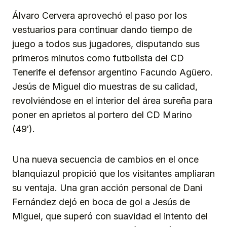
Álvaro Cervera aprovechó el paso por los
vestuarios para continuar dando tiempo de
juego a todos sus jugadores, disputando sus
primeros minutos como futbolista del CD
Tenerife el defensor argentino Facundo Agüero.
Jesús de Miguel dio muestras de su calidad,
revolviéndose en el interior del área sureña para
poner en aprietos al portero del CD Marino
(49′).
Una nueva secuencia de cambios en el once
blanquiazul propició que los visitantes ampliaran
su ventaja. Una gran acción personal de Dani
Fernández dejó en boca de gol a Jesús de
Miguel, que superó con suavidad el intento del