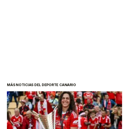
MÁS NOTICIAS DEL DEPORTE CANARIO