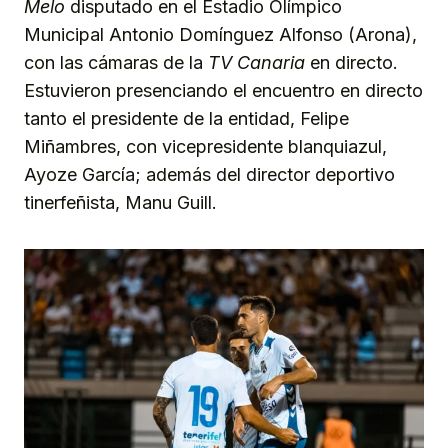
Melo
disputado en el Estadio Olímpico
Municipal Antonio Domínguez Alfonso (Arona),
con las cámaras de la
TV Canaria
en directo.
Estuvieron presenciando el encuentro en directo
tanto el presidente de la entidad, Felipe
Miñambres, con vicepresidente blanquiazul,
Ayoze García; además del director deportivo
tinerfeñista, Manu Guill.