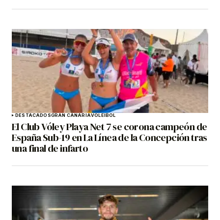
DESTACADOS
GRAN CANARIA
VOLEIBOL
El Club Vóley Playa Net 7 se corona campeón de
España Sub-19 en La Línea de la Concepción tras
una final de infarto