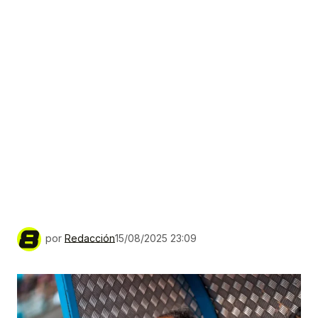
por
Redacción
15/08/2025 23:09