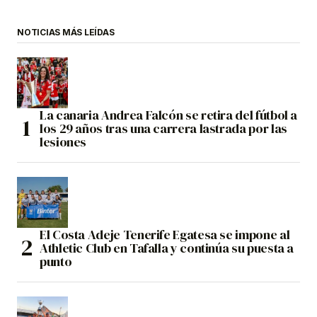
NOTICIAS MÁS LEÍDAS
La canaria Andrea Falcón se retira del fútbol a
los 29 años tras una carrera lastrada por las
lesiones
El Costa Adeje Tenerife Egatesa se impone al
Athletic Club en Tafalla y continúa su puesta a
punto