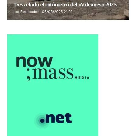
Desvelado el rutómetro del «Volcanes» 2025
por Redacción
06/08/2025 21:01