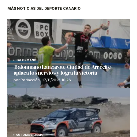
MÁS NOTICIAS DEL DEPORTE CANARIO
BALONMANO
Balonmano Lanzarote Ciudad de Arrecife
aplaca los nervios y logra la victoria
por Redacción
17/11/2025 10:26
AUTOMOVILISMO