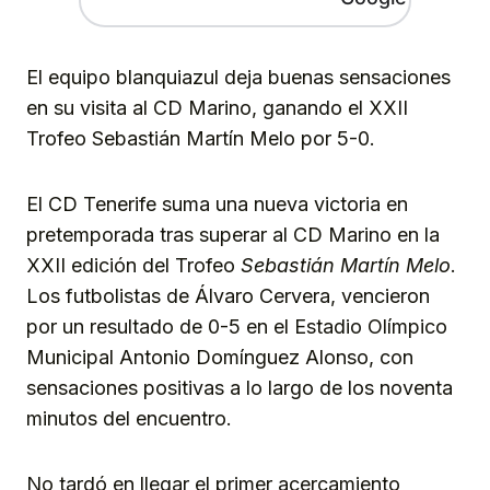
El equipo blanquiazul deja buenas sensaciones
en su visita al CD Marino, ganando el XXII
Trofeo Sebastián Martín Melo por 5-0.
El CD Tenerife suma una nueva victoria en
pretemporada tras superar al CD Marino en la
XXII edición del Trofeo
Sebastián Martín Melo
.
Los futbolistas de Álvaro Cervera, vencieron
por un resultado de 0-5 en el Estadio Olímpico
Municipal Antonio Domínguez Alonso, con
sensaciones positivas a lo largo de los noventa
minutos del encuentro.
No tardó en llegar el primer acercamiento